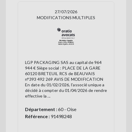
27/07/2026
MODIFICATIONS MULTIPLES
LGP PACKAGING SAS au capital de 964
944 € Siège social : PLACE DE LA GARE
60120 BRETEUIL RCS de BEAUVAIS
n°393 492 269 AVIS DE MODIFICATION
En date du 01/02/2026, l'associé unique a
décidé à compter du 01/04/2026 de rendre
effective la ...
Département :
60 - Oise
Référence :
91498248