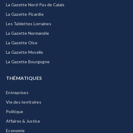
La Gazette Nord-Pas de Calais
La Gazette Picardie
Les Tablettes Lorraines
La Gazette Normandie
La Gazette Oise
La Gazette Moselle
La Gazette Bourgogne
THÉMATIQUES
Entreprises
Vie des territoires
Politique
Affaires & Justice
Economie