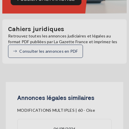
Cahiers juridiques
Retrouvez toutes les annonces judiciaires et légales au
format PDF publiées par La Gazette France et imprimez-les
Consulter les annonces en PDF
Annonces légales similaires
MODIFICATIONS MULTIPLES | 60 - Oise
06/08/2026