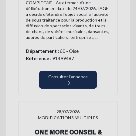
COMPIEGNE - Aux termes d'une
délibération en date du 24/07/2026, l'AGE
a décidé d'étendre l'objet social à l’activité
de sous traitance pour la production et la
diffusion de spectacles vivants, de tours
de chant, de soirées musicales, dansantes,
auprès de particuliers, entreprises, ...
Département :
60 - Oise
Référence :
91499487
Consulter l’annonce
28/07/2026
MODIFICATIONS MULTIPLES
ONE MORE CONSEIL &