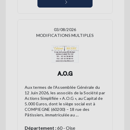
03/08/2026
MODIFICATIONS MULTIPLES
A.O.G
Aux termes de l’Assemblée Générale du
12 Juin 2026, les associés de la Société par
Actions Simplifiée « A.O.G », au Capital de
5.000 Euros, dont le siège social est à
COMPIEGNE (60200) – 18 rue des
Pâtissiers, immatriculée au ...
Département :
60 - Oise