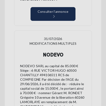
Consulter l’annonce
31/07/2026
MODIFICATIONS MULTIPLES
NODEVO
NODEVO SARL au capital de 85.000 €
Siège : 6 RUE VICTOR HUGO 60500
CHANTILLY 494106511 RCS de
COMPIEGNE Par décision de l'AGE du
29/06/2026, il a été décidé de: - réduire le
capital social de 15.000 € , le portant ainsi
à 70.000 € - nommer Gérant M. RONDET
Grégoire 10 avenue de la liberation 60260
LAMORLAYE en remplacement de M.