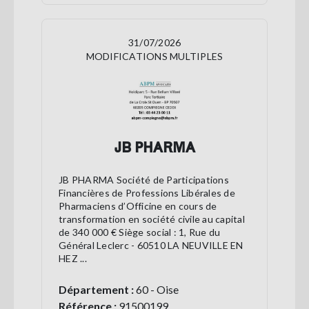
31/07/2026
MODIFICATIONS MULTIPLES
JB PHARMA
JB PHARMA Société de Participations
Financières de Professions Libérales de
Pharmaciens d’Officine en cours de
transformation en société civile au capital
de 340 000 € Siège social : 1, Rue du
Général Leclerc - 60510 LA NEUVILLE EN
HEZ ...
Département :
60 - Oise
Référence :
91500199