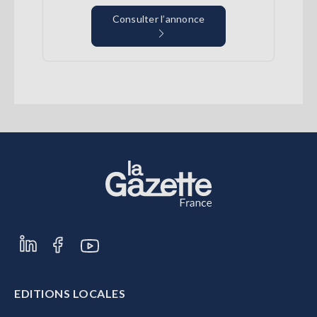
Consulter l’annonce
EDITIONS LOCALES