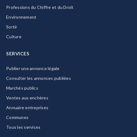
Professions du Chiffre et du Droit
Environnement
Sortir
Culture
SERVICES
Publier une annonce légale
Consulter les annonces publiées
Marchés publics
Ventes aux enchères
Annuaire entreprises
Communes
Tous les services