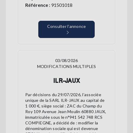
Référence :
91501018
Consulter l’annonce
03/08/2026
MODIFICATIONS MULTIPLES
ILR-JAUX
Par décisions du 29/07/2026, l’associée
unique de la SARL ILR-JAUX au capital de
1 000 €, siège social : ZAC du Champ du
Roy 109 Avenue Jean Moulin 60880 JAUX,
immatriculée sous le n°941 542 748 RCS
COMPIEGNE, a décidé de : modifier la
dénomination sociale qui est devenue