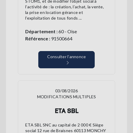
STOM1, et de modifier l’objet social à
l’activité de : la création, l’achat, la vente,
la prise en location gérance et
l’exploitation de tous fonds ...
Département :
60 - Oise
Référence :
91500664
Consulter l’annonce
03/08/2026
MODIFICATIONS MULTIPLES
ETA SBL
ETA SBL SNC au capital de 2 000 € Siège
social 12 rue de Braisnes 60113 MONCHY