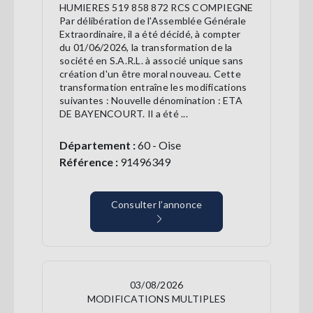
HUMIERES 519 858 872 RCS COMPIEGNE
Par délibération de l'Assemblée Générale
Extraordinaire, il a été décidé, à compter
du 01/06/2026, la transformation de la
société en S.A.R.L. à associé unique sans
création d'un être moral nouveau. Cette
transformation entraîne les modifications
suivantes : Nouvelle dénomination : ETA
DE BAYENCOURT. Il a été ...
Département :
60 - Oise
Référence :
91496349
Consulter l’annonce
03/08/2026
MODIFICATIONS MULTIPLES