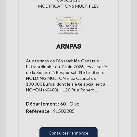
MODIFICATIONS MULTIPLES
ARNPAS
Aux termes de l’Assemblée Générale
Extraordinaire du 7 Juin 2026, les associés
de la Société à Responsabilité Limitée «
HOLDING MULTON », au Capital de
100.000 Euros, dont le siège social est à
NOYON (60400) – 120 Rue Robert ...
Département :
60 - Oise
Référence :
91502205
Consulter l’annonce