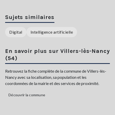
Sujets similaires
Digital
Intelligence artificielle
En savoir plus sur Villers-lès-Nancy
(54)
Retrouvez la fiche complète de la commune de Villers-lès-
Nancy avec sa localisation, sa population et les
coordonnées de la mairie et des services de proximité.
Découvrir la commune