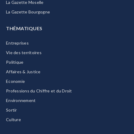
La Gazette Moselle
La Gazette Bourgogne
THÉMATIQUES
Entreprises
Vie des territoires
Politique
Affaires & Justice
Economie
Professions du Chiffre et du Droit
Environnement
Sortir
Culture