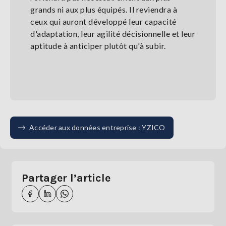
grands ni aux plus équipés. Il reviendra à
ceux qui auront développé leur capacité
d'adaptation, leur agilité décisionnelle et leur
aptitude à anticiper plutôt qu'à subir.
Accéder aux données entreprise : YZICO
Partager l’article