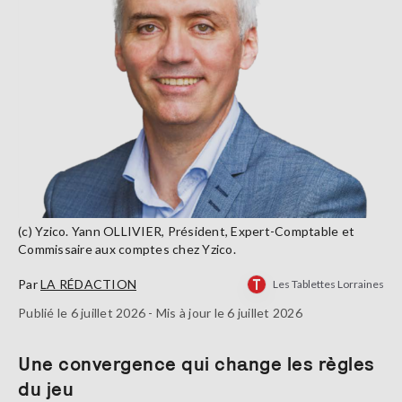
(c) Yzico. Yann OLLIVIER, Président, Expert-Comptable et
Commissaire aux comptes chez Yzico.
Par
LA RÉDACTION
Les Tablettes Lorraines
Publié le 6 juillet 2026 - Mis à jour le 6 juillet 2026
Une convergence qui change les règles
du jeu