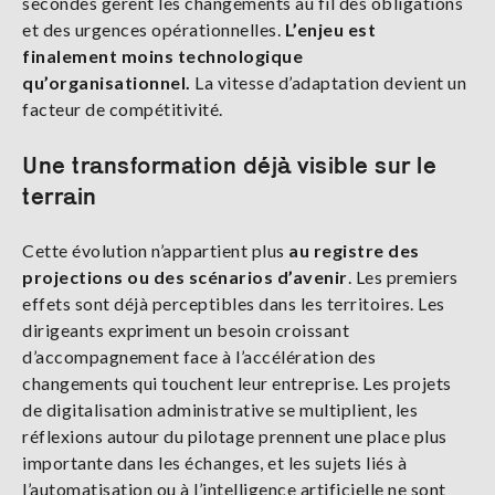
secondes gèrent les changements au fil des obligations
et des urgences opérationnelles.
L’enjeu est
finalement moins technologique
qu’organisationnel.
La vitesse d’adaptation devient un
facteur de compétitivité.
Une transformation déjà visible sur le
terrain
Cette évolution n’appartient plus
au registre des
projections ou des scénarios d’avenir
. Les premiers
effets sont déjà perceptibles dans les territoires. Les
dirigeants expriment un besoin croissant
d’accompagnement face à l’accélération des
changements qui touchent leur entreprise. Les projets
de digitalisation administrative se multiplient, les
réflexions autour du pilotage prennent une place plus
importante dans les échanges, et les sujets liés à
l’automatisation ou à l’intelligence artificielle ne sont