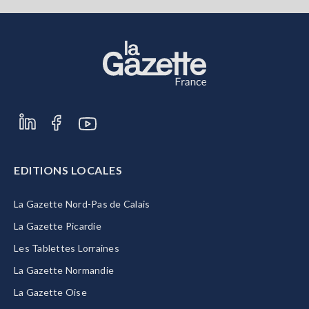
EDITIONS LOCALES
La Gazette Nord-Pas de Calais
La Gazette Picardie
Les Tablettes Lorraines
La Gazette Normandie
La Gazette Oise