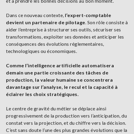
et à prendre les bonnes décisions au bon moment.
Dans ce nouveau contexte,
l’expert-comptable
devient un partenaire de pilotage
. Son rôle consiste à
aider l’entreprise à structurer ses outils, sécuriser ses
transformations, exploiter ses données et anticiper les
conséquences des évolutions réglementaires,
technologiques ou économiques.
Comme l’intelligence artificielle automatisera
demain une partie croissante des tâches de
production, la valeur humaine se concentrera
davantage sur l’analyse, le recul et la capacité à
éclairer les choix stratégiques.
Le centre de gravité du métier se déplace ainsi
progressivement de la production vers l’anticipation, du
constat vers la projection, et du chiffre vers la décision.
C’est sans doute l’une des plus grandes évolutions que la