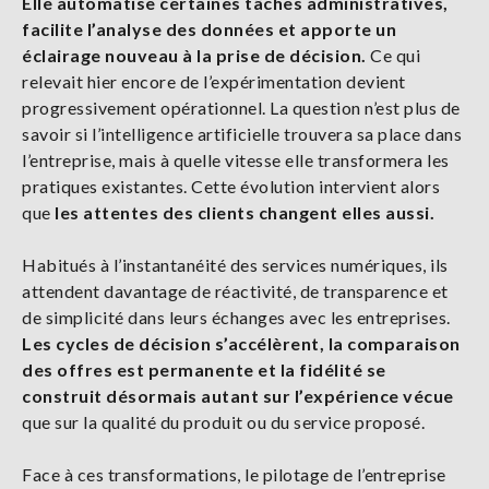
Elle automatise certaines tâches administratives,
facilite l’analyse des données et apporte un
éclairage nouveau à la prise de décision.
Ce qui
relevait hier encore de l’expérimentation devient
progressivement opérationnel. La question n’est plus de
savoir si l’intelligence artificielle trouvera sa place dans
l’entreprise, mais à quelle vitesse elle transformera les
pratiques existantes. Cette évolution intervient alors
que
les attentes des clients changent elles aussi.
Habitués à l’instantanéité des services numériques, ils
attendent davantage de réactivité, de transparence et
de simplicité dans leurs échanges avec les entreprises.
Les cycles de décision s’accélèrent, la comparaison
des offres est permanente et la fidélité se
construit désormais autant sur l’expérience vécue
que sur la qualité du produit ou du service proposé.
Face à ces transformations, le pilotage de l’entreprise