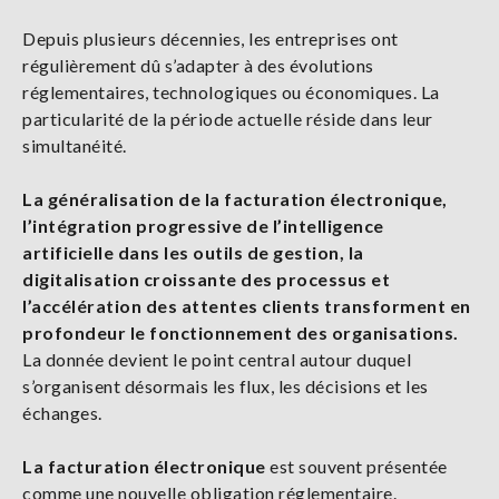
Depuis plusieurs décennies, les entreprises ont
régulièrement dû s’adapter à des évolutions
réglementaires, technologiques ou économiques. La
particularité de la période actuelle réside dans leur
simultanéité.
La généralisation de la facturation électronique,
l’intégration progressive de l’intelligence
artificielle dans les outils de gestion, la
digitalisation croissante des processus et
l’accélération des attentes clients transforment en
profondeur le fonctionnement des organisations.
La donnée devient le point central autour duquel
s’organisent désormais les flux, les décisions et les
échanges.
La facturation électronique
est souvent présentée
comme une nouvelle obligation réglementaire.