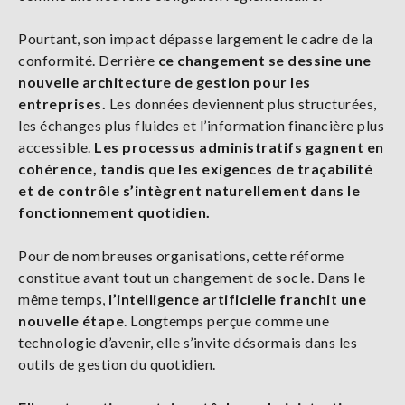
Pourtant, son impact dépasse largement le cadre de la
conformité. Derrière
ce changement se dessine une
nouvelle architecture de gestion pour les
entreprises.
Les données deviennent plus structurées,
les échanges plus fluides et l’information financière plus
accessible.
Les processus administratifs gagnent en
cohérence, tandis que les exigences de traçabilité
et de contrôle s’intègrent naturellement dans le
fonctionnement quotidien.
Pour de nombreuses organisations, cette réforme
constitue avant tout un changement de socle. Dans le
même temps,
l’intelligence artificielle franchit une
nouvelle étape
. Longtemps perçue comme une
technologie d’avenir, elle s’invite désormais dans les
outils de gestion du quotidien.