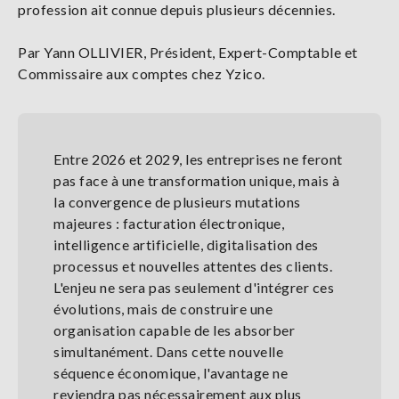
profession ait connue depuis plusieurs décennies.
Par Yann OLLIVIER, Président, Expert-Comptable et
Commissaire aux comptes chez Yzico.
Entre 2026 et 2029, les entreprises ne feront
pas face à une transformation unique, mais à
la convergence de plusieurs mutations
majeures : facturation électronique,
intelligence artificielle, digitalisation des
processus et nouvelles attentes des clients.
L'enjeu ne sera pas seulement d'intégrer ces
évolutions, mais de construire une
organisation capable de les absorber
simultanément. Dans cette nouvelle
séquence économique, l'avantage ne
reviendra pas nécessairement aux plus