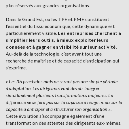
plus réservés aux grandes organisations.
Dans le Grand Est, où les TPE et PME constituent
l’essentiel du tissu économique, cette dynamique est
particulièrement visible.
Les entreprises cherchent à
simplifier leurs outils, à mieux exploiter leurs
données et à gagner en visibilité sur leur activité.
Au-delà de la technologie, c’est avant tout une
recherche de maîtrise et de capacité d’anticipation qui
s’exprime.
« Les 36 prochains mois ne seront pas une simple période
d’adaptation. Les dirigeants vont devoir intégrer
simultanément plusieurs transformations majeures. La
différence ne se fera pas sur la capacité à réagir, mais sur la
capacité à anticiper et à structurer son organisation »
.
Cette évolution s’accompagne également d’une
transformation des attentes des dirigeants eux-mêmes.