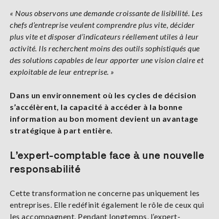
« Nous observons une demande croissante de lisibilité. Les
chefs d’entreprise veulent comprendre plus vite, décider
plus vite et disposer d’indicateurs réellement utiles à leur
activité. Ils recherchent moins des outils sophistiqués que
des solutions capables de leur apporter une vision claire et
exploitable de leur entreprise. »
Dans un environnement où les cycles de décision
s’accélèrent, la capacité à accéder à la bonne
information au bon moment devient un avantage
stratégique à part entière.
L’expert-comptable face à une nouvelle
responsabilité
Cette transformation ne concerne pas uniquement les
entreprises. Elle redéfinit également le rôle de ceux qui
les accompagnent. Pendant longtemps, l’expert-