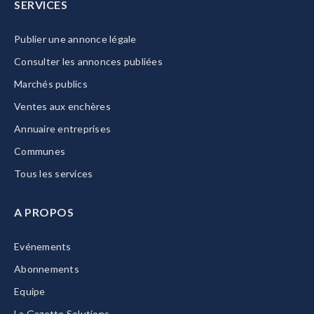
SERVICES
Publier une annonce légale
Consulter les annonces publiées
Marchés publics
Ventes aux enchères
Annuaire entreprises
Communes
Tous les services
A PROPOS
Evénements
Abonnements
Equipe
La Gazette Solutions