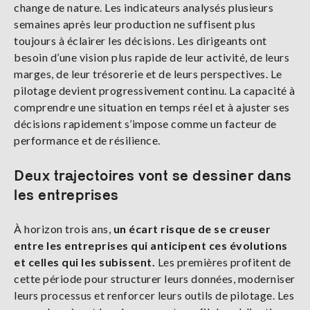
change de nature. Les indicateurs analysés plusieurs
semaines après leur production ne suffisent plus
toujours à éclairer les décisions. Les dirigeants ont
besoin d’une vision plus rapide de leur activité, de leurs
marges, de leur trésorerie et de leurs perspectives. Le
pilotage devient progressivement continu. La capacité à
comprendre une situation en temps réel et à ajuster ses
décisions rapidement s’impose comme un facteur de
performance et de résilience.
Deux trajectoires vont se dessiner dans
les entreprises
À horizon trois ans,
un écart risque de se creuser
entre les entreprises qui anticipent ces évolutions
et celles qui les subissent.
Les premières profitent de
cette période pour structurer leurs données, moderniser
leurs processus et renforcer leurs outils de pilotage. Les