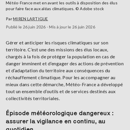
Météo-France met en avant les outils à disposition des élus
pour faire face aux aléas climatiques. © Adobe stock
Par
MIREN LARTIGUE
Publié le 26 juin 2026 - Mis à jour le 26 juin 2026
Gérer et anticiper les risques climatiques sur son
territoire. C’est une des missions des élus locaux,
chargés à la fois de protéger la population en cas de
danger imminent et d’engager des actions de prévention
et d’adaptation du territoire aux conséquences du
réchauffement climatique. Pour les accompagner au
mieux dans cette démarche, Météo-France a développé
tout un ensemble d’outils et de services destinés aux
collectivités territoriales.
Épisode météorologique dangereux :
assurer la vigilance en continu, au
quotidien