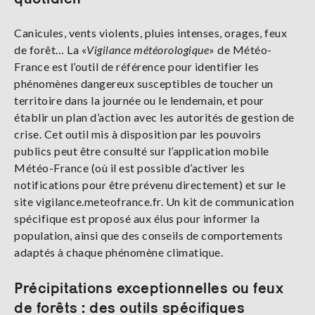
Canicules, vents violents, pluies intenses, orages, feux
de forêt… La «
Vigilance météorologique
» de Météo-
France est l’outil de référence pour identifier les
phénomènes dangereux susceptibles de toucher un
territoire dans la journée ou le lendemain, et pour
établir un plan d’action avec les autorités de gestion de
crise. Cet outil mis à disposition par les pouvoirs
publics peut être consulté sur l’application mobile
Météo-France (où il est possible d’activer les
notifications pour être prévenu directement) et sur le
site vigilance.meteofrance.fr. Un kit de communication
spécifique est proposé aux élus pour informer la
population, ainsi que des conseils de comportements
adaptés à chaque phénomène climatique.
Précipitations exceptionnelles ou feux
de forêts : des outils spécifiques