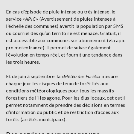
En cas d’épisode de pluie intense ou très intense, le
service «
APIC
» (Avertissement de pluies intenses à
l'échelle des communes) avertit la population par SMS
ou courriel dès qu’un territoire est menacé. Gratuit, il
est accessible aux communes sur abonnement (via apic-
pro.meteofrance). Il permet de suivre également
l’évolution en temps réel, et fournit une tendance dans
les trois heures.
Et de juin à septembre, la «
Météo des Forêts
» mesure
chaque jour les risques de feux de forêt liés aux
conditions météorologiques pour tous les massifs
forestiers de l’Hexagone. Pour les élus locaux, cet outil
permet notamment de prendre des décisions en termes
d’information du public et de restriction d’accès aux
forêts (arrêtés municipaux).