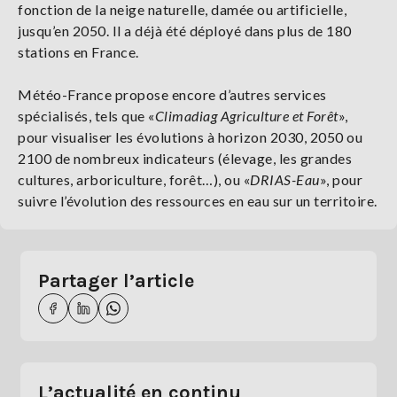
fonction de la neige naturelle, damée ou artificielle,
jusqu’en 2050. Il a déjà été déployé dans plus de 180
stations en France.
Météo-France propose encore d’autres services
spécialisés, tels que «
Climadiag Agriculture et Forêt
»,
pour visualiser les évolutions à horizon 2030, 2050 ou
2100 de nombreux indicateurs (élevage, les grandes
cultures, arboriculture, forêt…), ou «
DRIAS-Eau
», pour
suivre l’évolution des ressources en eau sur un territoire.
Partager l’article
L’actualité en continu