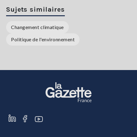
Sujets similaires
Changement climatique
Politique de l'environnement