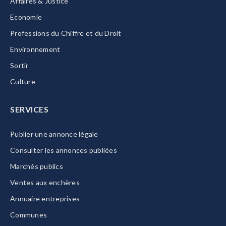
Affaires & Justice
Economie
Professions du Chiffre et du Droit
Environnement
Sortir
Culture
SERVICES
Publier une annonce légale
Consulter les annonces publiées
Marchés publics
Ventes aux enchères
Annuaire entreprises
Communes