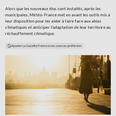
Se
Alors que les nouveaux élus sont installés, après les
connecter
municipales, Météo-France met en avant les outils mis à
leur disposition pour les aider à faire face aux aléas
S'abonner
climatiques et anticiper l’adaptation de leur territoire au
réchauffement climatique.
Ajouter La Gazette France à vos sources préférées