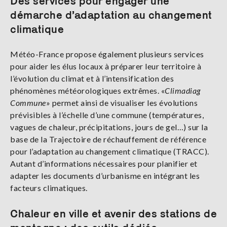
Des services pour engager une
démarche d’adaptation au changement
climatique
Météo-France propose également plusieurs services
pour aider les élus locaux à préparer leur territoire à
l’évolution du climat et à l’intensification des
phénomènes météorologiques extrêmes. «
Climadiag
Commune
» permet ainsi de visualiser les évolutions
prévisibles à l’échelle d’une commune (températures,
vagues de chaleur, précipitations, jours de gel…) sur la
base de la Trajectoire de réchauffement de référence
pour l’adaptation au changement climatique (TRACC).
Autant d’informations nécessaires pour planifier et
adapter les documents d’urbanisme en intégrant les
facteurs climatiques.
Chaleur en ville et avenir des stations de