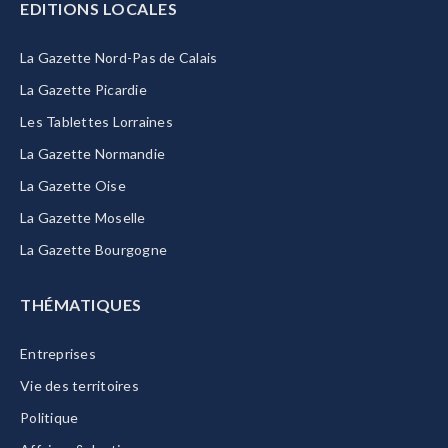
EDITIONS LOCALES
La Gazette Nord-Pas de Calais
La Gazette Picardie
Les Tablettes Lorraines
La Gazette Normandie
La Gazette Oise
La Gazette Moselle
La Gazette Bourgogne
THÉMATIQUES
Entreprises
Vie des territoires
Politique