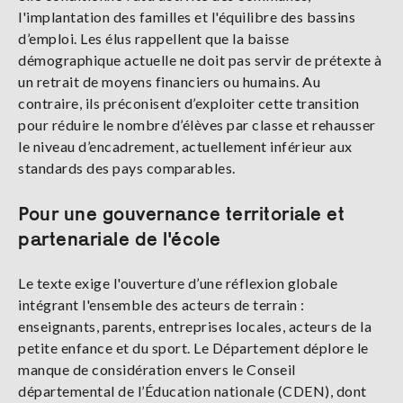
l'implantation des familles et l'équilibre des bassins
d’emploi. Les élus rappellent que la baisse
démographique actuelle ne doit pas servir de prétexte à
un retrait de moyens financiers ou humains. Au
contraire, ils préconisent d’exploiter cette transition
pour réduire le nombre d’élèves par classe et rehausser
le niveau d’encadrement, actuellement inférieur aux
standards des pays comparables.
Pour une gouvernance territoriale et
partenariale de l'école
Le texte exige l'ouverture d’une réflexion globale
intégrant l'ensemble des acteurs de terrain :
enseignants, parents, entreprises locales, acteurs de la
petite enfance et du sport. Le Département déplore le
manque de considération envers le Conseil
départemental de l’Éducation nationale (CDEN), dont