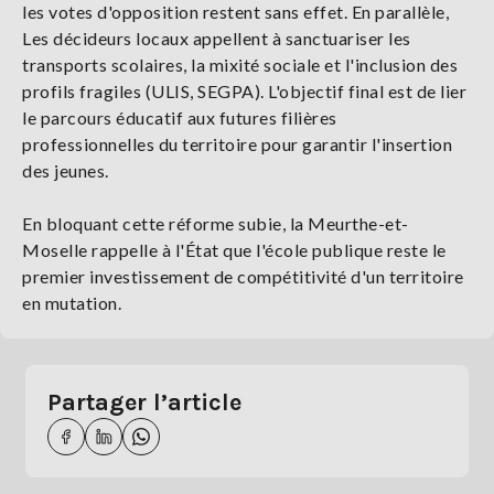
les votes d'opposition restent sans effet. En parallèle,
Les décideurs locaux appellent à sanctuariser les
transports scolaires, la mixité sociale et l'inclusion des
profils fragiles (ULIS, SEGPA). L'objectif final est de lier
le parcours éducatif aux futures filières
professionnelles du territoire pour garantir l'insertion
des jeunes.
En bloquant cette réforme subie, la Meurthe-et-
Moselle rappelle à l'État que l'école publique reste le
premier investissement de compétitivité d'un territoire
en mutation.
Partager l’article