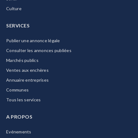
Culture
SERVICES
Publier une annonce légale
Consulter les annonces publiées
Marchés publics
Ventes aux enchères
Annuaire entreprises
Communes
Tous les services
A PROPOS
Evénements