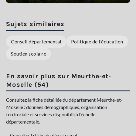
Sujets similaires
Conseil départemental
Politique de l'éducation
Soutien scolaire
En savoir plus sur Meurthe-et-
Moselle (54)
Consultez la fiche détaillée du département Meurthe-et-
Moselle : données démographiques, organisation
territoriale et services disponibili à l’échelle
départementale.
Consulter la fiche du département