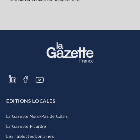
EDITIONS LOCALES
La Gazette Nord-Pas de Calais
La Gazette Picardie
Les Tablettes Lorraines