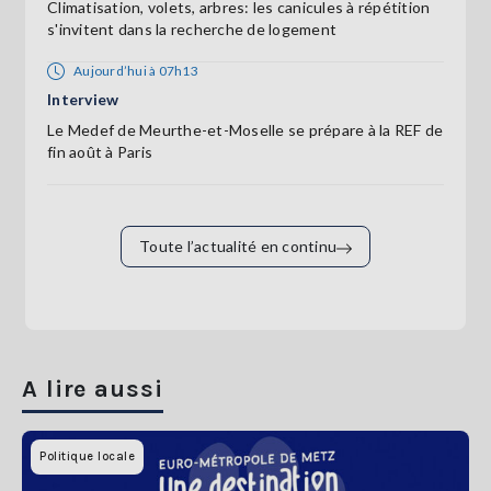
Climatisation, volets, arbres: les canicules à répétition
s'invitent dans la recherche de logement
Aujourd’hui à 07h13
Interview
Le Medef de Meurthe-et-Moselle se prépare à la REF de
fin août à Paris
Toute l’actualité en continu
A lire aussi
Politique locale