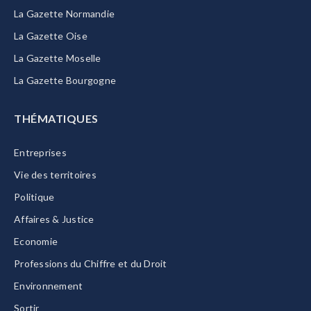
La Gazette Normandie
La Gazette Oise
La Gazette Moselle
La Gazette Bourgogne
THÉMATIQUES
Entreprises
Vie des territoires
Politique
Affaires & Justice
Economie
Professions du Chiffre et du Droit
Environnement
Sortir