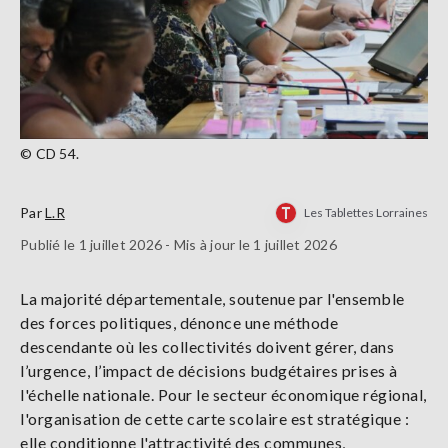
© CD 54.
Par
L.R
Les Tablettes Lorraines
Publié le 1 juillet 2026 - Mis à jour le 1 juillet 2026
La majorité départementale, soutenue par l'ensemble
des forces politiques, dénonce une méthode
descendante où les collectivités doivent gérer, dans
l’urgence, l’impact de décisions budgétaires prises à
l'échelle nationale. Pour le secteur économique régional,
l'organisation de cette carte scolaire est stratégique :
elle conditionne l'attractivité des communes,