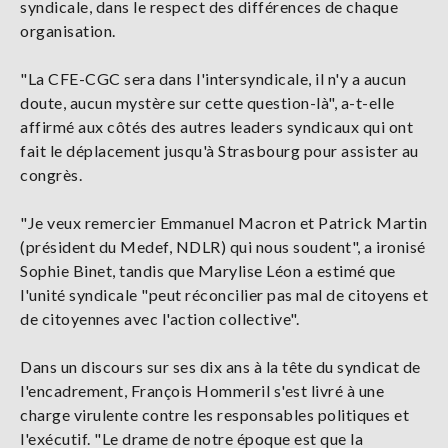
syndicale, dans le respect des différences de chaque
organisation.
"La CFE-CGC sera dans l'intersyndicale, il n'y a aucun
doute, aucun mystère sur cette question-là", a-t-elle
affirmé aux côtés des autres leaders syndicaux qui ont
fait le déplacement jusqu'à Strasbourg pour assister au
congrès.
"Je veux remercier Emmanuel Macron et Patrick Martin
(président du Medef, NDLR) qui nous soudent", a ironisé
Sophie Binet, tandis que Marylise Léon a estimé que
l'unité syndicale "peut réconcilier pas mal de citoyens et
de citoyennes avec l'action collective".
Dans un discours sur ses dix ans à la tête du syndicat de
l'encadrement, François Hommeril s'est livré à une
charge virulente contre les responsables politiques et
l'exécutif. "Le drame de notre époque est que la