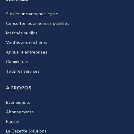
Publier une annonce légale
Consulter les annonces publiées
Marchés publics
Ventes aux enchères
Annuaire entreprises
Communes
Tous les services
A PROPOS
Evénements
Abonnements
Equipe
La Gazette Solutions