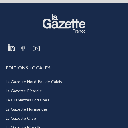
EDITIONS LOCALES
La Gazette Nord-Pas de Calais
La Gazette Picardie
Les Tablettes Lorraines
La Gazette Normandie
La Gazette Oise
La Gazette Moselle