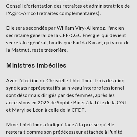
Conseil d'orientation des retraites et administratrice de
l'Agirc-Arrco (retraites complémentaires).
Elle sera secondée par William Viry-Allemoz, l'ancien
secrétaire général de la CFE-CGC Energie, qui devient
secrétaire général, tandis que Farida Karad, qui vient de
la Matmut, reste trésorière.
Ministres imbéciles
Avec l'élection de Christelle Thieffinne, trois des cinq
syndicats représentatifs au niveau interprofessionnel
sont désormais dirigés par des femmes, après les
accessions en 2023 de Sophie Binet à la tête de la CGT
et Marylise Léon à celle de la CFDT.
Mme Thieffinne a indiqué face à la presse qu'elle
resterait comme son prédécesseur attachée à l'unité