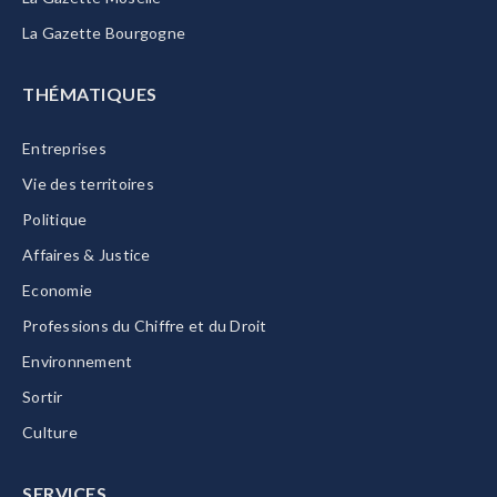
La Gazette Bourgogne
THÉMATIQUES
Entreprises
Vie des territoires
Politique
Affaires & Justice
Economie
Professions du Chiffre et du Droit
Environnement
Sortir
Culture
SERVICES