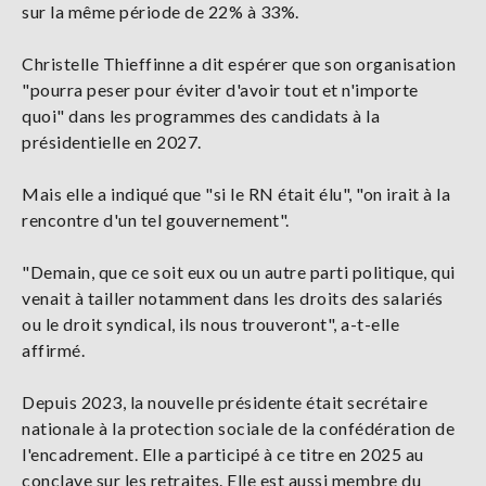
sur la même période de 22% à 33%.
Christelle Thieffinne a dit espérer que son organisation
"pourra peser pour éviter d'avoir tout et n'importe
quoi" dans les programmes des candidats à la
présidentielle en 2027.
Mais elle a indiqué que "si le RN était élu", "on irait à la
rencontre d'un tel gouvernement".
"Demain, que ce soit eux ou un autre parti politique, qui
venait à tailler notamment dans les droits des salariés
ou le droit syndical, ils nous trouveront", a-t-elle
affirmé.
Depuis 2023, la nouvelle présidente était secrétaire
nationale à la protection sociale de la confédération de
l'encadrement. Elle a participé à ce titre en 2025 au
conclave sur les retraites. Elle est aussi membre du