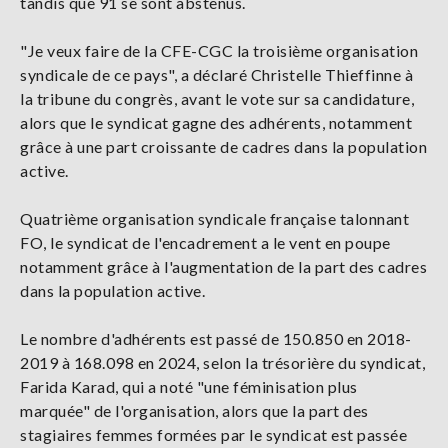
tandis que 91 se sont abstenus.
"Je veux faire de la CFE-CGC la troisième organisation
syndicale de ce pays", a déclaré Christelle Thieffinne à
la tribune du congrès, avant le vote sur sa candidature,
alors que le syndicat gagne des adhérents, notamment
grâce à une part croissante de cadres dans la population
active.
Quatrième organisation syndicale française talonnant
FO, le syndicat de l'encadrement a le vent en poupe
notamment grâce à l'augmentation de la part des cadres
dans la population active.
Le nombre d'adhérents est passé de 150.850 en 2018-
2019 à 168.098 en 2024, selon la trésorière du syndicat,
Farida Karad, qui a noté "une féminisation plus
marquée" de l'organisation, alors que la part des
stagiaires femmes formées par le syndicat est passée