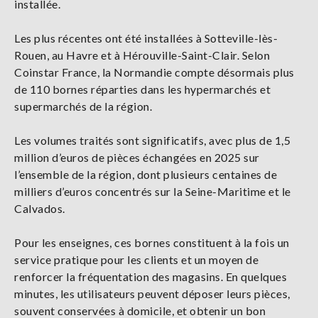
installée.
Les plus récentes ont été installées à Sotteville-lès-
Rouen, au Havre et à Hérouville-Saint-Clair. Selon
Coinstar France, la Normandie compte désormais plus
de 110 bornes réparties dans les hypermarchés et
supermarchés de la région.
Les volumes traités sont significatifs, avec plus de 1,5
million d’euros de pièces échangées en 2025 sur
l’ensemble de la région, dont plusieurs centaines de
milliers d’euros concentrés sur la Seine-Maritime et le
Calvados.
Pour les enseignes, ces bornes constituent à la fois un
service pratique pour les clients et un moyen de
renforcer la fréquentation des magasins. En quelques
minutes, les utilisateurs peuvent déposer leurs pièces,
souvent conservées à domicile, et obtenir un bon