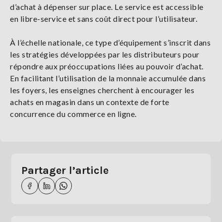
d’achat à dépenser sur place. Le service est accessible
en libre-service et sans coût direct pour l’utilisateur.
À l’échelle nationale, ce type d’équipement s’inscrit dans
les stratégies développées par les distributeurs pour
répondre aux préoccupations liées au pouvoir d’achat.
En facilitant l’utilisation de la monnaie accumulée dans
les foyers, les enseignes cherchent à encourager les
achats en magasin dans un contexte de forte
concurrence du commerce en ligne.
Partager l’article