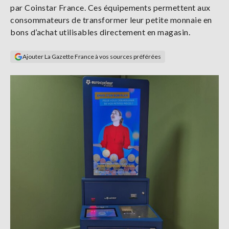
par Coinstar France. Ces équipements permettent aux
Se
connecter
consommateurs de transformer leur petite monnaie en
bons d’achat utilisables directement en magasin.
S'abonner
Ajouter La Gazette France à vos sources préférées