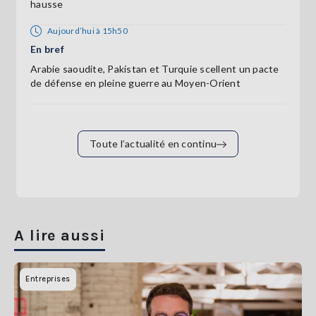
hausse
Aujourd’hui à 15h50
En bref
Arabie saoudite, Pakistan et Turquie scellent un pacte
de défense en pleine guerre au Moyen-Orient
Toute l’actualité en continu
A lire aussi
Entreprises