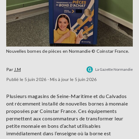
Nouvelles bornes de pièces en Normandie © Coinstar France.
Par
J.M
La Gazette Normandie
Publié le 5 juin 2026 - Mis à jour le 5 juin 2026
Plusieurs magasins de Seine-Maritime et du Calvados
ont récemment installé de nouvelles bornes à monnaie
proposées par Coinstar France. Ces équipements
permettent aux consommateurs de transformer leur
petite monnaie en bons d’achat utilisables
immédiatement dans l’enseigne où la borne est