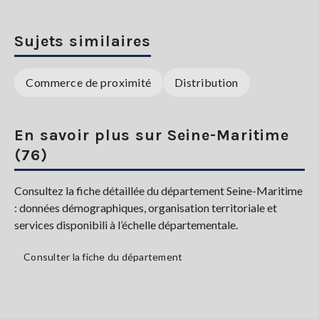
Sujets similaires
Commerce de proximité
Distribution
En savoir plus sur Seine-Maritime
(76)
Consultez la fiche détaillée du département Seine-Maritime
: données démographiques, organisation territoriale et
services disponibili à l’échelle départementale.
Consulter la fiche du département