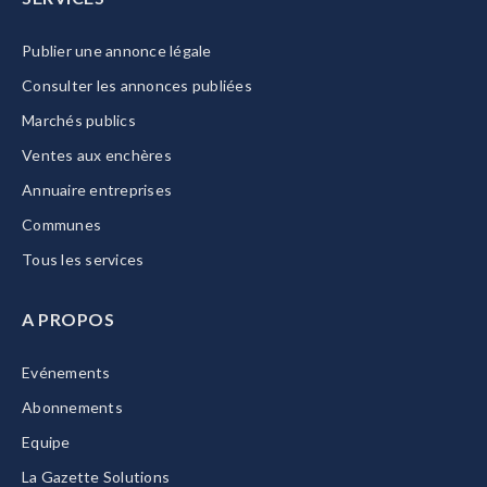
Publier une annonce légale
Consulter les annonces publiées
Marchés publics
Ventes aux enchères
Annuaire entreprises
Communes
Tous les services
A PROPOS
Evénements
Abonnements
Equipe
La Gazette Solutions