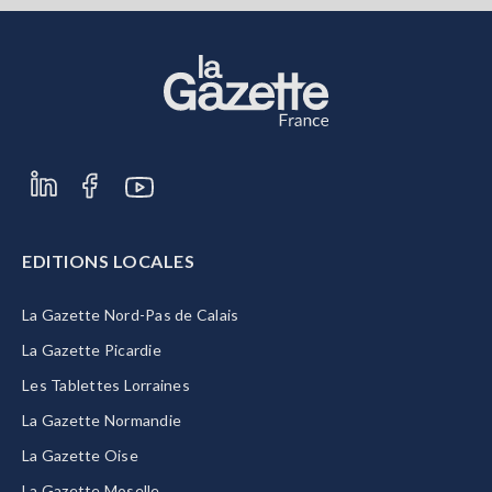
EDITIONS LOCALES
La Gazette Nord-Pas de Calais
La Gazette Picardie
Les Tablettes Lorraines
La Gazette Normandie
La Gazette Oise
La Gazette Moselle