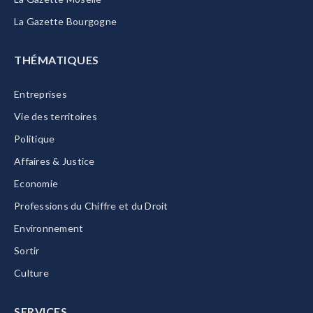
La Gazette Bourgogne
THÉMATIQUES
Entreprises
Vie des territoires
Politique
Affaires & Justice
Economie
Professions du Chiffre et du Droit
Environnement
Sortir
Culture
SERVICES