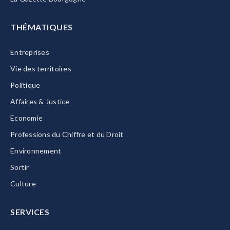
THÉMATIQUES
Entreprises
Vie des territoires
Politique
Affaires & Justice
Economie
Professions du Chiffre et du Droit
Environnement
Sortir
Culture
SERVICES