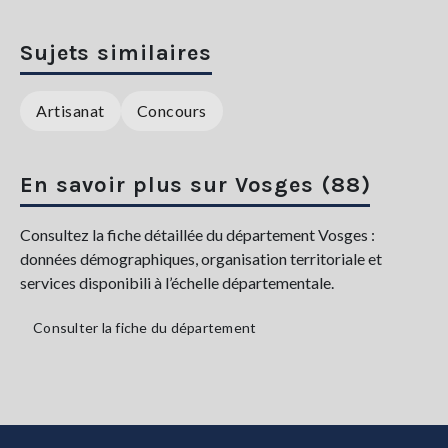
Sujets similaires
Artisanat
Concours
En savoir plus sur Vosges (88)
Consultez la fiche détaillée du département Vosges :
données démographiques, organisation territoriale et
services disponibili à l’échelle départementale.
Consulter la fiche du département