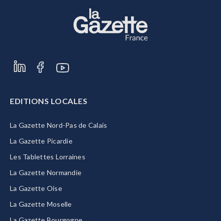
EDITIONS LOCALES
La Gazette Nord-Pas de Calais
La Gazette Picardie
Les Tablettes Lorraines
La Gazette Normandie
La Gazette Oise
La Gazette Moselle
La Gazette Bourgogne