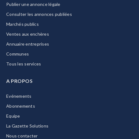
Publier une annonce légale
Consulter les annonces publiées
Marchés publics
Ventes aux enchères
Annuaire entreprises
Communes
Tous les services
A PROPOS
Evénements
Abonnements
Equipe
La Gazette Solutions
Nous contacter