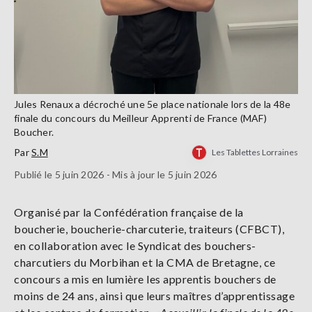
Jules Renaux a décroché une 5e place nationale lors de la 48e
finale du concours du Meilleur Apprenti de France (MAF)
Boucher.
Par
S.M
Les Tablettes Lorraines
Publié le 5 juin 2026 - Mis à jour le 5 juin 2026
Organisé par la Confédération française de la
boucherie, boucherie-charcuterie, traiteurs (CFBCT),
en collaboration avec le Syndicat des bouchers-
charcutiers du Morbihan et la CMA de Bretagne, ce
concours a mis en lumière les apprentis bouchers de
moins de 24 ans, ainsi que leurs maîtres d’apprentissage