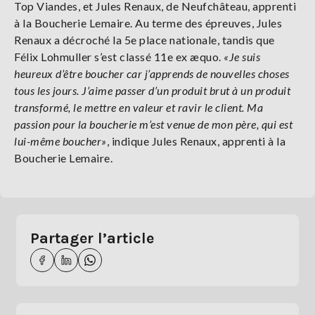
Top Viandes, et Jules Renaux, de Neufchâteau, apprenti
à la Boucherie Lemaire. Au terme des épreuves, Jules
Renaux a décroché la 5e place nationale, tandis que
Félix Lohmuller s’est classé 11e ex æquo.
«Je suis
heureux d’être boucher car j’apprends de nouvelles choses
tous les jours. J’aime passer d’un produit brut à un produit
transformé, le mettre en valeur et ravir le client. Ma
passion pour la boucherie m’est venue de mon père, qui est
lui-même boucher»
, indique Jules Renaux, apprenti à la
Boucherie Lemaire.
Partager l’article