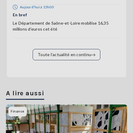
Aujourd’hui à 15h00
En bref
Le Département de Saône-et-Loire mobilise 16,35
millions d’euros cet été
Toute l’actualité en continu
A lire aussi
Finance