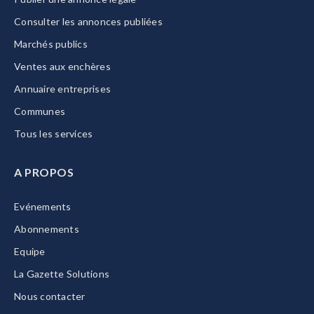
Consulter les annonces publiées
Marchés publics
Ventes aux enchères
Annuaire entreprises
Communes
Tous les services
A PROPOS
Evénements
Abonnements
Equipe
La Gazette Solutions
Nous contacter