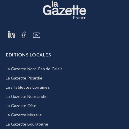
EDITIONS LOCALES
La Gazette Nord-Pas de Calais
La Gazette Picardie
Les Tablettes Lorraines
La Gazette Normandie
La Gazette Oise
La Gazette Moselle
La Gazette Bourgogne