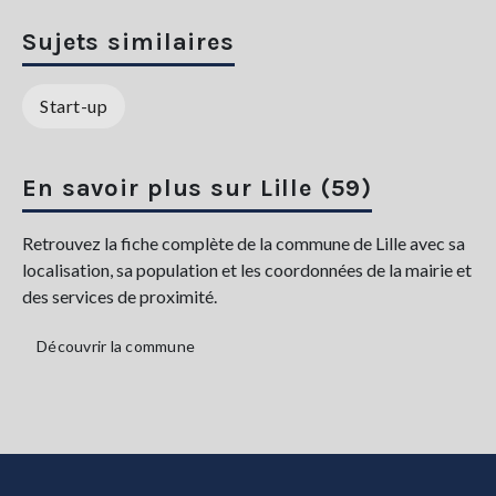
Sujets similaires
Start-up
En savoir plus sur Lille (59)
Retrouvez la fiche complète de la commune de Lille avec sa
localisation, sa population et les coordonnées de la mairie et
des services de proximité.
Découvrir la commune