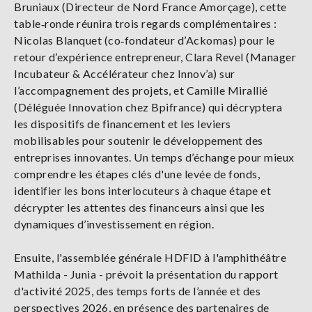
Bruniaux (Directeur de Nord France Amorçage), cette
table‑ronde réunira trois regards complémentaires :
Nicolas Blanquet (co‑fondateur d’Ackomas) pour le
retour d’expérience entrepreneur, Clara Revel (Manager
Incubateur & Accélérateur chez Innov’a) sur
l’accompagnement des projets, et Camille Mirallié
(Déléguée Innovation chez Bpifrance) qui décryptera
les dispositifs de financement et les leviers
mobilisables pour soutenir le développement des
entreprises innovantes. Un temps d’échange pour mieux
comprendre les étapes clés d'une levée de fonds,
identifier les bons interlocuteurs à chaque étape et
décrypter les attentes des financeurs ainsi que les
dynamiques d’investissement en région.
Ensuite, l'assemblée générale HDFID à l'amphithéâtre
Mathilda - Junia - prévoit la présentation du rapport
d'activité 2025, des temps forts de l’année et des
perspectives 2026, en présence des partenaires de