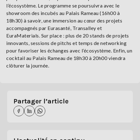
l’écosystème. Le programme se poursuivra avec le
showroom des incubés au Palais Rameau (16h00 à
18h30) à savoir, une immersion au cœur des projets
accompagnés par Eurasanté, Transalley et
EuraMaterials. Sur place : plus de 20 stands de projets
innovants, sessions de pitchs et temps de networking
pour favoriser les échanges avec l’écosystème. Enfin, un
cocktail au Palais Rameau de 18h30 à 20h00 viendra
clôturer la journée.
Partager l’article