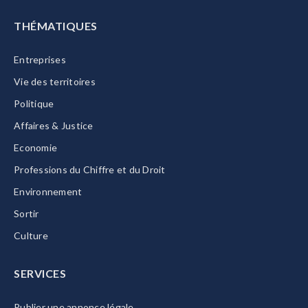
THÉMATIQUES
Entreprises
Vie des territoires
Politique
Affaires & Justice
Economie
Professions du Chiffre et du Droit
Environnement
Sortir
Culture
SERVICES
Publier une annonce légale