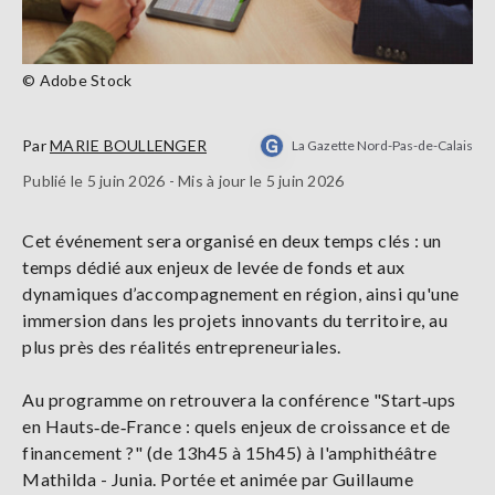
© Adobe Stock
Par
MARIE BOULLENGER
La Gazette Nord-Pas-de-Calais
Publié le 5 juin 2026 - Mis à jour le 5 juin 2026
Cet événement sera organisé en deux temps clés : un
temps dédié aux enjeux de levée de fonds et aux
dynamiques d’accompagnement en région, ainsi qu'une
immersion dans les projets innovants du territoire, au
plus près des réalités entrepreneuriales.
Au programme on retrouvera la conférence "Start‑ups
en Hauts‑de‑France : quels enjeux de croissance et de
financement ?" (de 13h45 à 15h45) à l'amphithéâtre
Mathilda - Junia. Portée et animée par Guillaume