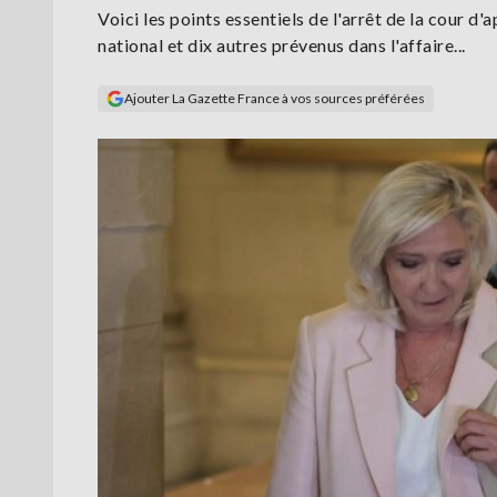
Voici les points essentiels de l'arrêt de la cour
national et dix autres prévenus dans l'affaire...
Ajouter La Gazette France à vos sources préférées