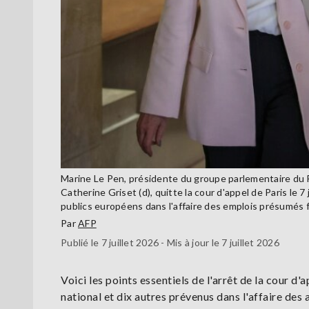
Marine Le Pen, présidente du groupe parlementaire du
Catherine Griset (d), quitte la cour d'appel de Paris le 
publics européens dans l'affaire des emplois présumé
Par
AFP
Publié le 7 juillet 2026 - Mis à jour le 7 juillet 2026
Voici les points essentiels de l'arrêt de la cour
national et dix autres prévenus dans l'affaire des