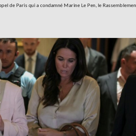
 d'appel de Paris qui a condamné Marine Le Pen, le Rassemblemen