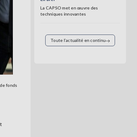
La CAPSO met en œuvre des
techniques innovantes
Toute l’actualité en continu
 de fonds
t