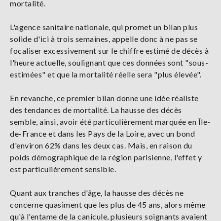
mortalité.
L'agence sanitaire nationale, qui promet un bilan plus
solide d'ici à trois semaines, appelle donc à ne pas se
focaliser excessivement sur le chiffre estimé de décès à
l'heure actuelle, soulignant que ces données sont "sous-
estimées" et que la mortalité réelle sera "plus élevée".
En revanche, ce premier bilan donne une idée réaliste
des tendances de mortalité. La hausse des décès
semble, ainsi, avoir été particulièrement marquée en Île-
de-France et dans les Pays de la Loire, avec un bond
d'environ 62% dans les deux cas. Mais, en raison du
poids démographique de la région parisienne, l'effet y
est particulièrement sensible.
Quant aux tranches d'âge, la hausse des décès ne
concerne quasiment que les plus de 45 ans, alors même
qu'à l'entame de la canicule, plusieurs soignants avaient