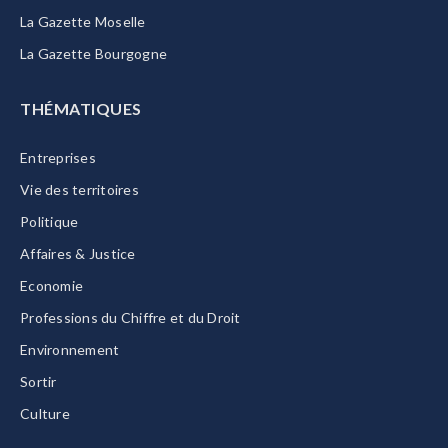
La Gazette Moselle
La Gazette Bourgogne
THÉMATIQUES
Entreprises
Vie des territoires
Politique
Affaires & Justice
Economie
Professions du Chiffre et du Droit
Environnement
Sortir
Culture