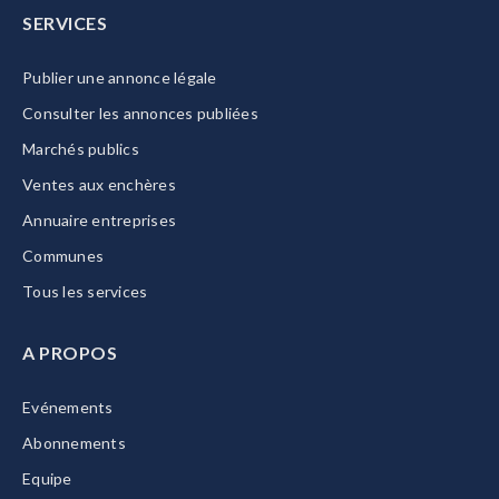
SERVICES
Publier une annonce légale
Consulter les annonces publiées
Marchés publics
Ventes aux enchères
Annuaire entreprises
Communes
Tous les services
A PROPOS
Evénements
Abonnements
Equipe