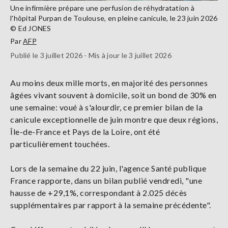
Une infirmière prépare une perfusion de réhydratation à
l'hôpital Purpan de Toulouse, en pleine canicule, le 23 juin 2026
© Ed JONES
Par
AFP
Publié le 3 juillet 2026 - Mis à jour le 3 juillet 2026
Au moins deux mille morts, en majorité des personnes
âgées vivant souvent à domicile, soit un bond de 30% en
une semaine: voué à s'alourdir, ce premier bilan de la
canicule exceptionnelle de juin montre que deux régions,
Île-de-France et Pays de la Loire, ont été
particulièrement touchées.
Lors de la semaine du 22 juin, l'agence Santé publique
France rapporte, dans un bilan publié vendredi, "une
hausse de +29,1%, correspondant à 2.025 décès
supplémentaires par rapport à la semaine précédente".