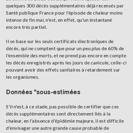
quelques 300 décès supplémentaires déjà recensés par
Santé publique France pour l'épisode de chaleur moins
intense de fin mai, n'est, en effet, qu'un instantané
encore très partiel.
Il se base sur les seuls certificats électroniques de
décès, qui ne comptent que pour un peu plus de 60% de
l'ensemble des morts, et ne prend pas encore en compte
les décès enregistrés après les jours de canicule, celle-ci
pouvant avoir des effets sanitaires à retardement sur
les organismes.
Données "sous-estimées
S'il n'est, à ce stade, pas possible de certifier que ces
décès supplémentaires sont directement liés à la
chaleur, en l'absence d'épidémie majeure, il est difficile
d'envisager une autre grande cause probable de