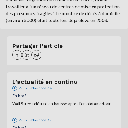
travailler à "un réseau de centres de mise en protection
des personnes fragiles". Le nombre de décès à domicile
(environ 5000) était toutefois déjà élevé en 2003.
Partager l’article
L’actualité en continu
Aujourd’hui à 22h48
En bref
Wall Street clôture en hausse après l'emploi américain
Aujourd’hui à 22h14
En bref