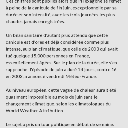
Ces chiffres sont publiés alors que l'Hexagone se remet
à peine de la canicule de fin juin, exceptionnelle par sa
durée et son intensité, avec les trois journées les plus
chaudes jamais enregistrées.
Un bilan sanitaire d'autant plus attendu que cette
canicule est d'ores et déjà considérée comme plus
intense, au plan climatique, que celle de 2003 qui avait
tué quelque 15.000 personnes en France,
essentiellement âgées. Sur le plan de la durée, elle s'en
rapproche: l'épisode de juin a duré 14 jours, contre 16
en 2003, a annoncé vendredi Météo-France.
Au niveau européen, cette vague de chaleur aurait été
quasiment impossible au mois de juin sans le
changement climatique, selon les climatologues du
World Weather Attribution.
Le sujet a pris un tour politique en début de semaine.