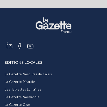
EDITIONS LOCALES
La Gazette Nord-Pas de Calais
La Gazette Picardie
Les Tablettes Lorraines
La Gazette Normandie
La Gazette Oise