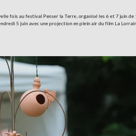
e fois au festival Penser la Terre, organisé les 6 et 7 juin de 
dredi 5 juin avec une projection en plein air du film La Lorrai