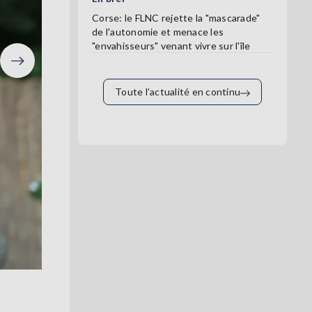
Corse: le FLNC rejette la "mascarade"
de l'autonomie et menace les
"envahisseurs" venant vivre sur l'île
Suivant
Toute l’actualité en continu