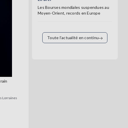
Les Bourses mondiales suspendues au
Moyen-Orient, records en Europe
Toute l’actualité en continu
rrain
es Lorraines