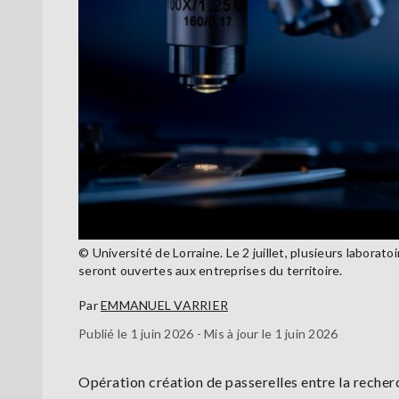
© Université de Lorraine. Le 2 juillet, plusieurs laborat
seront ouvertes aux entreprises du territoire.
Par
EMMANUEL VARRIER
Publié le 1 juin 2026 - Mis à jour le 1 juin 2026
Opération création de passerelles entre la recherch