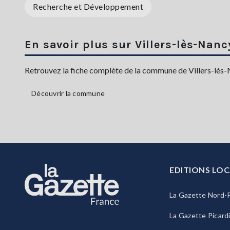
Recherche et Développement
En savoir plus sur Villers-lès-Nanc
Retrouvez la fiche complète de la commune de Villers-lès-Na
Découvrir la commune
EDITIONS LOC
La Gazette Nord-P
La Gazette Picard