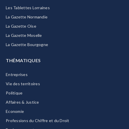
Les Tablettes Lorraines
La Gazette Normandie
La Gazette Oise
La Gazette Moselle
La Gazette Bourgogne
THÉMATIQUES
Entreprises
Vie des territoires
Politique
Affaires & Justice
Economie
Professions du Chiffre et du Droit