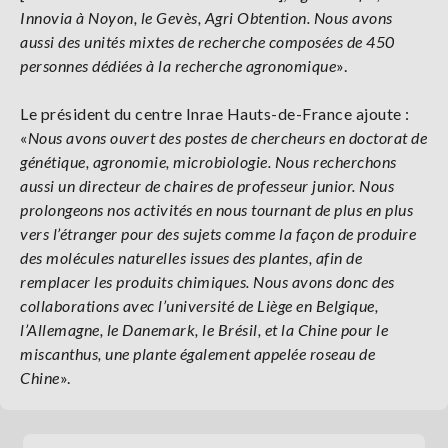
Innovia à Noyon, le Gevès, Agri Obtention. Nous avons
aussi des unités mixtes de recherche composées de 450
personnes dédiées à la recherche agronomique
».
Le président du centre Inrae Hauts-de-France ajoute :
«
Nous avons ouvert des postes de chercheurs en doctorat de
génétique, agronomie, microbiologie. Nous recherchons
aussi un directeur de chaires de professeur junior. Nous
prolongeons nos activités en nous tournant de plus en plus
vers l’étranger pour des sujets comme la façon de produire
des molécules naturelles issues des plantes, afin de
remplacer les produits chimiques. Nous avons donc des
collaborations avec l’université de Liège en Belgique,
l’Allemagne, le Danemark, le Brésil, et la Chine pour le
miscanthus, une plante également appelée roseau de
Chine
».