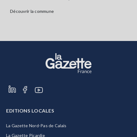
Découvrir la commune
EDITIONS LOCALES
La Gazette Nord-Pas de Calais
La Gazette Picardie