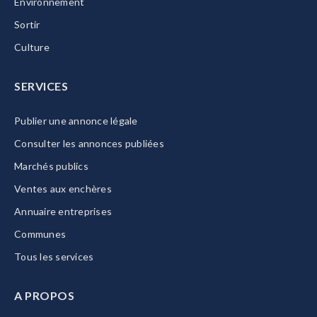
Environnement
Sortir
Culture
SERVICES
Publier une annonce légale
Consulter les annonces publiées
Marchés publics
Ventes aux enchères
Annuaire entreprises
Communes
Tous les services
A PROPOS