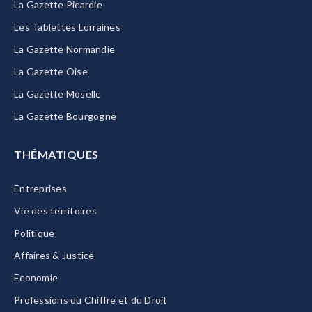
La Gazette Picardie
Les Tablettes Lorraines
La Gazette Normandie
La Gazette Oise
La Gazette Moselle
La Gazette Bourgogne
THÉMATIQUES
Entreprises
Vie des territoires
Politique
Affaires & Justice
Economie
Professions du Chiffre et du Droit