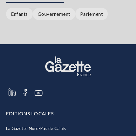
Enfants
Gouvernement
Parlement
EDITIONS LOCALES
La Gazette Nord-Pas de Calais