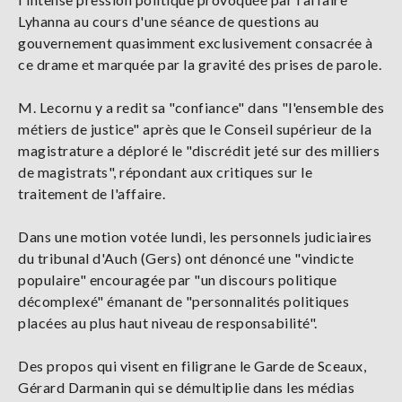
Lyhanna au cours d'une séance de questions au
gouvernement quasimment exclusivement consacrée à
ce drame et marquée par la gravité des prises de parole.
M. Lecornu y a redit sa "confiance" dans "l'ensemble des
métiers de justice" après que le Conseil supérieur de la
magistrature a déploré le "discrédit jeté sur des milliers
de magistrats", répondant aux critiques sur le
traitement de l'affaire.
Dans une motion votée lundi, les personnels judiciaires
du tribunal d'Auch (Gers) ont dénoncé une "vindicte
populaire" encouragée par "un discours politique
décomplexé" émanant de "personnalités politiques
placées au plus haut niveau de responsabilité".
Des propos qui visent en filigrane le Garde de Sceaux,
Gérard Darmanin qui se démultiplie dans les médias