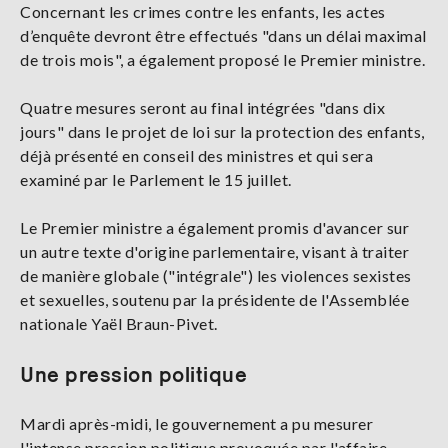
Concernant les crimes contre les enfants, les actes
d’enquête devront être effectués "dans un délai maximal
de trois mois", a également proposé le Premier ministre.
Quatre mesures seront au final intégrées "dans dix
jours" dans le projet de loi sur la protection des enfants,
déjà présenté en conseil des ministres et qui sera
examiné par le Parlement le 15 juillet.
Le Premier ministre a également promis d'avancer sur
un autre texte d'origine parlementaire, visant à traiter
de manière globale ("intégrale") les violences sexistes
et sexuelles, soutenu par la présidente de l'Assemblée
nationale Yaël Braun-Pivet.
Une pression politique
Mardi après-midi, le gouvernement a pu mesurer
l'intense pression politique provoquée par l'affaire