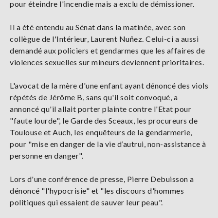
pour éteindre l'incendie mais a exclu de démissioner.
Il a été entendu au Sénat dans la matinée, avec son
collègue de l'Intérieur, Laurent Nuñez. Celui-ci a aussi
demandé aux policiers et gendarmes que les affaires de
violences sexuelles sur mineurs deviennent prioritaires.
L'avocat de la mère d'une enfant ayant dénoncé des viols
répétés de Jérôme B, sans qu'il soit convoqué, a
annoncé qu'il allait porter plainte contre l'Etat pour
"faute lourde", le Garde des Sceaux, les procureurs de
Toulouse et Auch, les enquêteurs de la gendarmerie,
pour "mise en danger de la vie d’autrui, non-assistance à
personne en danger".
Lors d'une conférence de presse, Pierre Debuisson a
dénoncé "l'hypocrisie" et "les discours d'hommes
politiques qui essaient de sauver leur peau".