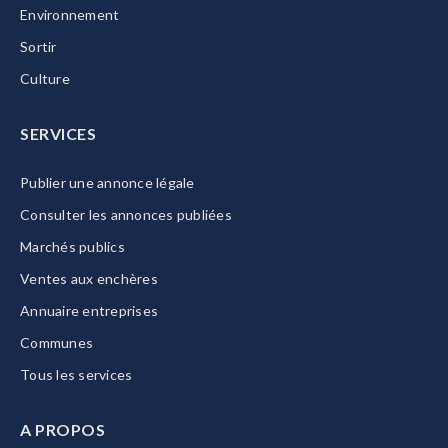
Environnement
Sortir
Culture
SERVICES
Publier une annonce légale
Consulter les annonces publiées
Marchés publics
Ventes aux enchères
Annuaire entreprises
Communes
Tous les services
A PROPOS