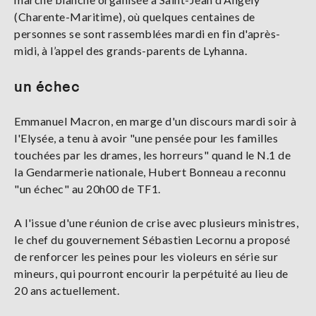
(Charente-Maritime), où quelques centaines de
personnes se sont rassemblées mardi en fin d'après-
midi, à l’appel des grands-parents de Lyhanna.
un échec
Emmanuel Macron, en marge d'un discours mardi soir à
l'Elysée, a tenu à avoir "une pensée pour les familles
touchées par les drames, les horreurs" quand le N.1 de
la Gendarmerie nationale, Hubert Bonneau a reconnu
"un échec" au 20h00 de TF1.
A l'issue d'une réunion de crise avec plusieurs ministres,
le chef du gouvernement Sébastien Lecornu a proposé
de renforcer les peines pour les violeurs en série sur
mineurs, qui pourront encourir la perpétuité au lieu de
20 ans actuellement.