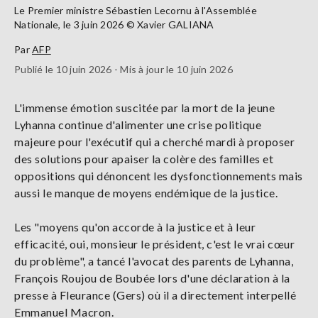
Le Premier ministre Sébastien Lecornu à l'Assemblée
Nationale, le 3 juin 2026 © Xavier GALIANA
Par
AFP
Publié le 10 juin 2026 - Mis à jour le 10 juin 2026
L'immense émotion suscitée par la mort de la jeune
Lyhanna continue d'alimenter une crise politique
majeure pour l'exécutif qui a cherché mardi à proposer
des solutions pour apaiser la colère des familles et
oppositions qui dénoncent les dysfonctionnements mais
aussi le manque de moyens endémique de la justice.
Les "moyens qu'on accorde à la justice et à leur
efficacité, oui, monsieur le président, c'est le vrai cœur
du problème", a tancé l'avocat des parents de Lyhanna,
François Roujou de Boubée lors d'une déclaration à la
presse à Fleurance (Gers) où il a directement interpellé
Emmanuel Macron.