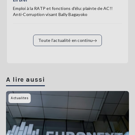
Emploi à la RATP et fonctions d'élu: plainte de AC!!
Anti-Corruption visant Bally Bagayoko
Toute l’actualité en continu
A lire aussi
Actualites