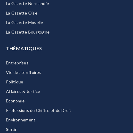
La Gazette Normandie
La Gazette Oise
La Gazette Moselle
La Gazette Bourgogne
THÉMATIQUES
Entreprises
Vie des territoires
Politique
Affaires & Justice
Economie
Professions du Chiffre et du Droit
Environnement
Sortir