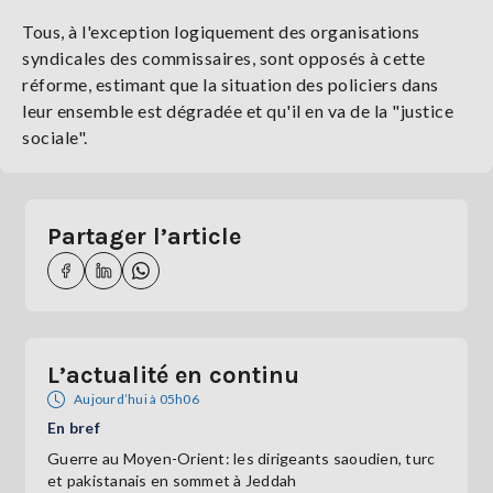
Tous, à l'exception logiquement des organisations
syndicales des commissaires, sont opposés à cette
réforme, estimant que la situation des policiers dans
leur ensemble est dégradée et qu'il en va de la "justice
sociale".
Partager l’article
L’actualité en continu
Aujourd’hui à 05h06
En bref
Guerre au Moyen-Orient: les dirigeants saoudien, turc
et pakistanais en sommet à Jeddah