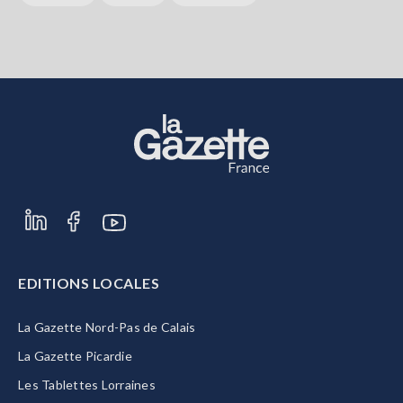
EDITIONS LOCALES
La Gazette Nord-Pas de Calais
La Gazette Picardie
Les Tablettes Lorraines