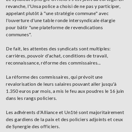
revanche, l'Unsa police a choisi de ne pas y participer,
appelant plutôt à "une stratégie commune" avec
l'ouverture d'une table ronde intersyndicale élargie
pour bâtir "une plateforme de revendications
communes".
De fait, les attentes des syndicats sont multiples:
carrières, pouvoir d'achat, conditions de travail,
reconnaissance, réforme des commissaires...
La réforme des commissaires, qui prévoit une
revalorisation de leurs salaires pouvant aller jusqu'à
1.350 euros par mois, a mis le feu aux poudres le 16 juin
dans les rangs policiers.
Les adhérents d'Alliance et Un1té sont majoritairement
des gardiens de la paix et des policiers adjoints et ceux
de Synergie des officiers.