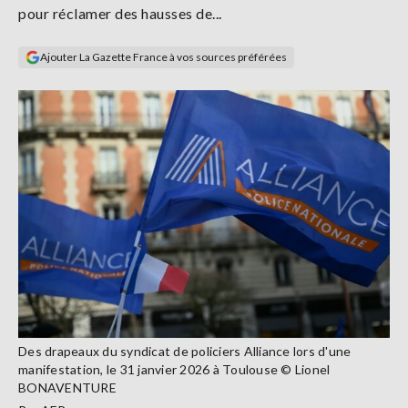
pour réclamer des hausses de...
Se
connecter
Ajouter La Gazette France à vos sources préférées
S'abonner
Des drapeaux du syndicat de policiers Alliance lors d'une
manifestation, le 31 janvier 2026 à Toulouse © Lionel
BONAVENTURE