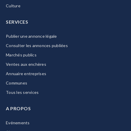
Culture
SERVICES
Publier une annonce légale
Consulter les annonces publiées
Marchés publics
Ventes aux enchères
Annuaire entreprises
Communes
Tous les services
A PROPOS
Evénements