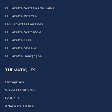
La Gazette Nord-Pas de Calais
La Gazette Picardie
Les Tablettes Lorraines
La Gazette Normandie
La Gazette Oise
La Gazette Moselle
La Gazette Bourgogne
THÉMATIQUES
Entreprises
Vie des territoires
Politique
Affaires & Justice