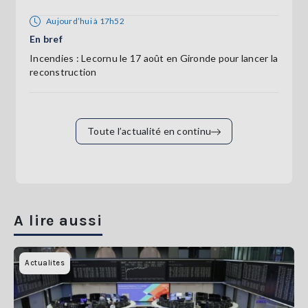
Aujourd’hui à 17h52
En bref
Incendies : Lecornu le 17 août en Gironde pour lancer la
reconstruction
Toute l’actualité en continu
A lire aussi
Actualites