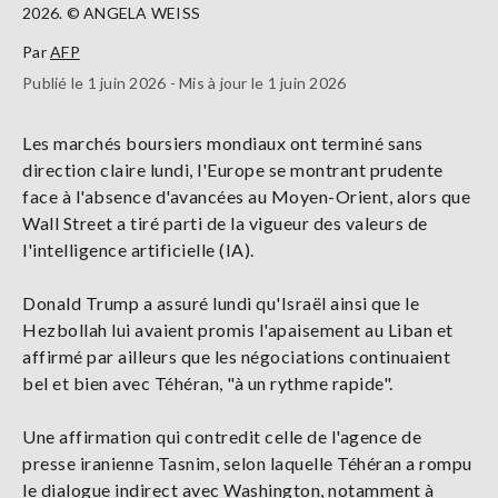
2026. © ANGELA WEISS
Par
AFP
Publié le 1 juin 2026 - Mis à jour le 1 juin 2026
Les marchés boursiers mondiaux ont terminé sans
direction claire lundi, l'Europe se montrant prudente
face à l'absence d'avancées au Moyen-Orient, alors que
Wall Street a tiré parti de la vigueur des valeurs de
l'intelligence artificielle (IA).
Donald Trump a assuré lundi qu'Israël ainsi que le
Hezbollah lui avaient promis l'apaisement au Liban et
affirmé par ailleurs que les négociations continuaient
bel et bien avec Téhéran, "à un rythme rapide".
Une affirmation qui contredit celle de l'agence de
presse iranienne Tasnim, selon laquelle Téhéran a rompu
le dialogue indirect avec Washington, notamment à