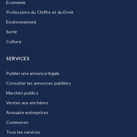
Economie
Professions du Chiffre et du Droit
Environnement
Sortir
Culture
SERVICES
Publier une annonce légale
Consulter les annonces publiées
Marchés publics
Ventes aux enchères
Annuaire entreprises
Communes
Tous les services