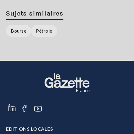
Sujets similaires
Bourse
Pétrole
EDITIONS LOCALES