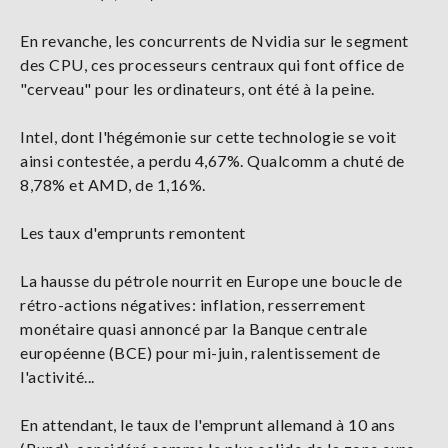
En revanche, les concurrents de Nvidia sur le segment
des CPU, ces processeurs centraux qui font office de
"cerveau" pour les ordinateurs, ont été à la peine.
Intel, dont l'hégémonie sur cette technologie se voit
ainsi contestée, a perdu 4,67%. Qualcomm a chuté de
8,78% et AMD, de 1,16%.
Les taux d'emprunts remontent
La hausse du pétrole nourrit en Europe une boucle de
rétro-actions négatives: inflation, resserrement
monétaire quasi annoncé par la Banque centrale
européenne (BCE) pour mi-juin, ralentissement de
l'activité...
En attendant, le taux de l'emprunt allemand à 10 ans