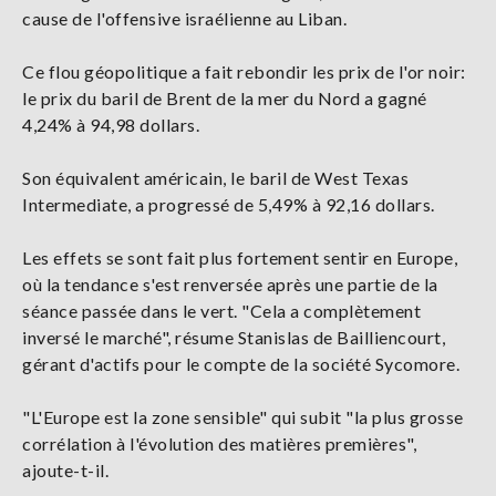
cause de l'offensive israélienne au Liban.
Ce flou géopolitique a fait rebondir les prix de l'or noir:
le prix du baril de Brent de la mer du Nord a gagné
4,24% à 94,98 dollars.
Son équivalent américain, le baril de West Texas
Intermediate, a progressé de 5,49% à 92,16 dollars.
Les effets se sont fait plus fortement sentir en Europe,
où la tendance s'est renversée après une partie de la
séance passée dans le vert. "Cela a complètement
inversé le marché", résume Stanislas de Bailliencourt,
gérant d'actifs pour le compte de la société Sycomore.
"L'Europe est la zone sensible" qui subit "la plus grosse
corrélation à l'évolution des matières premières",
ajoute-t-il.