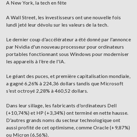
A New York, la tech en fête
A Wall Street, les investisseurs ont une nouvelle fois
lundi jeté leur dévolu sur les valeurs de la tech.
Le dernier coup d'accélérateur a été donné par l'annonce
par Nvidia d'un nouveau processeur pour ordinateurs
portables fonctionnant sous Windows pour moderniser
les appareils à l'ère de l'IA.
Le géant des puces, et première capitalisation mondiale,
a gagné 6,26% à 224,36 dollars tandis que Microsoft
s'est octroyé 2,28% à 460,52 dollars.
Dans leur sillage, les fabricants d'ordinateurs Dell
(+10,74%) et HP (+3,34%) ont terminé en nette hausse.
D'autres grands noms du secteur technologique ont
aussi profité de cet optimisme, comme Oracle (+9,87%)
ou Micron (6,56%).