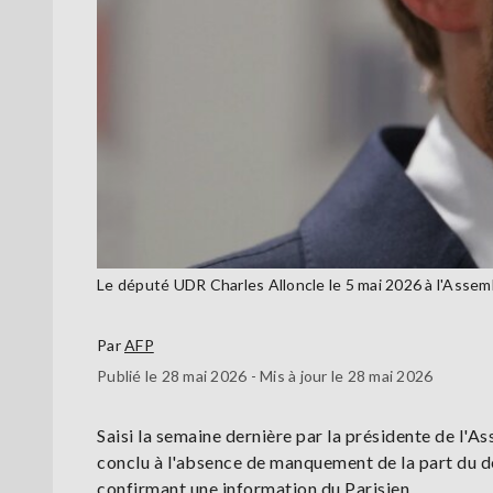
Le député UDR Charles Alloncle le 5 mai 2026 à l'Ass
Par
AFP
Publié le 28 mai 2026 - Mis à jour le 28 mai 2026
Saisi la semaine dernière par la présidente de l'A
conclu à l'absence de manquement de la part du dép
confirmant une information du Parisien.