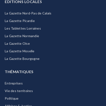
EDITIONS LOCALES
La Gazette Nord-Pas de Calais
La Gazette Picardie
Les Tablettes Lorraines
La Gazette Normandie
La Gazette Oise
La Gazette Moselle
La Gazette Bourgogne
THÉMATIQUES
Entreprises
Vie des territoires
Politique
Affaires & Justice