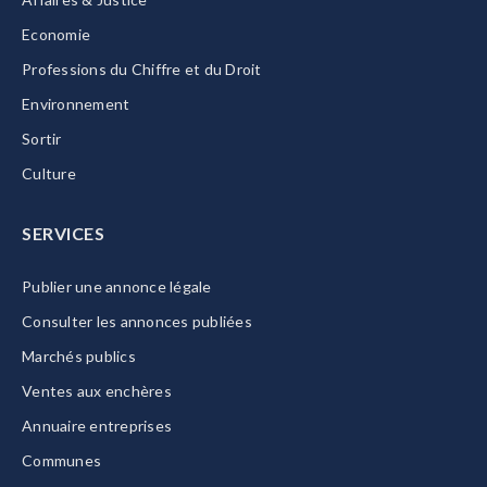
Economie
Professions du Chiffre et du Droit
Environnement
Sortir
Culture
SERVICES
Publier une annonce légale
Consulter les annonces publiées
Marchés publics
Ventes aux enchères
Annuaire entreprises
Communes