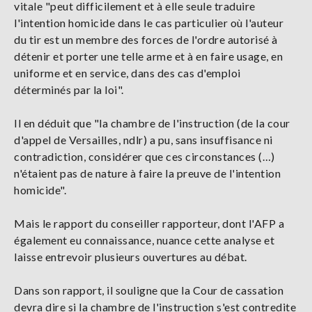
vitale "peut difficilement et à elle seule traduire
l'intention homicide dans le cas particulier où l'auteur
du tir est un membre des forces de l'ordre autorisé à
détenir et porter une telle arme et à en faire usage, en
uniforme et en service, dans des cas d'emploi
déterminés par la loi".
Il en déduit que "la chambre de l'instruction (de la cour
d'appel de Versailles, ndlr) a pu, sans insuffisance ni
contradiction, considérer que ces circonstances (…)
n'étaient pas de nature à faire la preuve de l'intention
homicide".
Mais le rapport du conseiller rapporteur, dont l'AFP a
également eu connaissance, nuance cette analyse et
laisse entrevoir plusieurs ouvertures au débat.
Dans son rapport, il souligne que la Cour de cassation
devra dire si la chambre de l'instruction s'est contredite