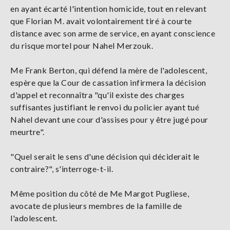
en ayant écarté l'intention homicide, tout en relevant
que Florian M. avait volontairement tiré à courte
distance avec son arme de service, en ayant conscience
du risque mortel pour Nahel Merzouk.
Me Frank Berton, qui défend la mère de l'adolescent,
espère que la Cour de cassation infirmera la décision
d'appel et reconnaîtra "qu'il existe des charges
suffisantes justifiant le renvoi du policier ayant tué
Nahel devant une cour d'assises pour y être jugé pour
meurtre".
"Quel serait le sens d'une décision qui déciderait le
contraire?", s'interroge-t-il.
Même position du côté de Me Margot Pugliese,
avocate de plusieurs membres de la famille de
l'adolescent.