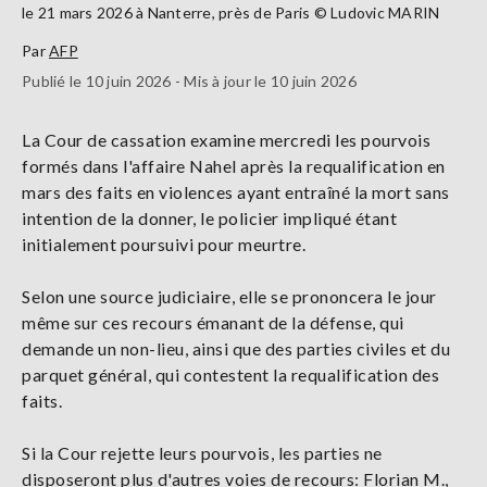
le 21 mars 2026 à Nanterre, près de Paris © Ludovic MARIN
Par
AFP
Publié le 10 juin 2026 - Mis à jour le 10 juin 2026
La Cour de cassation examine mercredi les pourvois
formés dans l'affaire Nahel après la requalification en
mars des faits en violences ayant entraîné la mort sans
intention de la donner, le policier impliqué étant
initialement poursuivi pour meurtre.
Selon une source judiciaire, elle se prononcera le jour
même sur ces recours émanant de la défense, qui
demande un non-lieu, ainsi que des parties civiles et du
parquet général, qui contestent la requalification des
faits.
Si la Cour rejette leurs pourvois, les parties ne
disposeront plus d'autres voies de recours: Florian M.,