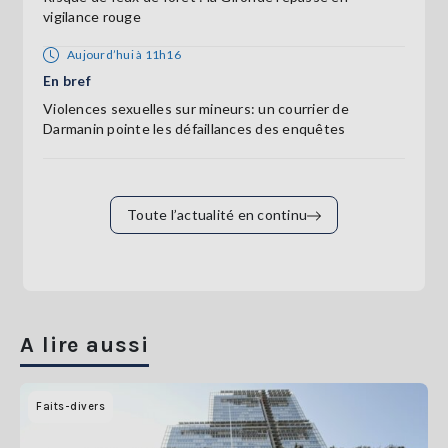
vigilance rouge
Aujourd’hui à 11h16
En bref
Violences sexuelles sur mineurs: un courrier de
Darmanin pointe les défaillances des enquêtes
Toute l’actualité en continu
A lire aussi
Faits-divers