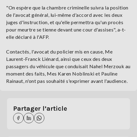
"On espère que la chambre criminelle suivra la position
de l'avocat général, lui-même d'accord avec les deux
juges d'instruction, et qu'elle permettra qu'un procès
pour meurtre se tienne devant une cour d'assises", a-t-
elle déclaré à l'AFP.
Contactés, l'avocat du policier mis en cause, Me
Laurent-Franck Liénard, ainsi que ceux des deux
passagers du véhicule que conduisait Nahel Merzouk au
moment des faits, Mes Karen Noblinski et Pauline
Rainaut, n'ont pas souhaité s'exprimer avant l'audience.
Partager l’article