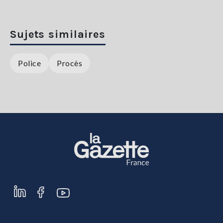
Sujets similaires
Police
Procès