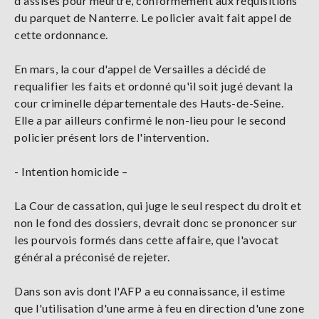
d'assises pour meurtre, conformément aux réquisitions
du parquet de Nanterre. Le policier avait fait appel de
cette ordonnance.
En mars, la cour d'appel de Versailles a décidé de
requalifier les faits et ordonné qu'il soit jugé devant la
cour criminelle départementale des Hauts-de-Seine.
Elle a par ailleurs confirmé le non-lieu pour le second
policier présent lors de l'intervention.
- Intention homicide –
La Cour de cassation, qui juge le seul respect du droit et
non le fond des dossiers, devrait donc se prononcer sur
les pourvois formés dans cette affaire, que l'avocat
général a préconisé de rejeter.
Dans son avis dont l'AFP a eu connaissance, il estime
que l'utilisation d'une arme à feu en direction d'une zone