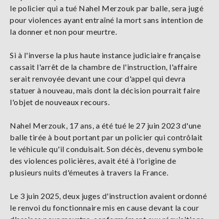
le policier qui a tué Nahel Merzouk par balle, sera jugé
pour violences ayant entraîné la mort sans intention de
la donner et non pour meurtre.
Si à l'inverse la plus haute instance judiciaire française
cassait l'arrêt de la chambre de l'instruction, l'affaire
serait renvoyée devant une cour d'appel qui devra
statuer à nouveau, mais dont la décision pourrait faire
l'objet de nouveaux recours.
Nahel Merzouk, 17 ans, a été tué le 27 juin 2023 d'une
balle tirée à bout portant par un policier qui contrôlait
le véhicule qu'il conduisait. Son décès, devenu symbole
des violences policières, avait été à l'origine de
plusieurs nuits d'émeutes à travers la France.
Le 3 juin 2025, deux juges d'instruction avaient ordonné
le renvoi du fonctionnaire mis en cause devant la cour