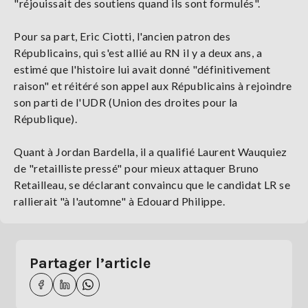
"réjouissait des soutiens quand ils sont formulés".
Pour sa part, Eric Ciotti, l'ancien patron des
Républicains, qui s'est allié au RN il y a deux ans, a
estimé que l'histoire lui avait donné "définitivement
raison" et réitéré son appel aux Républicains à rejoindre
son parti de l'UDR (Union des droites pour la
République).
Quant à Jordan Bardella, il a qualifié Laurent Wauquiez
de "retailliste pressé" pour mieux attaquer Bruno
Retailleau, se déclarant convaincu que le candidat LR se
rallierait "à l'automne" à Edouard Philippe.
Partager l’article