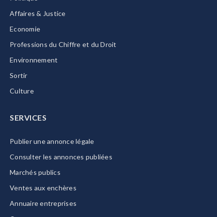
Affaires & Justice
Economie
Professions du Chiffre et du Droit
Environnement
Sortir
Culture
SERVICES
Publier une annonce légale
Consulter les annonces publiées
Marchés publics
Ventes aux enchères
Annuaire entreprises