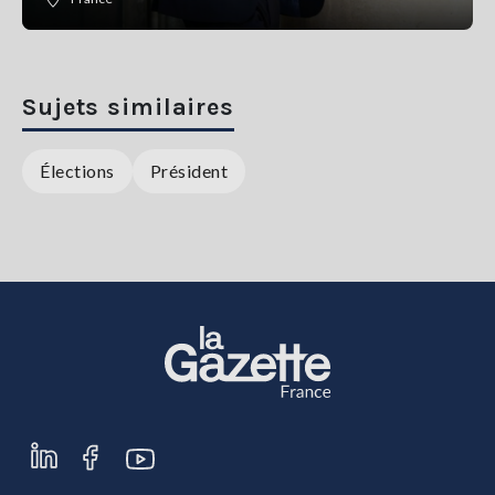
Sujets similaires
Élections
Président