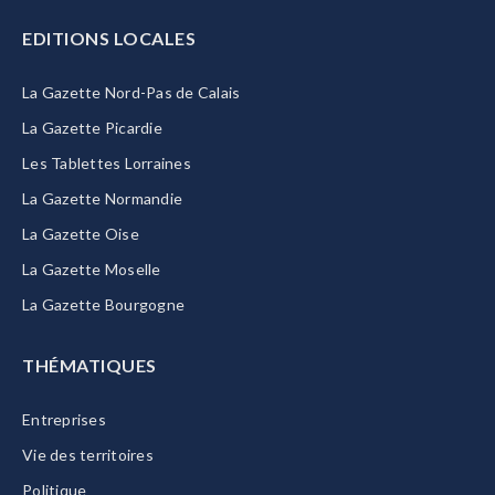
EDITIONS LOCALES
La Gazette Nord-Pas de Calais
La Gazette Picardie
Les Tablettes Lorraines
La Gazette Normandie
La Gazette Oise
La Gazette Moselle
La Gazette Bourgogne
THÉMATIQUES
Entreprises
Vie des territoires
Politique