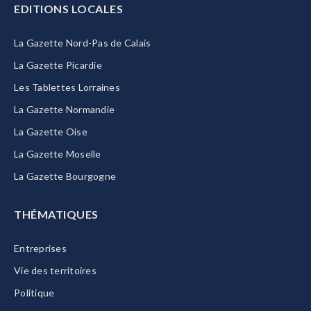
EDITIONS LOCALES
La Gazette Nord-Pas de Calais
La Gazette Picardie
Les Tablettes Lorraines
La Gazette Normandie
La Gazette Oise
La Gazette Moselle
La Gazette Bourgogne
THÉMATIQUES
Entreprises
Vie des territoires
Politique