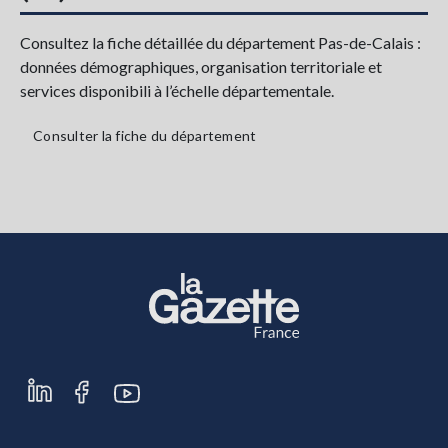
Consultez la fiche détaillée du département Pas-de-Calais :
données démographiques, organisation territoriale et
services disponibili à l’échelle départementale.
Consulter la fiche du département