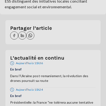
ESS distinguent des initiatives locales conciliant
engagement social et environnemental.
Partager l’article
L’actualité en continu
Aujourd’hui à 11h36
En bref
Dans l'Ukraine post-remaniement, la révolution des
drones poursuit sa route
Aujourd’hui à 11h24
En bref
Présidentielle: la France "ne tolérera aucune tentative