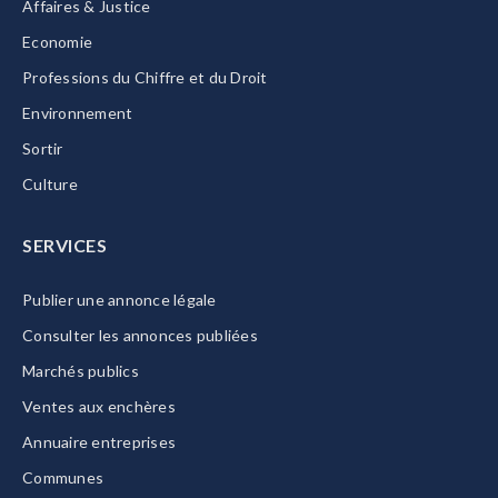
Affaires & Justice
Economie
Professions du Chiffre et du Droit
Environnement
Sortir
Culture
SERVICES
Publier une annonce légale
Consulter les annonces publiées
Marchés publics
Ventes aux enchères
Annuaire entreprises
Communes