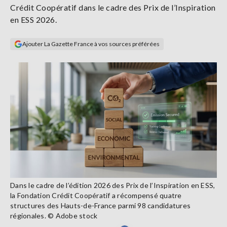
Crédit Coopératif dans le cadre des Prix de l’Inspiration
Se
connecter
en ESS 2026.
Ajouter La Gazette France à vos sources préférées
S'abonner
Dans le cadre de l’édition 2026 des Prix de l’Inspiration en ESS,
la Fondation Crédit Coopératif a récompensé quatre
structures des Hauts-de-France parmi 98 candidatures
régionales. © Adobe stock