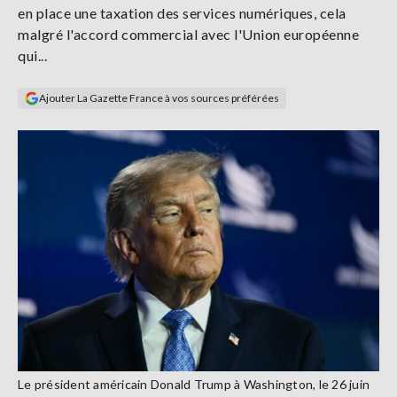
en place une taxation des services numériques, cela
Se
connecter
malgré l'accord commercial avec l'Union européenne
qui...
S'abonner
Ajouter La Gazette France à vos sources préférées
Le président américain Donald Trump à Washington, le 26 juin