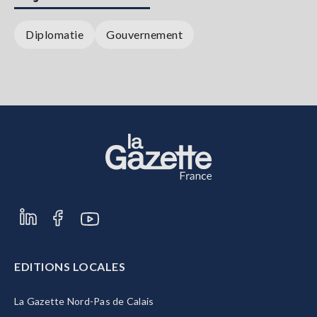
Diplomatie
Gouvernement
EDITIONS LOCALES
La Gazette Nord-Pas de Calais