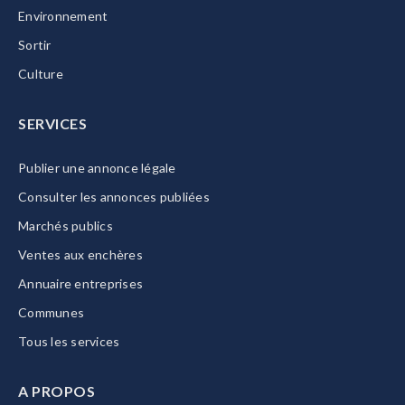
Environnement
Sortir
Culture
SERVICES
Publier une annonce légale
Consulter les annonces publiées
Marchés publics
Ventes aux enchères
Annuaire entreprises
Communes
Tous les services
A PROPOS