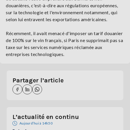
douanières, c'est-à-dire aux régulations européennes,
sur la technologie et l'environnement notamment, qui
selon lui entravent les exportations américaines.
Récemment, il avait menacé d'imposer un tarif douanier
de 100% sur le vin français, si Paris ne supprimait pas sa
taxe sur les services numériques réclamée aux
entreprises technologiques.
Partager l’article
L’actualité en continu
Aujourd’hui à 14h50