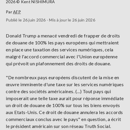
2026 © Kent NISHIMURA
Par
AFP
Publié le 26 juin 2026 - Mis à jour le 26 juin 2026
Donald Trump a menacé vendredi de frapper de droits
de douane de 100% les pays européens qui mettraient
en place une taxation des services numériques, cela
malgré l'accord commercial avec l'Union européenne
qui prévoit un plafonnement des droits de douane.
"De nombreux pays européens discutent de la mise en
œuvre imminente d'une taxe sur les services numériques
contre des sociétés américaines. (...) Tout pays qui
imposerait une telle taxe aurait pour réponse immédiate
un droit de douane de 100% sur tous les biens envoyés
aux Etats-Unis. Ce droit de douane annulera les accords
commerciaux conclus avec le pays" en question, a écrit
le président américain sur son réseau Truth Social.