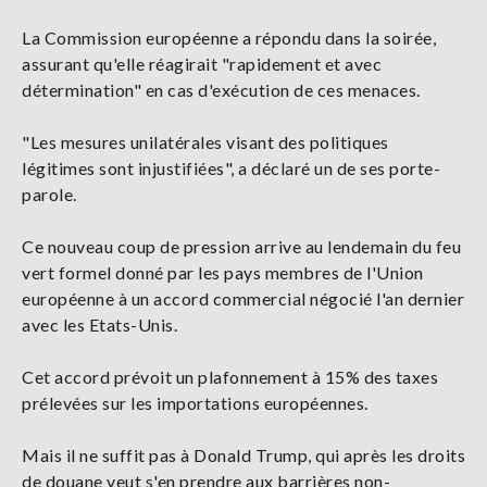
La Commission européenne a répondu dans la soirée,
assurant qu'elle réagirait "rapidement et avec
détermination" en cas d'exécution de ces menaces.
"Les mesures unilatérales visant des politiques
légitimes sont injustifiées", a déclaré un de ses porte-
parole.
Ce nouveau coup de pression arrive au lendemain du feu
vert formel donné par les pays membres de l'Union
européenne à un accord commercial négocié l'an dernier
avec les Etats-Unis.
Cet accord prévoit un plafonnement à 15% des taxes
prélevées sur les importations européennes.
Mais il ne suffit pas à Donald Trump, qui après les droits
de douane veut s'en prendre aux barrières non-