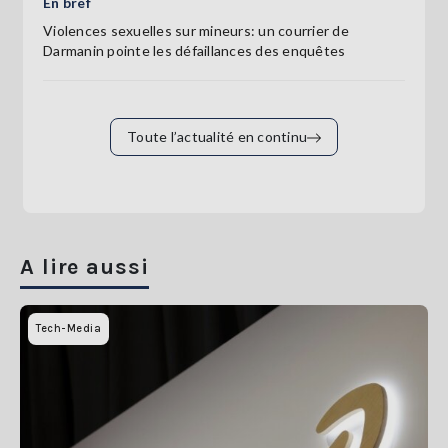
En bref
Violences sexuelles sur mineurs: un courrier de
Darmanin pointe les défaillances des enquêtes
Toute l’actualité en continu
A lire aussi
Tech-Media