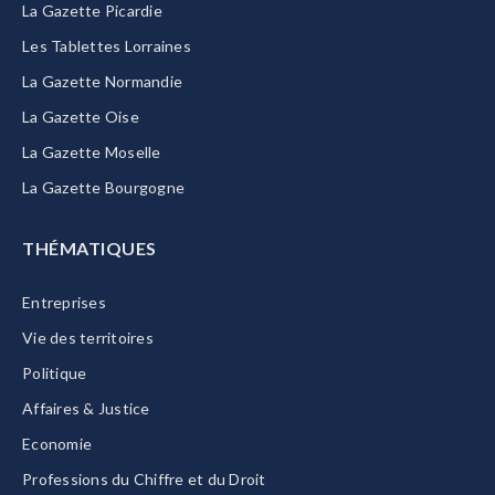
La Gazette Picardie
Les Tablettes Lorraines
La Gazette Normandie
La Gazette Oise
La Gazette Moselle
La Gazette Bourgogne
THÉMATIQUES
Entreprises
Vie des territoires
Politique
Affaires & Justice
Economie
Professions du Chiffre et du Droit