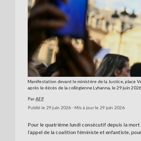
Manifestation devant le ministère de la Justice, place V
après le décès de la collégienne Lyhanna, le 29 juin 2
Par
AFP
Publié le 29 juin 2026 - Mis à jour le 29 juin 2026
Pour le quatrième lundi consécutif depuis la mort 
l’appel de la coalition féministe et enfantiste, pou