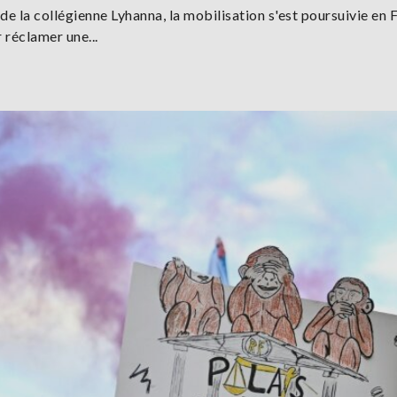
de la collégienne Lyhanna, la mobilisation s'est poursuivie en 
r réclamer une...