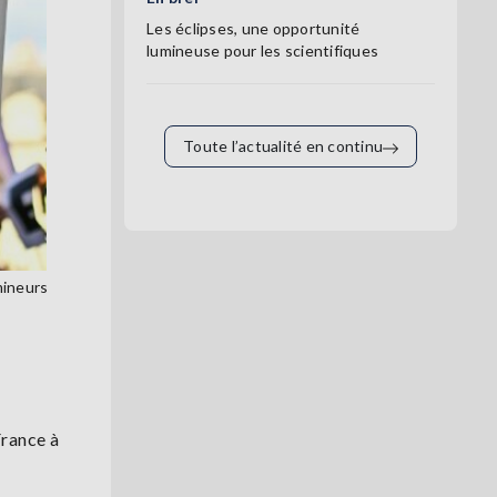
Les éclipses, une opportunité
lumineuse pour les scientifiques
Toute l’actualité en continu
mineurs
France à