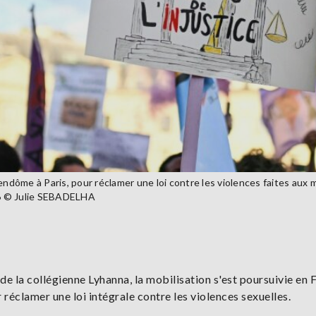
endôme à Paris, pour réclamer une loi contre les violences faites aux 
026 © Julie SEBADELHA
de la collégienne Lyhanna, la mobilisation s'est poursuivie en 
r réclamer une loi intégrale contre les violences sexuelles.