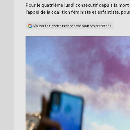
Pour le quatrième lundi consécutif depuis la mort 
l’appel de la coalition féministe et enfantiste, pou
Ajouter La Gazette France à vos sources préférées