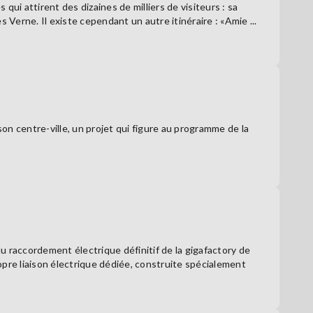
 qui attirent des dizaines de milliers de visiteurs : sa
 Verne. Il existe cependant un autre itinéraire : «Amie ...
son centre-ville, un projet qui figure au programme de la
 raccordement électrique définitif de la gigafactory de
pre liaison électrique dédiée, construite spécialement