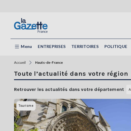
Menu
ENTREPRISES
TERRITOIRES
POLITIQUE
Accueil
Hauts-de-France
Toute l’actualité dans votre régio
Retrouver les actualités dans votre département
A
Tourisme