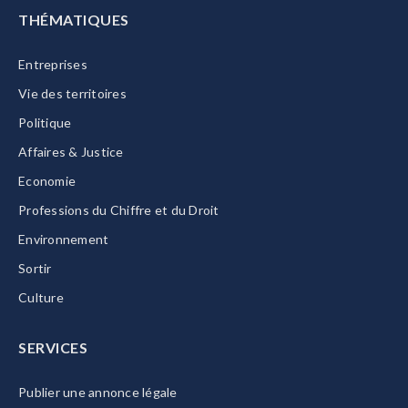
THÉMATIQUES
Entreprises
Vie des territoires
Politique
Affaires & Justice
Economie
Professions du Chiffre et du Droit
Environnement
Sortir
Culture
SERVICES
Publier une annonce légale