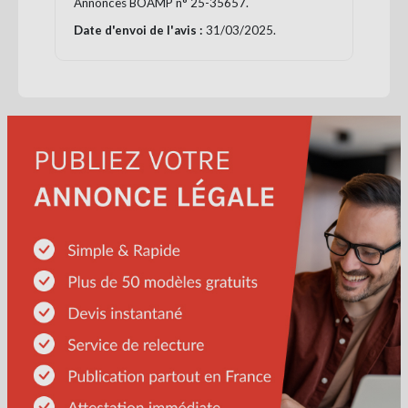
Annonces BOAMP n° 25-35657.
Date d'envoi de l'avis :
31/03/2025.