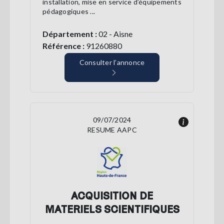
installation, mise en service d’équipements
pédagogiques ...
Département :
02 - Aisne
Référence :
91260880
Consulter l’annonce
09/07/2024
RESUME AAPC
ACQUISITION DE
MATERIELS SCIENTIFIQUES