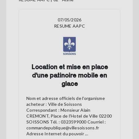
07/05/2026
RESUME AAPC
Location et mise en place
d'une patinoire mobile en
glace
Nom et adresse officiels de l'organisme
acheteur : Ville de Soissons
Correspondant : Monsieur Alain
CREMONT, Place de l'Hotel de Ville 02200
SOISSONS Tél. : 0323599000 Courriel :
commandepublique@villesoissons.fr
Adresse Internet du pouvoir ...