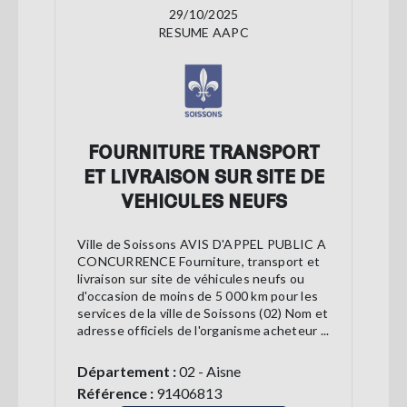
29/10/2025
RESUME AAPC
FOURNITURE TRANSPORT
ET LIVRAISON SUR SITE DE
VEHICULES NEUFS
Ville de Soissons AVIS D'APPEL PUBLIC A
CONCURRENCE Fourniture, transport et
livraison sur site de véhicules neufs ou
d'occasion de moins de 5 000 km pour les
services de la ville de Soissons (02) Nom et
adresse officiels de l'organisme acheteur ...
Département :
02 - Aisne
Référence :
91406813