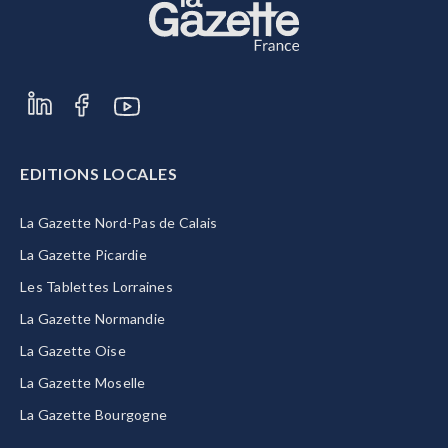
EDITIONS LOCALES
La Gazette Nord-Pas de Calais
La Gazette Picardie
Les Tablettes Lorraines
La Gazette Normandie
La Gazette Oise
La Gazette Moselle
La Gazette Bourgogne