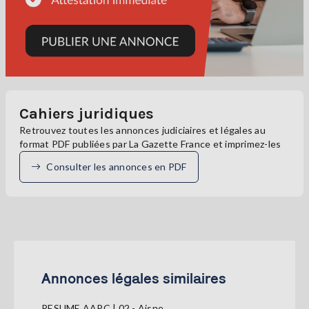
Cahiers juridiques
Retrouvez toutes les annonces judiciaires et légales au
format PDF publiées par La Gazette France et imprimez-les
Consulter les annonces en PDF
Annonces légales similaires
RESUME AAPC | 02 - Aisne