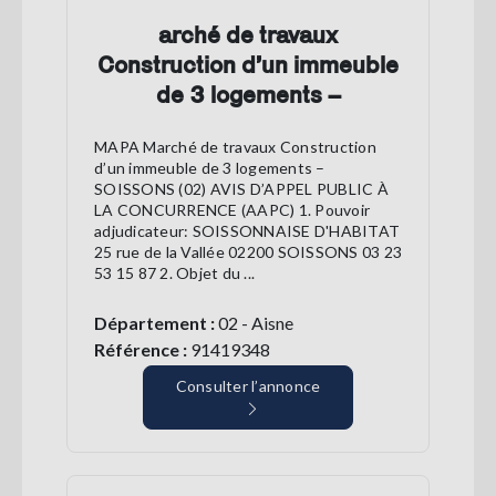
arché de travaux
Construction d’un immeuble
de 3 logements –
MAPA Marché de travaux Construction
d’un immeuble de 3 logements –
SOISSONS (02) AVIS D’APPEL PUBLIC À
LA CONCURRENCE (AAPC) 1. Pouvoir
adjudicateur: SOISSONNAISE D'HABITAT
25 rue de la Vallée 02200 SOISSONS 03 23
53 15 87 2. Objet du ...
Département :
02 - Aisne
Référence :
91419348
Consulter l’annonce