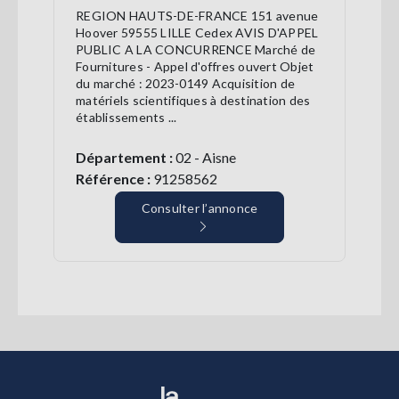
REGION HAUTS-DE-FRANCE 151 avenue
Hoover 59555 LILLE Cedex AVIS D'APPEL
PUBLIC A LA CONCURRENCE Marché de
Fournitures - Appel d'offres ouvert Objet
du marché : 2023-0149 Acquisition de
matériels scientifiques à destination des
établissements ...
Département :
02 - Aisne
Référence :
91258562
Consulter l’annonce