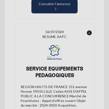
Consulter l’annonce
16/07/2024
RESUME AAPC
SERVICE EQUIPEMENTS
PEDAGOGIQUES
REGION HAUTS-DE-FRANCE 151 avenue
Hoover 59555 LILLE Cedex AVIS D'APPEL
PUBLIC A LA CONCURRENCE Marché de
Fournitures - Appel d’offres ouvert Objet
du marché : 2024-0010 Acquisition,