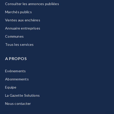
Consulter les annonces publiées
Marchés publics
Ventes aux enchères
Annuaire entreprises
Communes
Tous les services
A PROPOS
Evénements
Abonnements
Equipe
La Gazette Solutions
Nous contacter