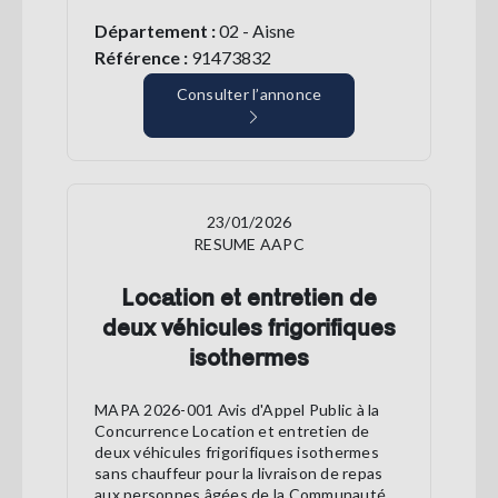
Département :
02 - Aisne
Référence :
91473832
Consulter l’annonce
23/01/2026
RESUME AAPC
Location et entretien de
deux véhicules frigorifiques
isothermes
MAPA 2026-001 Avis d'Appel Public à la
Concurrence Location et entretien de
deux véhicules frigorifiques isothermes
sans chauffeur pour la livraison de repas
aux personnes âgées de la Communauté