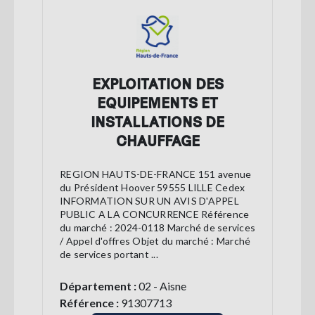
EXPLOITATION DES
EQUIPEMENTS ET
INSTALLATIONS DE
CHAUFFAGE
REGION HAUTS-DE-FRANCE 151 avenue
du Président Hoover 59555 LILLE Cedex
INFORMATION SUR UN AVIS D'APPEL
PUBLIC A LA CONCURRENCE Référence
du marché : 2024-0118 Marché de services
/ Appel d'offres Objet du marché : Marché
de services portant ...
Département :
02 - Aisne
Référence :
91307713