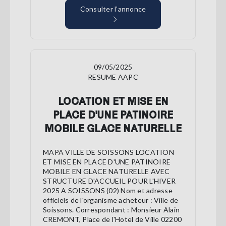
Consulter l’annonce
09/05/2025
RESUME AAPC
LOCATION ET MISE EN
PLACE D'UNE PATINOIRE
MOBILE GLACE NATURELLE
MAPA VILLE DE SOISSONS LOCATION
ET MISE EN PLACE D'UNE PATINOIRE
MOBILE EN GLACE NATURELLE AVEC
STRUCTURE D'ACCUEIL POUR L'HIVER
2025 A SOISSONS (02) Nom et adresse
officiels de l'organisme acheteur : Ville de
Soissons. Correspondant : Monsieur Alain
CREMONT, Place de l'Hotel de Ville 02200