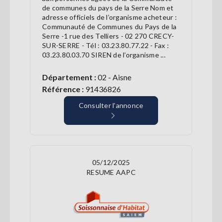
de communes du pays de la Serre Nom et
adresse officiels de l’organisme acheteur :
Communauté de Communes du Pays de la
Serre -1 rue des Telliers - 02 270 CRECY-
SUR-SERRE - Tél : 03.23.80.77.22 - Fax :
03.23.80.03.70 SIREN de l’organisme ...
Département :
02 - Aisne
Référence :
91436826
Consulter l’annonce
05/12/2025
RESUME AAPC