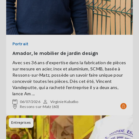
Portrait
Amador, le mobilier de jardin design
Avec ses 36 ans d’expertise dans la fabrication de pièces
sur mesure en acier, inox et aluminium, SCMB, basée à
Ressons-sur-Matz, possède un savoir faire unique pour
concevoir toutes les pièces. Dès cet été, Vincent
Vandeputte, qui a racheté l’entreprise il y a deux ans,
lance Am ...
06/07/2026
Virginie Kubatko
Ressons-sur-Matz (60)
Entreprises