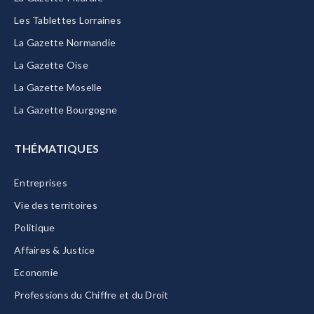
Les Tablettes Lorraines
La Gazette Normandie
La Gazette Oise
La Gazette Moselle
La Gazette Bourgogne
THÉMATIQUES
Entreprises
Vie des territoires
Politique
Affaires & Justice
Economie
Professions du Chiffre et du Droit