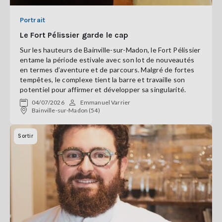
Portrait
Le Fort Pélissier garde le cap
Sur les hauteurs de Bainville-sur-Madon, le Fort Pélissier
entame la période estivale avec son lot de nouveautés
en termes d’aventure et de parcours. Malgré de fortes
tempêtes, le complexe tient la barre et travaille son
potentiel pour affirmer et développer sa singularité.
04/07/2026
Emmanuel Varrier
Bainville-sur-Madon (54)
Sortir