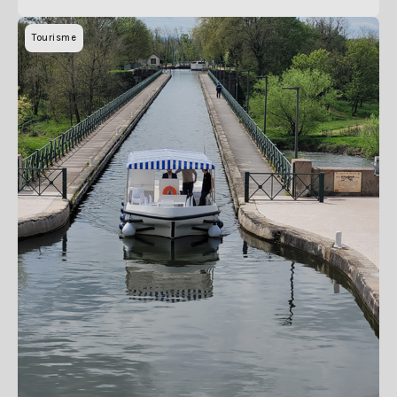
Tourisme