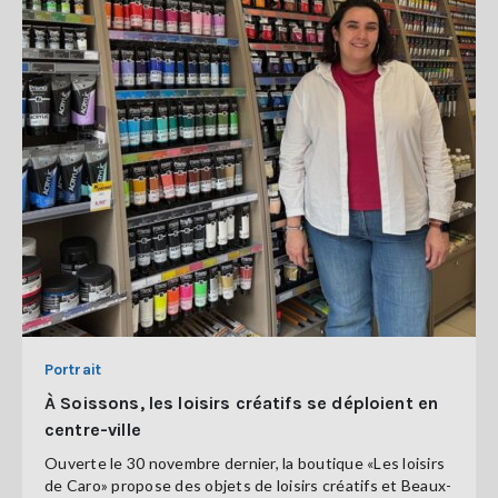
Portrait
À Soissons, les loisirs créatifs se déploient en
centre-ville
Ouverte le 30 novembre dernier, la boutique «Les loisirs
de Caro» propose des objets de loisirs créatifs et Beaux-