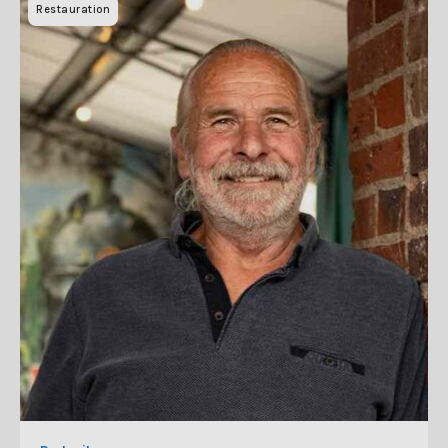
Restauration