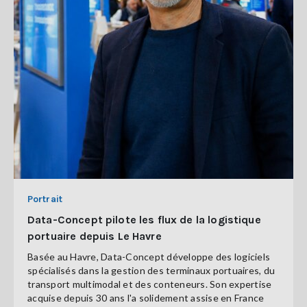
Portrait
Data-Concept pilote les flux de la logistique
portuaire depuis Le Havre
Basée au Havre, Data-Concept développe des logiciels
spécialisés dans la gestion des terminaux portuaires, du
transport multimodal et des conteneurs. Son expertise
acquise depuis 30 ans l'a solidement assise en France