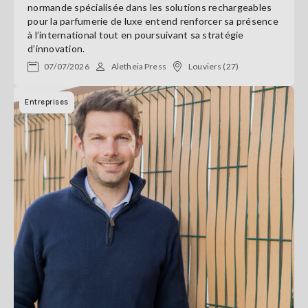
normande spécialisée dans les solutions rechargeables
pour la parfumerie de luxe entend renforcer sa présence
à l’international tout en poursuivant sa stratégie
d’innovation.
07/07/2026
Aletheia Press
Louviers (27)
Entreprises