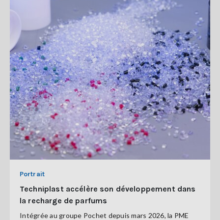
Portrait
Techniplast accélère son développement dans
la recharge de parfums
Intégrée au groupe Pochet depuis mars 2026, la PME