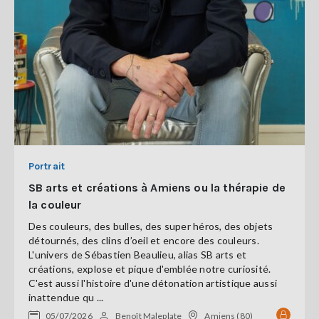
Portrait
SB arts et créations à Amiens ou la thérapie de
la couleur
Des couleurs, des bulles, des super héros, des objets
détournés, des clins d’oeil et encore des couleurs.
L'univers de Sébastien Beaulieu, alias SB arts et
créations, explose et pique d'emblée notre curiosité.
C'est aussi l'histoire d'une détonation artistique aussi
inattendue qu ...
05/07/2026
Benoît Maleplate
Amiens (80)