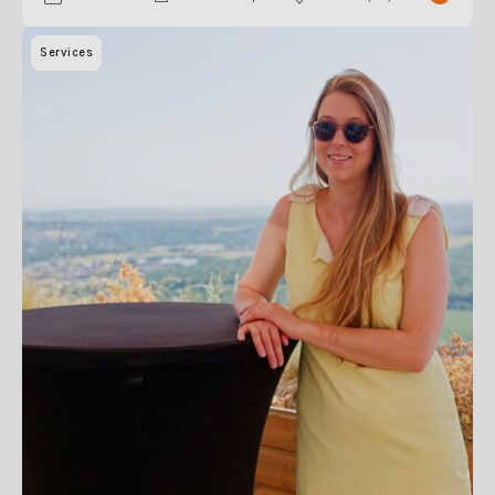
Services