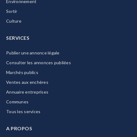
Environnement
Sortir
Culture
SERVICES
Publier une annonce légale
Consulter les annonces publiées
Marchés publics
Ventes aux enchères
Annuaire entreprises
Communes
Tous les services
A PROPOS