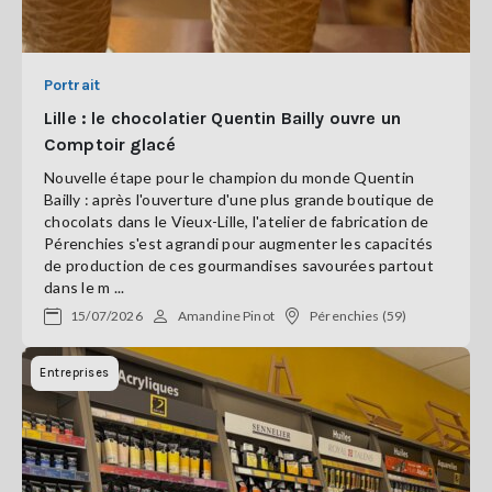
Portrait
Lille : le chocolatier Quentin Bailly ouvre un
Comptoir glacé
Nouvelle étape pour le champion du monde Quentin
Bailly : après l'ouverture d'une plus grande boutique de
chocolats dans le Vieux-Lille, l'atelier de fabrication de
Pérenchies s'est agrandi pour augmenter les capacités
de production de ces gourmandises savourées partout
dans le m ...
15/07/2026
Amandine Pinot
Pérenchies (59)
Entreprises