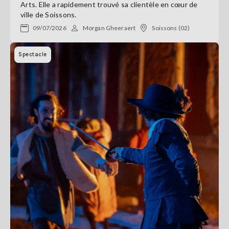
Arts. Elle a rapidement trouvé sa clientèle en cœur de
ville de Soissons.
09/07/2026
Morgan Gheeraert
Soissons (02)
Spectacle