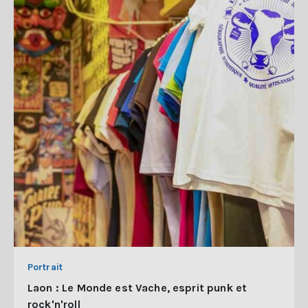
Portrait
Laon : Le Monde est Vache, esprit punk et
rock'n'roll