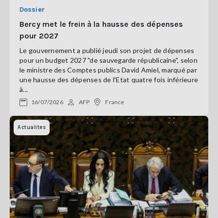
Dossier
Bercy met le frein à la hausse des dépenses
pour 2027
Le gouvernement a publié jeudi son projet de dépenses
pour un budget 2027 "de sauvegarde républicaine", selon
le ministre des Comptes publics David Amiel, marqué par
une hausse des dépenses de l'Etat quatre fois inférieure
à...
16/07/2026
AFP
France
Actualites