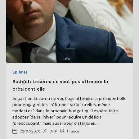
En bref
Budget: Lecornu ne veut pas attendre la
présidentielle
Sébastien Lecornu ne veut pas attendre la présidentielle
pour engager des "réformes structurelles, même
modestes" dans le prochain budget qu'il espère faire
adopter "dans l'hiver", pour réduire un déficit
"préoccupant" mais aussi pour distinguer...
22/07/2026
AFP
France