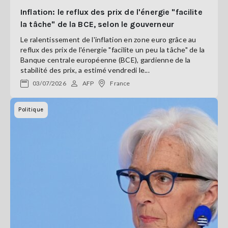
Inflation: le reflux des prix de l'énergie "facilite
la tâche" de la BCE, selon le gouverneur
Le ralentissement de l'inflation en zone euro grâce au
reflux des prix de l'énergie "facilite un peu la tâche" de la
Banque centrale européenne (BCE), gardienne de la
stabilité des prix, a estimé vendredi le...
03/07/2026
AFP
France
Politique