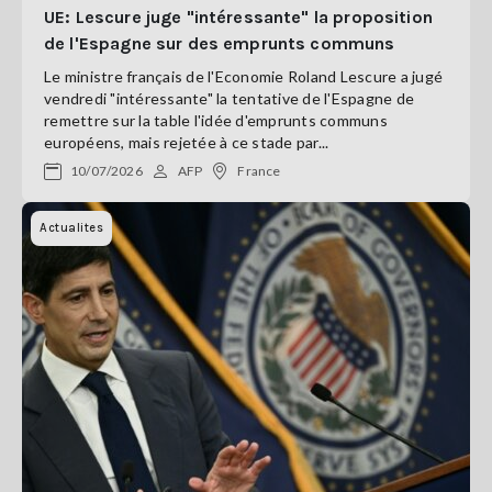
UE: Lescure juge "intéressante" la proposition
de l'Espagne sur des emprunts communs
Le ministre français de l'Economie Roland Lescure a jugé
vendredi "intéressante" la tentative de l'Espagne de
remettre sur la table l'idée d'emprunts communs
européens, mais rejetée à ce stade par...
10/07/2026
AFP
France
Actualites