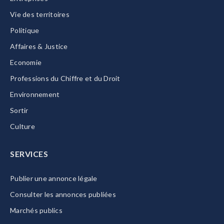
Vie des territoires
Politique
Affaires & Justice
Economie
Professions du Chiffre et du Droit
Environnement
Sortir
Culture
SERVICES
Publier une annonce légale
Consulter les annonces publiées
Marchés publics