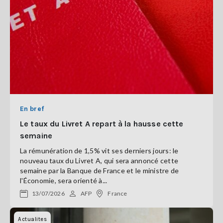
En bref
Le taux du Livret A repart à la hausse cette
semaine
La rémunération de 1,5% vit ses derniers jours: le
nouveau taux du Livret A, qui sera annoncé cette
semaine par la Banque de France et le ministre de
l'Économie, sera orienté à...
13/07/2026
AFP
France
Actualites