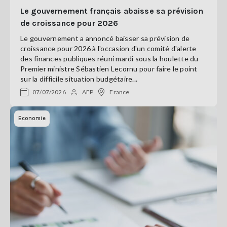
Le gouvernement français abaisse sa prévision
de croissance pour 2026
Le gouvernement a annoncé baisser sa prévision de
croissance pour 2026 à l'occasion d'un comité d'alerte
des finances publiques réuni mardi sous la houlette du
Premier ministre Sébastien Lecornu pour faire le point
sur la difficile situation budgétaire...
07/07/2026
AFP
France
Economie