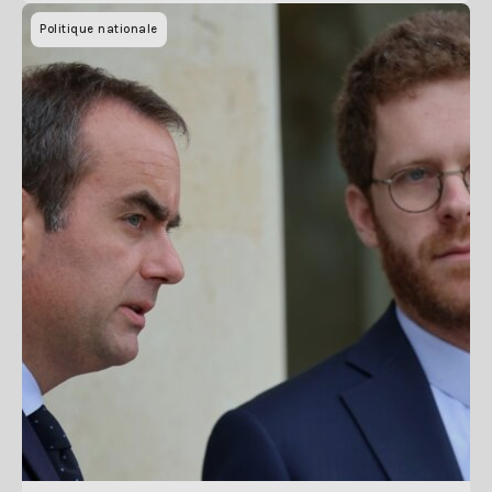
Politique nationale