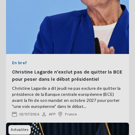
En bref
Christine Lagarde n'exclut pas de quitter la BCE
pour peser dans le débat présidentiel
Christine Lagarde a dit jeudi ne pas exclure de quitter la
présidence de la Banque centrale européenne (BCE)
avant la fin de son mandat en octobre 2027 pour porter
"une voix européenne" dans le débat...
02/07/2026
AFP
France
Actualites