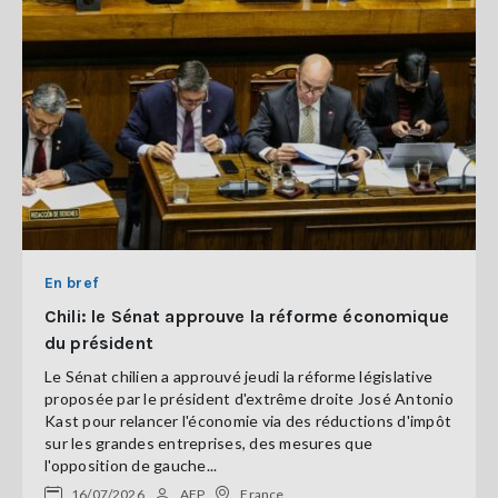
En bref
Chili: le Sénat approuve la réforme économique
du président
Le Sénat chilien a approuvé jeudi la réforme législative
proposée par le président d'extrême droite José Antonio
Kast pour relancer l'économie via des réductions d'impôt
sur les grandes entreprises, des mesures que
l'opposition de gauche...
16/07/2026
AFP
France