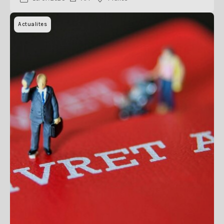
Actualites