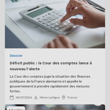
Dossier
Déficit public : la Cour des comptes lance à
nouveau l’alerte
La Cour des comptes juge la situation des finances
publiques de la France alarmante et appelle le
gouvernement à prendre rapidement des mesures
fortes.
06/07/2026
Miren Lartigue
France