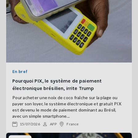
En bref
Pourquoi PIX, le système de paiement
électronique brésilien, irrite Trump
Pour acheter une noix de coco fraîche sur la plage ou
payer son loyer, le système électronique et gratuit PIX
est devenu le mode de paiement dominant au Brésil,
avec un simple smartphone...
15/07/2026
AFP
France