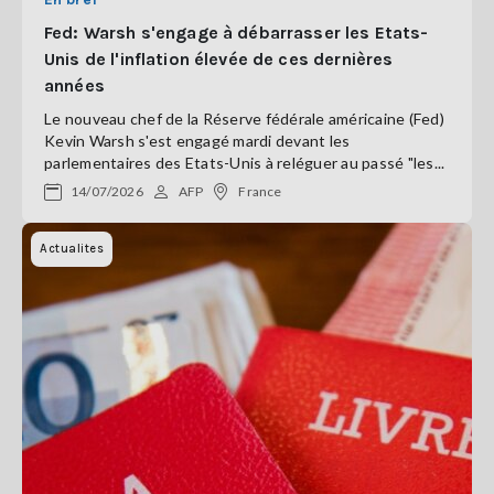
Fed: Warsh s'engage à débarrasser les Etats-
Unis de l'inflation élevée de ces dernières
années
Le nouveau chef de la Réserve fédérale américaine (Fed)
Kevin Warsh s'est engagé mardi devant les
parlementaires des Etats-Unis à reléguer au passé "les...
14/07/2026
AFP
France
Actualites