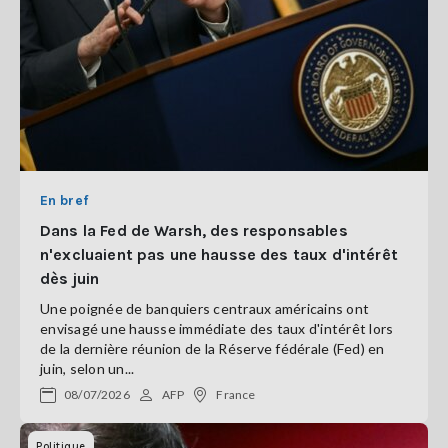
En bref
Dans la Fed de Warsh, des responsables
n'excluaient pas une hausse des taux d'intérêt
dès juin
Une poignée de banquiers centraux américains ont
envisagé une hausse immédiate des taux d'intérêt lors
de la dernière réunion de la Réserve fédérale (Fed) en
juin, selon un...
08/07/2026
AFP
France
Politique