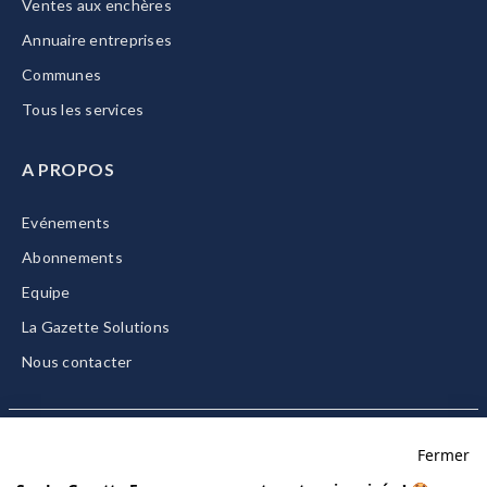
Ventes aux enchères
Annuaire entreprises
Communes
Tous les services
A PROPOS
Evénements
Abonnements
Equipe
La Gazette Solutions
Nous contacter
Fermer
Mentions légales