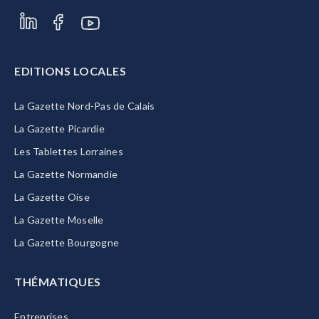
EDITIONS LOCALES
La Gazette Nord-Pas de Calais
La Gazette Picardie
Les Tablettes Lorraines
La Gazette Normandie
La Gazette Oise
La Gazette Moselle
La Gazette Bourgogne
THÉMATIQUES
Entreprises