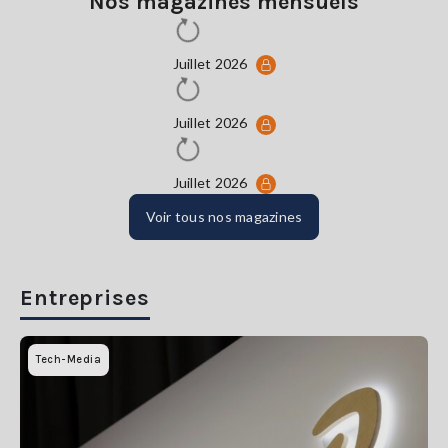
Nos magazines mensuels
Juillet 2026
Juillet 2026
Juillet 2026
Voir tous nos magazines
Entreprises
Tech-Media