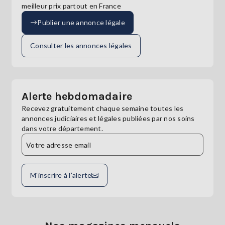
meilleur prix partout en France
Publier une annonce légale
Consulter les annonces légales
Alerte hebdomadaire
Recevez gratuitement chaque semaine toutes les
annonces judiciaires et légales publiées par nos soins
dans votre département.
M'inscrire à l’alerte