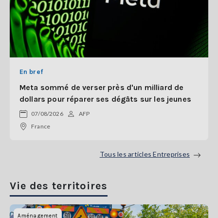
En bref
Meta sommé de verser près d'un milliard de
dollars pour réparer ses dégâts sur les jeunes
07/08/2026
AFP
France
Tous les articles Entreprises
Vie des territoires
Aménagement