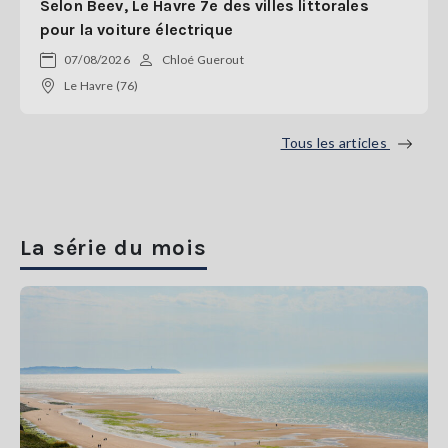
Selon Beev, Le Havre 7e des villes littorales
pour la voiture électrique
07/08/2026
Chloé Guerout
Le Havre (76)
Tous les articles
La série du mois