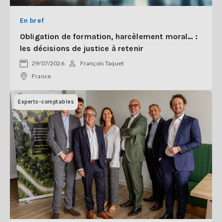
En bref
Obligation de formation, harcèlement moral… :
les décisions de justice à retenir
29/07/2026
François Taquet
France
Experts-comptables