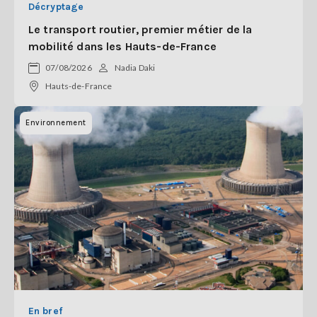
Décryptage
Le transport routier, premier métier de la
mobilité dans les Hauts-de-France
07/08/2026
Nadia Daki
Hauts-de-France
Environnement
En bref