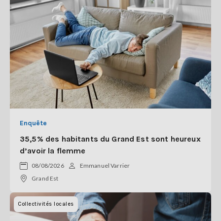
Enquête
35,5% des habitants du Grand Est sont heureux
d’avoir la flemme
08/08/2026
Emmanuel Varrier
Grand Est
Collectivités locales