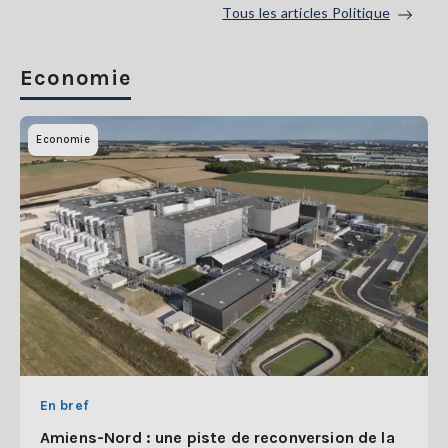
Tous les articles Politique
Economie
Economie
En bref
Amiens-Nord : une piste de reconversion de la