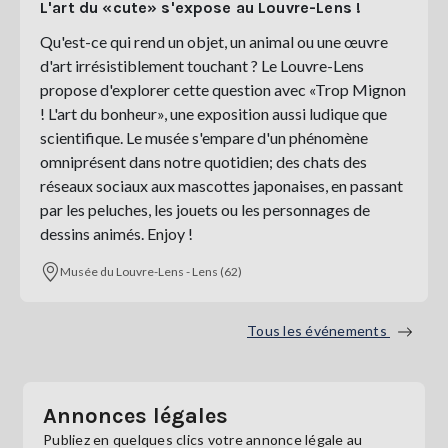
L'art du «cute» s'expose au Louvre-Lens !
Qu'est-ce qui rend un objet, un animal ou une œuvre
d'art irrésistiblement touchant ? Le Louvre-Lens
propose d'explorer cette question avec «Trop Mignon
! L'art du bonheur», une exposition aussi ludique que
scientifique. Le musée s'empare d'un phénomène
omniprésent dans notre quotidien; des chats des
réseaux sociaux aux mascottes japonaises, en passant
par les peluches, les jouets ou les personnages de
dessins animés. Enjoy !
Musée du Louvre-Lens - Lens (62)
Tous les événements
Annonces légales
Publiez en quelques clics votre annonce légale au