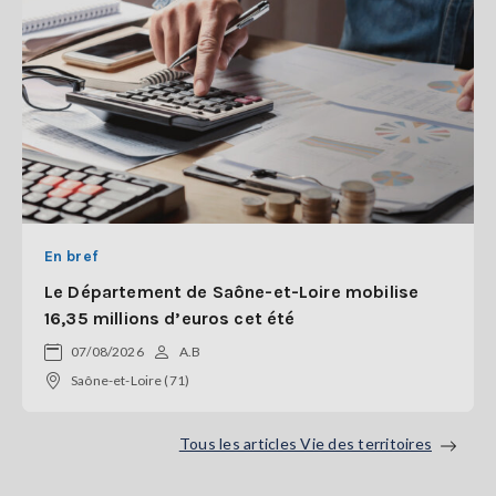
En bref
Le Département de Saône-et-Loire mobilise
16,35 millions d’euros cet été
07/08/2026
A.B
Saône-et-Loire (71)
Tous les articles Vie des territoires