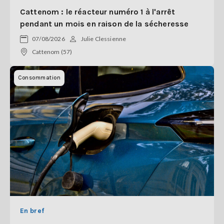
Cattenom : le réacteur numéro 1 à l'arrêt
pendant un mois en raison de la sécheresse
07/08/2026
Julie Clessienne
Cattenom (57)
Consommation
En bref