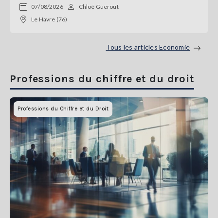
07/08/2026
Chloé Guerout
Le Havre (76)
Tous les articles Economie
Professions du chiffre et du droit
Professions du Chiffre et du Droit