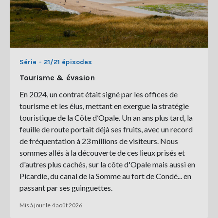
Série - 21/21 épisodes
Tourisme & évasion
En 2024, un contrat était signé par les offices de
tourisme et les élus, mettant en exergue la stratégie
touristique de la Côte d’Opale. Un an ans plus tard, la
feuille de route portait déjà ses fruits, avec un record
de fréquentation à 23 millions de visiteurs. Nous
sommes allés à la découverte de ces lieux prisés et
d'autres plus cachés, sur la côte d'Opale mais aussi en
Picardie, du canal de la Somme au fort de Condé... en
passant par ses guinguettes.
Mis à jour le 4 août 2026