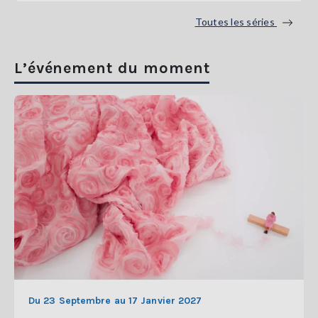
Toutes les séries
L’événement du moment
Du 23 Septembre au 17 Janvier 2027