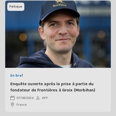
Politique
En bref
Enquête ouverte après la prise à partie du
fondateur de Frontières à Groix (Morbihan)
07/08/2026
AFP
France