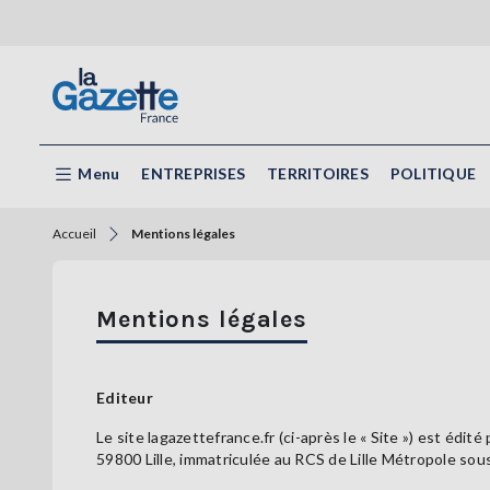
Menu
ENTREPRISES
TERRITOIRES
POLITIQUE
Accueil
Mentions légales
Mentions légales
Editeur
Le site lagazettefrance.fr (ci-après le « Site ») est édi
59800 Lille, immatriculée au RCS de Lille Métropole 