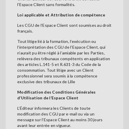
l’Espace Client sans formalités.
Loi applicable et Attribution de compétence
Les CGU de l’Espace Client sont soumises au droit
français.
Tout litige lié à la formation, l’exécution ou
l’interprétation des CGU de l’Espace Client, qui
n’aurait pu être réglé à l’amiable par les Parties,
relèvera des tribunaux compétents en application
des articles L.141-5 et R.631-3 du Code de la
consommation. Tout litige avec un Client
professionnel sera soumis à la compétence
exclusive des tribunaux de Lille
Modification des Conditions Générales
d’Utilisation de l’Espace Client
L’Éditeur informera les Clients de toute
modification des CGU par e-mail ou via un
message sur l’Espace Client au moins 30 jours
avant leur entrée en vigueur.