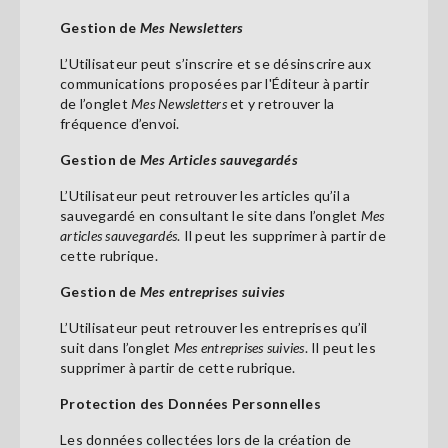
Gestion de
Mes Newsletters
L’Utilisateur peut s’inscrire et se désinscrire aux
communications proposées par l'Éditeur à partir
de l’onglet
Mes Newsletters
et y retrouver la
fréquence d’envoi.
Gestion de
Mes Articles sauvegardés
L’Utilisateur peut retrouver les articles qu’il a
sauvegardé en consultant le site dans l’onglet
Mes
articles sauvegardés
. Il peut les supprimer à partir de
cette rubrique.
Gestion de
Mes entreprises suivies
L’Utilisateur peut retrouver les entreprises qu’il
suit dans l’onglet
Mes entreprises suivies
. Il peut les
supprimer à partir de cette rubrique.
Protection des Données Personnelles
Les données collectées lors de la création de