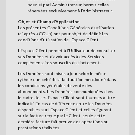
pour lui par l’Administrateur, hormis celles
réservées exclusivement à l’Administrateur.
Objet et Champ d’Application
Les présentes Conditions Générales d’utilisation
(ci-après « CGU ») ont pour objet de définir les
conditions d’utilisation de l’Espace Client.
L’Espace Client permet à l’Utilisateur de consulter
ses Données et d'avoir accès à des Services
complémentaires souscrits distinctement.
Les Données sont mises à jour selon le même
rythme que celui de la facturation mentionné dans
les conditions générales de vente des
abonnements. Les Données communiquées dans
le cadre de cet Espace Client sont fournies à titre
indicatif. En cas de différence entre les Données
disponibles sur l’Espace Client et celles figurant
sur la facture reçue par le Client, seule cette
dernière facture fait preuve des opérations ou
prestations réalisées.