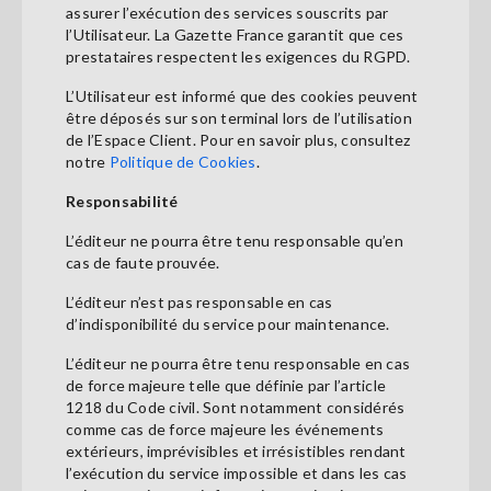
assurer l’exécution des services souscrits par
l’Utilisateur. La Gazette France garantit que ces
prestataires respectent les exigences du RGPD.
L’Utilisateur est informé que des cookies peuvent
être déposés sur son terminal lors de l’utilisation
de l’Espace Client. Pour en savoir plus, consultez
notre
Politique de Cookies
.
Responsabilité
L’éditeur ne pourra être tenu responsable qu’en
cas de faute prouvée.
L’éditeur n’est pas responsable en cas
d’indisponibilité du service pour maintenance.
L’éditeur ne pourra être tenu responsable en cas
de force majeure telle que définie par l’article
1218 du Code civil. Sont notamment considérés
comme cas de force majeure les événements
extérieurs, imprévisibles et irrésistibles rendant
l’exécution du service impossible et dans les cas