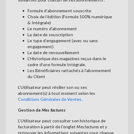
Formule d’abonnement souscrite
Choix de l’édition (Formule 100% numérique
& Intégrale)
Le numéro d’abonnement
La date de souscription
Le type d’engagement (avec ou sans
engagement)
La date de renouvellement
L’Historique des magazines reçus dans le
cadre d’une formule Intégrale.
Les Bénéficiaires rattachés à l’abonnement
du Client
L’Utilisateur peut résilier son ou ses
abonnement(s) à tout moment selon les
Conditions Générales de Ventes
.
Gestion de
Mes factures
L’Utilisateur peut consulter son historique de
facturation à partir de l'onglet
Mes factures
et y
retrouver les informations suivantes pour chaque