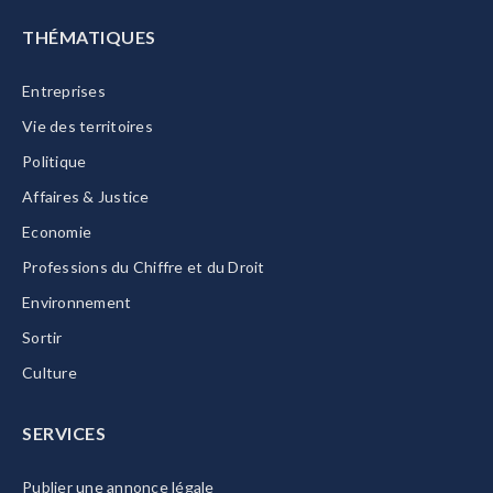
THÉMATIQUES
Entreprises
Vie des territoires
Politique
Affaires & Justice
Economie
Professions du Chiffre et du Droit
Environnement
Sortir
Culture
SERVICES
Publier une annonce légale