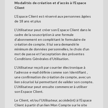
Modalités de création et d’accès à l’Espace
Client
L’Espace Client est réservé aux personnes âgées
de 18 ans et plus
L’Utilisateur peut créer son Espace Client dans le
cadre de la souscription à une formule
d’abonnement en complétant le formulaire de
création de compte. Il lui sera demandé le
minimum de données personnelles, le choix d’un
mot de passe et l’acceptation des présentes
Conditions Générales d’Utilisation.
L’Utilisateur reçoit par courrier électronique à
l’adresse e-mail définie comme son Identifiant ,
une confirmation de création de compte, avec un
lien sécurisé lui permettant de valider son compte.
L'Utilisateur peut ensuite commencer à utiliser
son Espace Client.
Le Client, et/ou l’Utilisateur, accède(nt) à l’Espace
Client à partir d’un lien Mon Compte sur le site