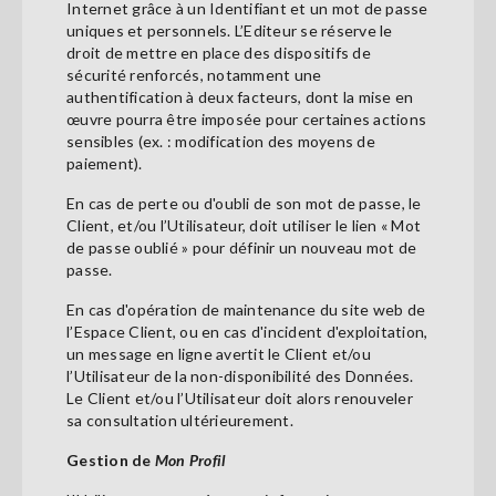
Internet grâce à un Identifiant et un mot de passe
uniques et personnels. L’Editeur se réserve le
droit de mettre en place des dispositifs de
sécurité renforcés, notamment une
authentification à deux facteurs, dont la mise en
œuvre pourra être imposée pour certaines actions
sensibles (ex. : modification des moyens de
paiement).
En cas de perte ou d'oubli de son mot de passe, le
Client, et/ou l’Utilisateur, doit utiliser le lien « Mot
de passe oublié » pour définir un nouveau mot de
passe.
En cas d'opération de maintenance du site web de
l’Espace Client, ou en cas d'incident d'exploitation,
un message en ligne avertit le Client et/ou
l’Utilisateur de la non-disponibilité des Données.
Le Client et/ou l’Utilisateur doit alors renouveler
sa consultation ultérieurement.
Gestion de
Mon Profil