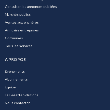
Consulter les annonces publiées
Marchés publics
Ventes aux enchères
Annuaire entreprises
Communes
Tous les services
A PROPOS
Evénements
Abonnements
Equipe
La Gazette Solutions
Nous contacter