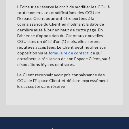
L’Éditeur se réserve le droit de modifier les CGU à
tout moment. Les modifications des CGU de
l’Espace Client pourront être portées à la
connaissance du Client en modifiant la date de
dernière mise à jour en haut de cette page. En
l’absence d’opposition du Client aux nouvelles
CGU dans un délai d’un (1) mois, elles seront
réputées acceptées. Le Client peut notifier son
opposition via le
formulaire de contact
, ce qui
entraînera la résiliation de son Espace Client, sauf
dispositions légales contraires.
Le Client reconnaît avoir pris connaissance des
CGU de l’Espace Client et déclare expressément
les accepter sans réserve