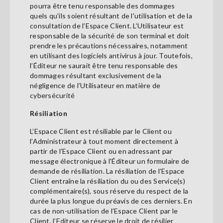
pourra être tenu responsable des dommages
quels qu'ils soient résultant de l'utilisation et de la
consultation de l’Espace Client. L’Utilisateur est
responsable de la sécurité de son terminal et doit
prendre les précautions nécessaires, notamment
en utilisant des logiciels antivirus à jour. Toutefois,
l’Éditeur ne saurait être tenu responsable des
dommages résultant exclusivement de la
négligence de l’Utilisateur en matière de
cybersécurité
Résiliation
L’Espace Client est résiliable par le Client ou
l’Administrateur à tout moment directement à
partir de l’Espace Client ou en adressant par
message électronique à l'Éditeur un formulaire de
demande de résiliation. La résiliation de l’Espace
Client entraîne la résiliation du ou des Service(s)
complémentaire(s), sous réserve du respect de la
durée la plus longue du préavis de ces derniers. En
cas de non-utilisation de l’Espace Client par le
Client, l’Editeur se réserve le droit de résilier