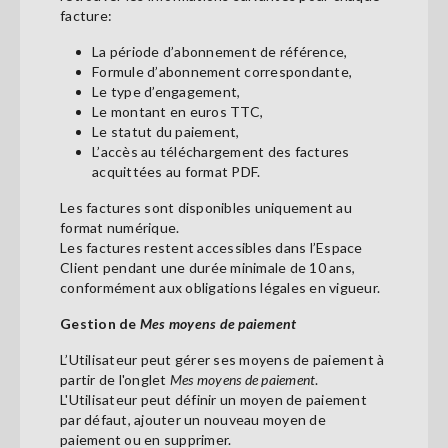
facture:
La période d’abonnement de référence,
Formule d’abonnement correspondante,
Le type d’engagement,
Le montant en euros TTC,
Le statut du paiement,
L’accès au téléchargement des factures
acquittées au format PDF.
Les factures sont disponibles uniquement au
format numérique.
Les factures restent accessibles dans l’Espace
Client pendant une durée minimale de 10 ans,
conformément aux obligations légales en vigueur.
Gestion de
Mes moyens de paiement
L’Utilisateur peut gérer ses moyens de paiement à
partir de l'onglet
Mes moyens de paiement
.
L'Utilisateur peut définir un moyen de paiement
par défaut, ajouter un nouveau moyen de
paiement ou en supprimer.