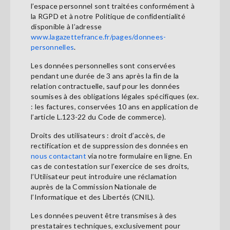
l’espace personnel sont traitées conformément à
la RGPD et à notre Politique de confidentialité
disponible à l’adresse
www.lagazettefrance.fr/pages/donnees-
personnelles
.
Les données personnelles sont conservées
pendant une durée de 3 ans après la fin de la
relation contractuelle, sauf pour les données
soumises à des obligations légales spécifiques (ex.
: les factures, conservées 10 ans en application de
l’article L.123-22 du Code de commerce).
Droits des utilisateurs : droit d’accès, de
rectification et de suppression des données en
nous contactant
via notre formulaire en ligne. En
cas de contestation sur l’exercice de ses droits,
l’Utilisateur peut introduire une réclamation
auprès de la Commission Nationale de
l’Informatique et des Libertés (CNIL).
Les données peuvent être transmises à des
prestataires techniques, exclusivement pour