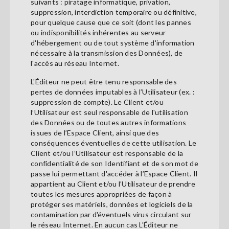
suivants : piratage informatique, privation,
suppression, interdiction temporaire ou définitive,
pour quelque cause que ce soit (dont les pannes
ou indisponibilités inhérentes au serveur
d'hébergement ou de tout système d'information
nécessaire à la transmission des Données), de
l'accès au réseau Internet.
L'Éditeur ne peut être tenu responsable des
pertes de données imputables à l’Utilisateur (ex. :
suppression de compte). Le Client et/ou
l’Utilisateur est seul responsable de l'utilisation
des Données ou de toutes autres informations
issues de l’Espace Client, ainsi que des
conséquences éventuelles de cette utilisation. Le
Client et/ou l’Utilisateur est responsable de la
confidentialité de son Identifiant et de son mot de
passe lui permettant d'accéder à l’Espace Client. Il
appartient au Client et/ou l’Utilisateur de prendre
toutes les mesures appropriées de façon à
protéger ses matériels, données et logiciels de la
contamination par d'éventuels virus circulant sur
le réseau Internet. En aucun cas L'Éditeur ne