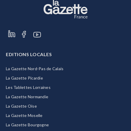
EDITIONS LOCALES
La Gazette Nord-Pas de Calais
La Gazette Picardie
Les Tablettes Lorraines
La Gazette Normandie
La Gazette Oise
La Gazette Moselle
La Gazette Bourgogne