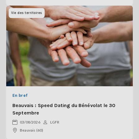
Vie des territoires
En bref
Beauvais : Speed Dating du Bénévolat le 30
Septembre
03/08/2026
LGFR
Beauvais (60)