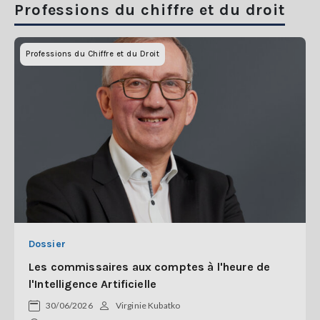
Professions du chiffre et du droit
Professions du Chiffre et du Droit
Dossier
Les commissaires aux comptes à l'heure de
l'Intelligence Artificielle
30/06/2026
Virginie Kubatko