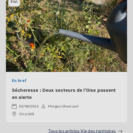
Etat
En bref
Sécheresse : Deux secteurs de l'Oise passent
en alerte
03/08/2026
Morgan Gheeraert
Oise (60)
Tous les articles Vie des territoires