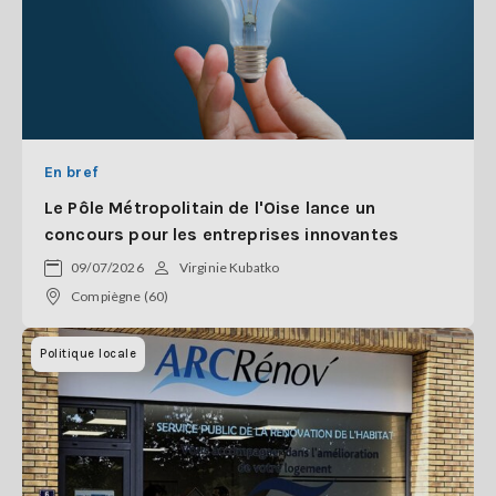
En bref
Le Pôle Métropolitain de l'Oise lance un
concours pour les entreprises innovantes
09/07/2026
Virginie Kubatko
Compiègne (60)
Politique locale