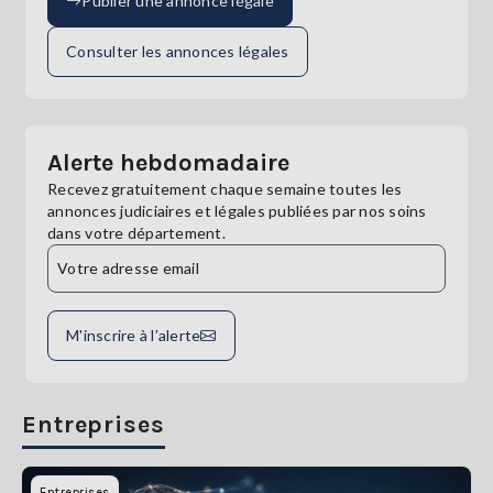
Publier une annonce légale
Consulter les annonces légales
Alerte hebdomadaire
Recevez gratuitement chaque semaine toutes les
annonces judiciaires et légales publiées par nos soins
dans votre département.
M'inscrire à l’alerte
Entreprises
Entreprises