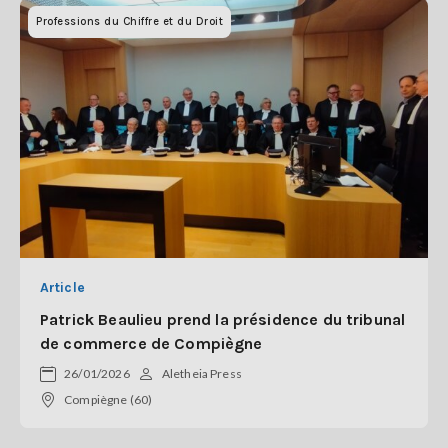
Professions du Chiffre et du Droit
Article
Patrick Beaulieu prend la présidence du tribunal
de commerce de Compiègne
26/01/2026
Aletheia Press
Compiègne (60)