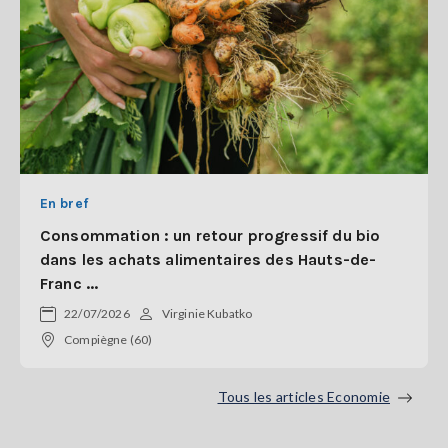
En bref
Consommation : un retour progressif du bio
dans les achats alimentaires des Hauts-de-
Franc ...
22/07/2026
Virginie Kubatko
Compiègne (60)
Tous les articles Economie