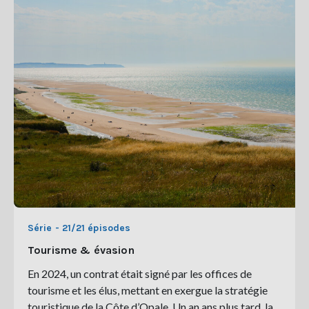
Série - 21/21 épisodes
Tourisme & évasion
En 2024, un contrat était signé par les offices de
tourisme et les élus, mettant en exergue la stratégie
touristique de la Côte d’Opale. Un an ans plus tard, la