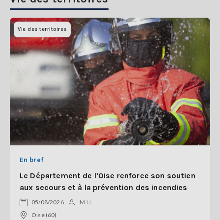
Vie des territoires
En bref
Le Département de l'Oise renforce son soutien
aux secours et à la prévention des incendies
05/08/2026
M.H
Oise (60)