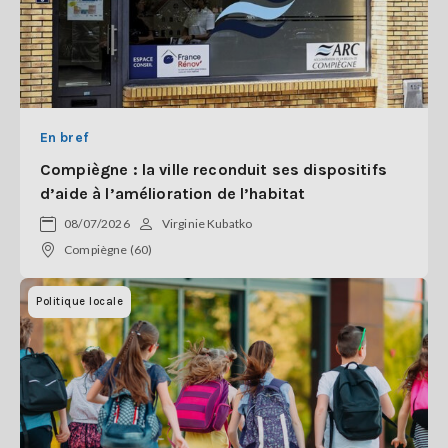
En bref
Compiègne : la ville reconduit ses dispositifs
d’aide à l’amélioration de l’habitat
08/07/2026
Virginie Kubatko
Compiègne (60)
Politique locale