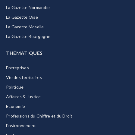
La Gazette Normandie
La Gazette Oise
La Gazette Moselle
La Gazette Bourgogne
THÉMATIQUES
Entreprises
Vie des territoires
Politique
Affaires & Justice
Economie
Professions du Chiffre et du Droit
Environnement