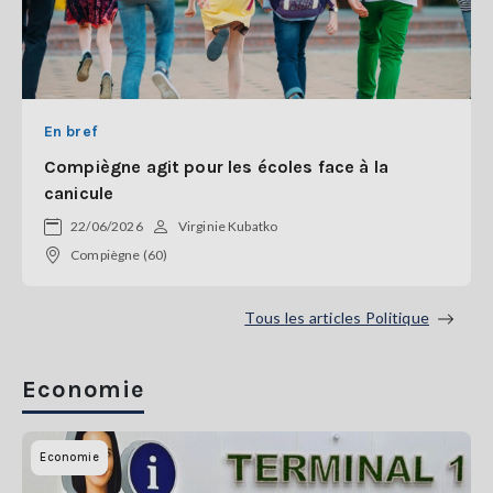
En bref
Compiègne agit pour les écoles face à la
canicule
22/06/2026
Virginie Kubatko
Compiègne (60)
Tous les articles Politique
Economie
Economie