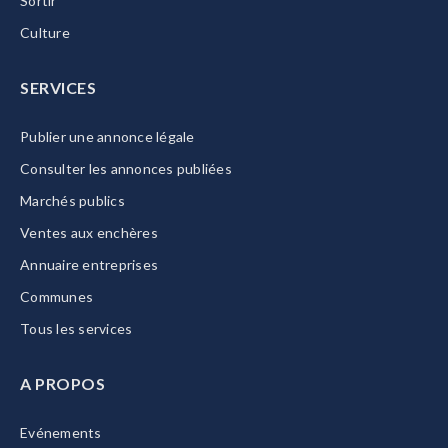
Sortir
Culture
SERVICES
Publier une annonce légale
Consulter les annonces publiées
Marchés publics
Ventes aux enchères
Annuaire entreprises
Communes
Tous les services
A PROPOS
Evénements