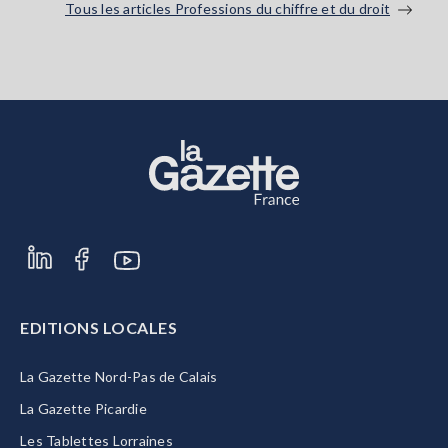
Tous les articles Professions du chiffre et du droit
EDITIONS LOCALES
La Gazette Nord-Pas de Calais
La Gazette Picardie
Les Tablettes Lorraines