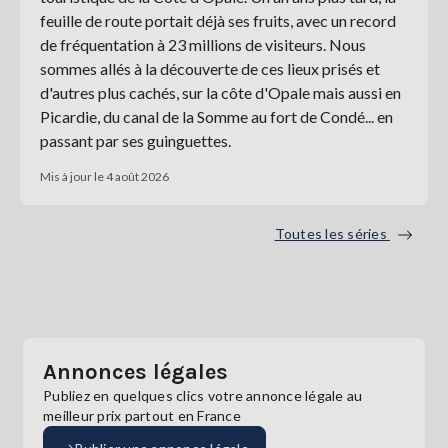
feuille de route portait déjà ses fruits, avec un record
de fréquentation à 23 millions de visiteurs. Nous
sommes allés à la découverte de ces lieux prisés et
d'autres plus cachés, sur la côte d'Opale mais aussi en
Picardie, du canal de la Somme au fort de Condé... en
passant par ses guinguettes.
Mis à jour le 4 août 2026
Toutes les séries
Annonces légales
Publiez en quelques clics votre annonce légale au
meilleur prix partout en France