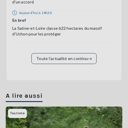
d'un accord
Aujourd’hui à 14h20
En bref
La Saône-et-Loire classe 622 hectares du massif
d’Uchon pour les protéger
Toute l’actualité en continu
A lire aussi
Tourisme