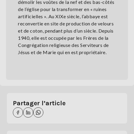
démolir les voûtes de la nef et des bas-côtés
de l’église pour la transformer en « ruines
artificielles ». Au XIXe siècle, l’abbaye est
reconvertie en site de production de velours
et de coton, pendant plus d’un siècle. Depuis
1940, elle est occupée par les Frères de la
Congrégation religieuse des Serviteurs de
Jésus et de Marie qui en est propriétaire.
Partager l’article