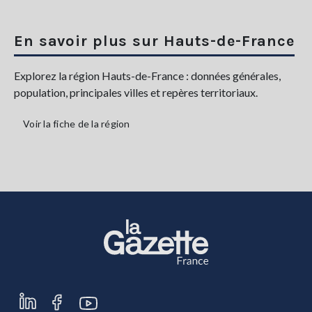
En savoir plus sur Hauts-de-France
Explorez la région Hauts-de-France : données générales,
population, principales villes et repères territoriaux.
Voir la fiche de la région