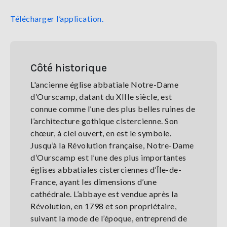
Télécharger l’application.
Côté historique
L'ancienne église abbatiale Notre-Dame
d’Ourscamp, datant du XIIIe siècle, est
connue comme l’une des plus belles ruines de
l’architecture gothique cistercienne. Son
chœur, à ciel ouvert, en est le symbole.
Jusqu’à la Révolution française, Notre-Dame
d’Ourscamp est l’une des plus importantes
églises abbatiales cisterciennes d’Île-de-
France, ayant les dimensions d’une
cathédrale. L’abbaye est vendue après la
Révolution, en 1798 et son propriétaire,
suivant la mode de l’époque, entreprend de