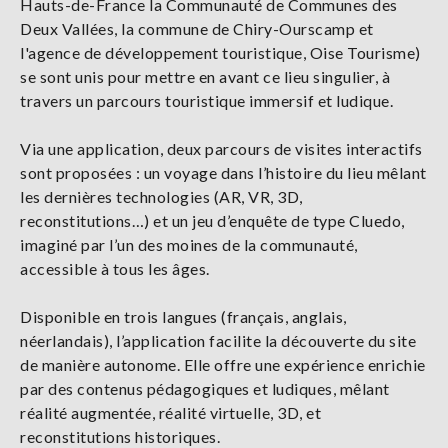
Hauts-de-France la Communauté de Communes des
Deux Vallées, la commune de Chiry-Ourscamp et
l'agence de développement touristique, Oise Tourisme)
se sont unis pour mettre en avant ce lieu singulier, à
travers un parcours touristique immersif et ludique.
Via une application, deux parcours de visites interactifs
sont proposées : un voyage dans l’histoire du lieu mêlant
les dernières technologies (AR, VR, 3D,
reconstitutions…) et un jeu d’enquête de type Cluedo,
imaginé par l’un des moines de la communauté,
accessible à tous les âges.
Disponible en trois langues (français, anglais,
néerlandais), l’application facilite la découverte du site
de manière autonome. Elle offre une expérience enrichie
par des contenus pédagogiques et ludiques, mêlant
réalité augmentée, réalité virtuelle, 3D, et
reconstitutions historiques.