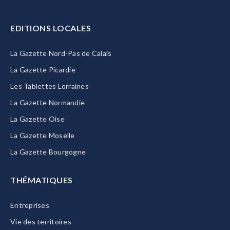
EDITIONS LOCALES
La Gazette Nord-Pas de Calais
La Gazette Picardie
Les Tablettes Lorraines
La Gazette Normandie
La Gazette Oise
La Gazette Moselle
La Gazette Bourgogne
THÉMATIQUES
Entreprises
Vie des territoires