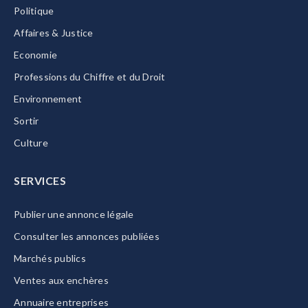
Politique
Affaires & Justice
Economie
Professions du Chiffre et du Droit
Environnement
Sortir
Culture
SERVICES
Publier une annonce légale
Consulter les annonces publiées
Marchés publics
Ventes aux enchères
Annuaire entreprises