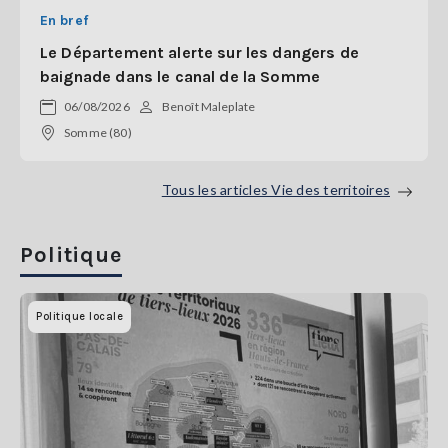
En bref
Le Département alerte sur les dangers de
baignade dans le canal de la Somme
06/08/2026
Benoît Maleplate
Somme (80)
Tous les articles Vie des territoires
Politique
Politique locale