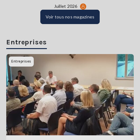
Juillet 2026
Voir tous nos magazines
Entreprises
Entreprises