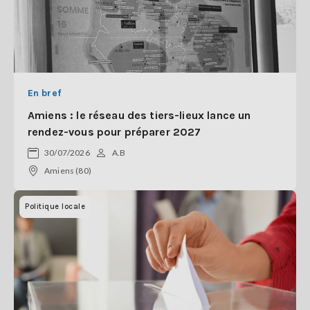
En bref
Amiens : le réseau des tiers-lieux lance un
rendez-vous pour préparer 2027
30/07/2026
A.B
Amiens (80)
Politique locale