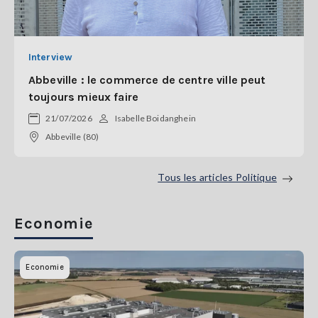
Interview
Abbeville : le commerce de centre ville peut
toujours mieux faire
21/07/2026
Isabelle Boidanghein
Abbeville (80)
Tous les articles Politique
Economie
Economie