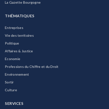
La Gazette Bourgogne
THÉMATIQUES
Entreprises
Vie des territoires
Politique
Affaires & Justice
Economie
Professions du Chiffre et du Droit
Environnement
Sortir
Culture
SERVICES