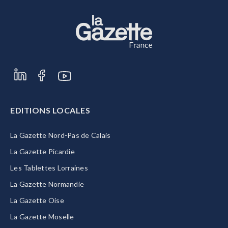
EDITIONS LOCALES
La Gazette Nord-Pas de Calais
La Gazette Picardie
Les Tablettes Lorraines
La Gazette Normandie
La Gazette Oise
La Gazette Moselle