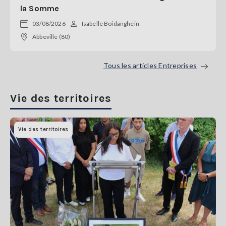
la Somme
03/08/2026
Isabelle Boidanghein
Abbeville (80)
Tous les articles Entreprises
Vie des territoires
Vie des territoires