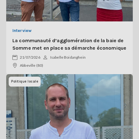
Interview
La communauté d’agglomération de la baie de
Somme met en place sa démarche économique
21/07/2026
Isabelle Boidanghein
Abbeville (80)
Politique locale