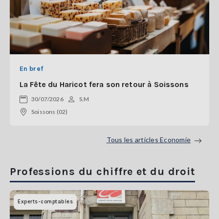
En bref
La Fête du Haricot fera son retour à Soissons
30/07/2026
S.M
Soissons (02)
Tous les articles Economie
Professions du chiffre et du droit
Experts-comptables