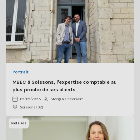
Portrait
MBEC à Soissons, l'expertise comptable au
plus proche de ses clients
05/05/2026
Morgan Gheeraert
Soissons (02)
Notaires