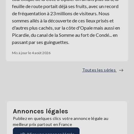
feuille de route portait déjà ses fruits, avec un record
de fréquentation à 23 millions de visiteurs. Nous
sommes allés à la découverte de ces lieux prisés et
d'autres plus cachés, sur la côte d'Opale mais aussi en
Picardie, du canal de la Somme au fort de Condé... en
passant par ses guinguettes.
Mis à jour le 4 août 2026
Toutes les séries
Annonces légales
Publiez en quelques clics votre annonce légale au
meilleur prix partout en France