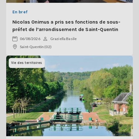
En bref
Nicolas Onimus a pris ses fonctions de sous-
préfet de l’arrondissement de Saint-Quentin
06/08/2026
Graziella Basile
Saint-Quentin (02)
Vie des territoires