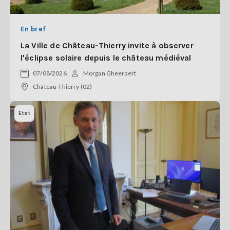
En bref
La Ville de Château-Thierry invite à observer
l'éclipse solaire depuis le château médiéval
07/08/2026
Morgan Gheeraert
Château-Thierry (02)
Etat