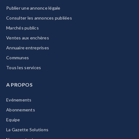
Publier une annonce légale
Consulter les annonces publiées
Marchés publics
Ventes aux enchères
Annuaire entreprises
Communes
Tous les services
A PROPOS
Evénements
Abonnements
Equipe
La Gazette Solutions