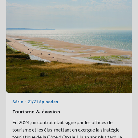
Série - 21/21 épisodes
Tourisme & évasion
En 2024, un contrat était signé par les offices de
tourisme et les élus, mettant en exergue la stratégie
touristique de la Côte d’Opale. Un an ans plus tard, la