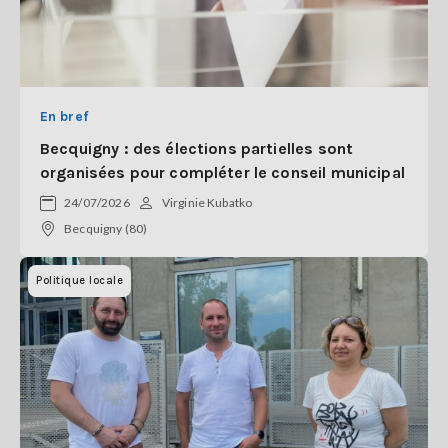
En bref
Becquigny : des élections partielles sont
organisées pour compléter le conseil municipal
24/07/2026
Virginie Kubatko
Becquigny (80)
Politique locale