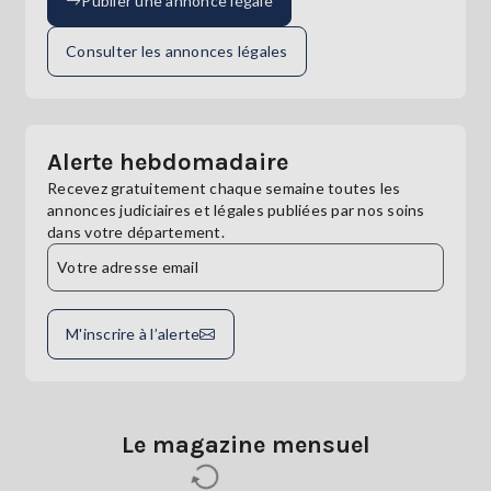
Publier une annonce légale
Consulter les annonces légales
Alerte hebdomadaire
Recevez gratuitement chaque semaine toutes les
annonces judiciaires et légales publiées par nos soins
dans votre département.
M'inscrire à l’alerte
Le magazine mensuel