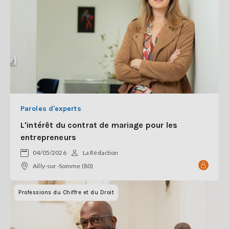
Paroles d'experts
L'intérêt du contrat de mariage pour les
entrepreneurs
04/05/2026
La Rédaction
Ailly-sur-Somme (80)
Professions du Chiffre et du Droit