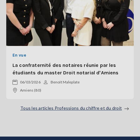
En vue
La confraternité des notaires réunie par les
étudiants du master Droit notarial d'Amiens
06/03/2026
Benoît Maleplate
Amiens (80)
Tous les articles Professions du chiffre et du droit