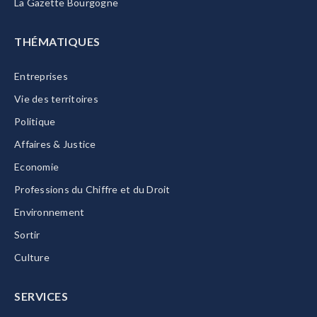
La Gazette Bourgogne
THÉMATIQUES
Entreprises
Vie des territoires
Politique
Affaires & Justice
Economie
Professions du Chiffre et du Droit
Environnement
Sortir
Culture
SERVICES