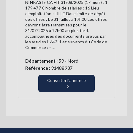
NINKASI » CA HT 31/08/2025 (17 mois) : 1
179 477 € Nombre de salariés : 16 Lieu
d’exploitation : LILLE Date limite de dépôt
des offres : Le 31 juillet à 17h00 Les offres
devront être transmises pour le
31/07/2026 à 17h00 au plus tard,
accompagnées des documents prévus par
les articles L.642-1 et suivants du Code de
Commerce : - ...
Département :
59 - Nord
Référence :
91488937
Consulter l’annonce