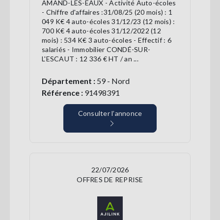
AMAND-LES-EAUX - Activité Auto-écoles
- Chiffre d'affaires :31/08/25 (20 mois) : 1
049 K€ 4 auto-écoles 31/12/23 (12 mois) :
700 K€ 4 auto-écoles 31/12/2022 (12
mois) : 534 K€ 3 auto-écoles - Effectif : 6
salariés - Immobilier CONDÉ-SUR-
L'ESCAUT : 12 336 € HT / an ...
Département :
59 - Nord
Référence :
91498391
Consulter l’annonce
22/07/2026
OFFRES DE REPRISE