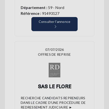
Département :
59 - Nord
Référence :
91493127
Consulter l’annonce
07/07/2026
OFFRES DE REPRISE
SAS LE FLORE
RECHERCHE CANDIDATS REPRENEURS
DANS LE CADRE D'UNE PROCÉDURE DE
REDRESSEMENT JUDICIAIRE ►