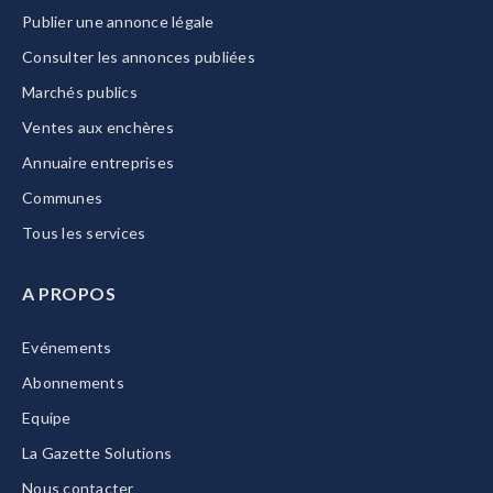
Publier une annonce légale
Consulter les annonces publiées
Marchés publics
Ventes aux enchères
Annuaire entreprises
Communes
Tous les services
A PROPOS
Evénements
Abonnements
Equipe
La Gazette Solutions
Nous contacter