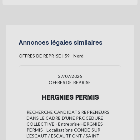
Annonces légales similaires
OFFRES DE REPRISE | 59 - Nord
27/07/2026
OFFRES DE REPRISE
HERGNIES PERMIS
RECHERCHE CANDIDATS REPRENEURS
DANS LE CADRE D'UNE PROCÉDURE
COLLECTIVE - Entreprise HERGNIES
PERMIS - Localisations CONDÉ-SUR-
L'ESCAUT / ESCAUTPONT / SAINT-