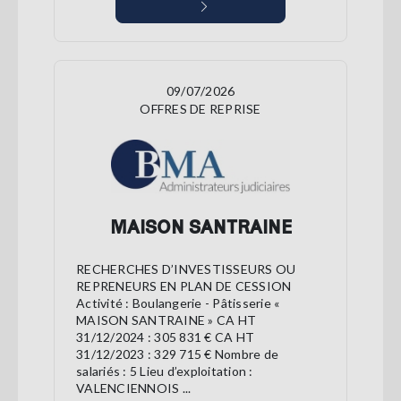
09/07/2026
OFFRES DE REPRISE
MAISON SANTRAINE
RECHERCHES D’INVESTISSEURS OU
REPRENEURS EN PLAN DE CESSION
Activité : Boulangerie - Pâtisserie «
MAISON SANTRAINE » CA HT
31/12/2024 : 305 831 € CA HT
31/12/2023 : 329 715 € Nombre de
salariés : 5 Lieu d’exploitation :
VALENCIENNOIS ...