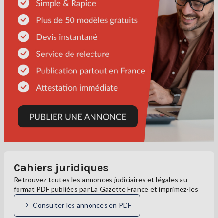
Cahiers juridiques
Retrouvez toutes les annonces judiciaires et légales au
format PDF publiées par La Gazette France et imprimez-les
Consulter les annonces en PDF