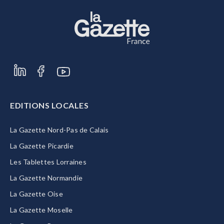
EDITIONS LOCALES
La Gazette Nord-Pas de Calais
La Gazette Picardie
Les Tablettes Lorraines
La Gazette Normandie
La Gazette Oise
La Gazette Moselle