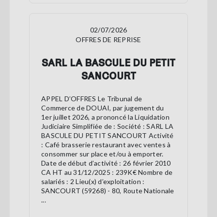
02/07/2026
OFFRES DE REPRISE
SARL LA BASCULE DU PETIT
SANCOURT
APPEL D’OFFRES Le Tribunal de
Commerce de DOUAI, par jugement du
1er juillet 2026, a prononcé la Liquidation
Judiciaire Simplifiée de : Société : SARL LA
BASCULE DU PETIT SANCOURT Activité
: Café brasserie restaurant avec ventes à
consommer sur place et/ou à emporter.
Date de début d’activité : 26 février 2010
CA HT au 31/12/2025 : 239K€ Nombre de
salariés : 2 Lieu(x) d’exploitation :
SANCOURT (59268) - 80, Route Nationale
...