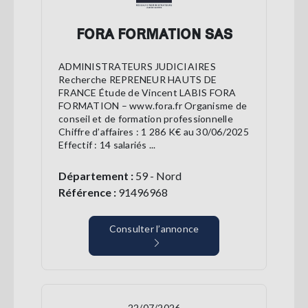
FORA FORMATION SAS
ADMINISTRATEURS JUDICIAIRES
Recherche REPRENEUR HAUTS DE
FRANCE Étude de Vincent LABIS FORA
FORMATION – www.fora.fr Organisme de
conseil et de formation professionnelle
Chiffre d’affaires : 1 286 K€ au 30/06/2025
Effectif : 14 salariés ...
Département :
59 - Nord
Référence :
91496968
Consulter l’annonce
22/07/2026