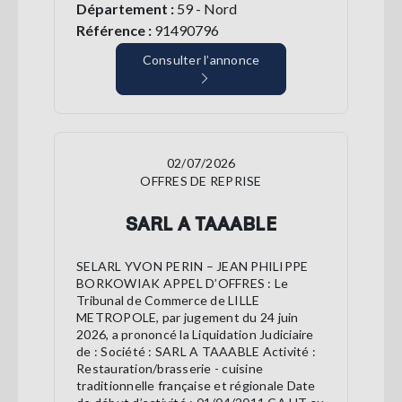
Département :
59 - Nord
Référence :
91490796
Consulter l’annonce
02/07/2026
OFFRES DE REPRISE
SARL A TAAABLE
SELARL YVON PERIN – JEAN PHILIPPE
BORKOWIAK APPEL D’OFFRES : Le
Tribunal de Commerce de LILLE
METROPOLE, par jugement du 24 juin
2026, a prononcé la Liquidation Judiciaire
de : Société : SARL A TAAABLE Activité :
Restauration/brasserie - cuisine
traditionnelle française et régionale Date