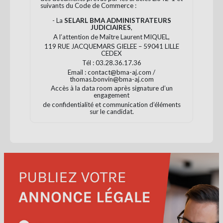
suivants du Code de Commerce :
- La
SELARL BMA ADMINISTRATEURS
JUDICIAIRES
,
A l’attention de Maître Laurent MIQUEL,
119 RUE JACQUEMARS GIELEE – 59041 LILLE
CEDEX
Tél : 03.28.36.17.36
Email : contact@bma-aj.com /
thomas.bonvin@bma-aj.com
Accès à la data room après signature d’un
engagement
de confidentialité et communication d’éléments
sur le candidat.