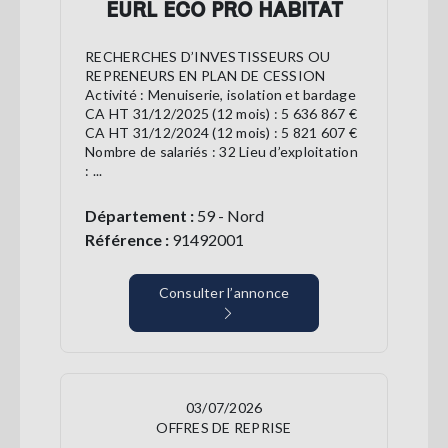
EURL ECO PRO HABITAT
RECHERCHES D’INVESTISSEURS OU
REPRENEURS EN PLAN DE CESSION
Activité : Menuiserie, isolation et bardage
CA HT 31/12/2025 (12 mois) : 5 636 867 €
CA HT 31/12/2024 (12 mois) : 5 821 607 €
Nombre de salariés : 32 Lieu d’exploitation
: ...
Département :
59 - Nord
Référence :
91492001
Consulter l’annonce
03/07/2026
OFFRES DE REPRISE