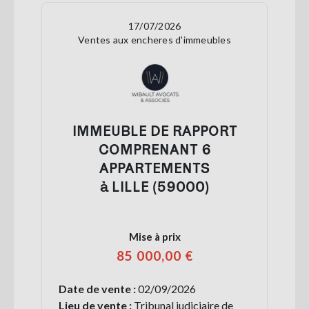
17/07/2026
Ventes aux encheres d'immeubles
IMMEUBLE DE RAPPORT
COMPRENANT 6
APPARTEMENTS
à LILLE (59000)
Mise à prix
85 000,00 €
Date de vente :
02/09/2026
Lieu de vente :
Tribunal judiciaire de