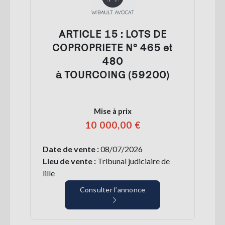
ARTICLE 15 : LOTS DE
COPROPRIETE N° 465 et
480
à TOURCOING (59200)
Mise à prix
10 000,00 €
Date de vente :
08/07/2026
Lieu de vente :
Tribunal judiciaire de
lille
Consulter l’annonce