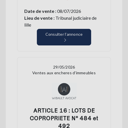
Date de vente :
08/07/2026
Lieu de vente :
Tribunal judiciaire de
lille
Consulter l’annonce
29/05/2026
Ventes aux encheres d'immeubles
ARTICLE 16 : LOTS DE
COPROPRIETE N° 484 et
492