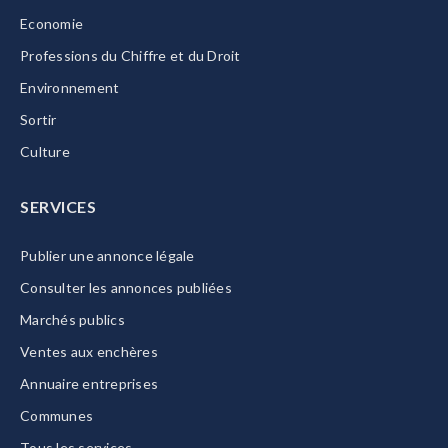
Economie
Professions du Chiffre et du Droit
Environnement
Sortir
Culture
SERVICES
Publier une annonce légale
Consulter les annonces publiées
Marchés publics
Ventes aux enchères
Annuaire entreprises
Communes
Tous les services