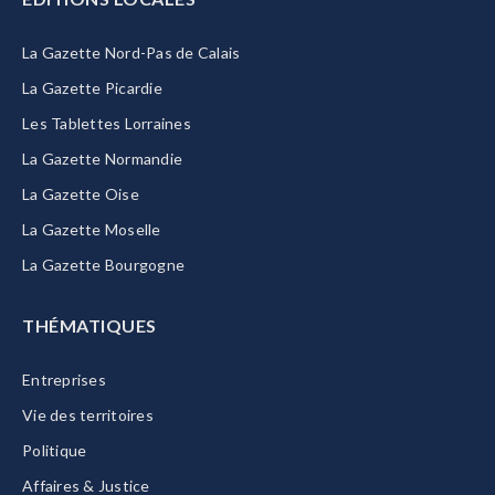
La Gazette Nord-Pas de Calais
La Gazette Picardie
Les Tablettes Lorraines
La Gazette Normandie
La Gazette Oise
La Gazette Moselle
La Gazette Bourgogne
THÉMATIQUES
Entreprises
Vie des territoires
Politique
Affaires & Justice