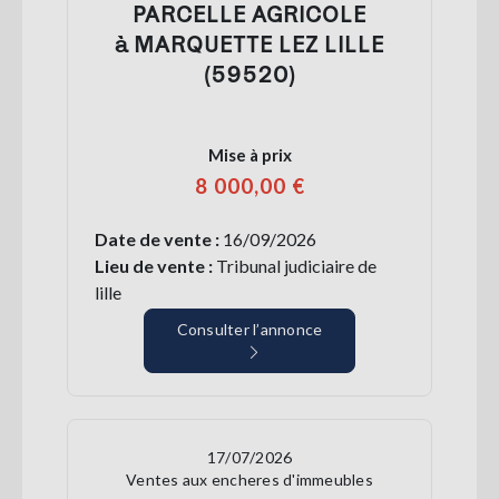
PARCELLE AGRICOLE
à MARQUETTE LEZ LILLE
(59520)
Mise à prix
8 000,00 €
Date de vente :
16/09/2026
Lieu de vente :
Tribunal judiciaire de
lille
Consulter l’annonce
17/07/2026
Ventes aux encheres d'immeubles