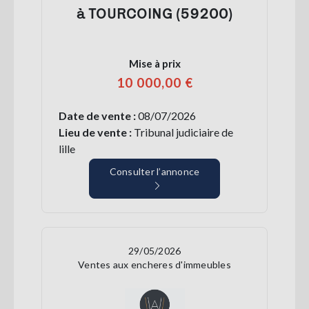
à TOURCOING (59200)
Mise à prix
10 000,00 €
Date de vente :
08/07/2026
Lieu de vente :
Tribunal judiciaire de
lille
Consulter l’annonce
29/05/2026
Ventes aux encheres d'immeubles