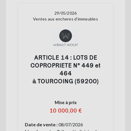
29/05/2026
Ventes aux encheres d'immeubles
ARTICLE 14 : LOTS DE
COPROPRIETE N° 449 et
464
à TOURCOING (59200)
Mise à prix
10 000,00 €
Date de vente :
08/07/2026