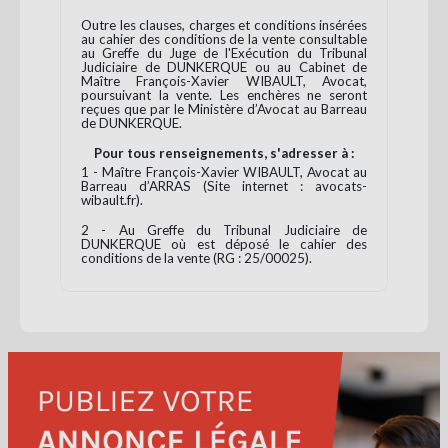
Outre les clauses, charges et conditions insérées
au cahier des conditions de la vente consultable
au Greffe du Juge de l'Exécution du Tribunal
Judiciaire de DUNKERQUE ou au Cabinet de
Maître François-Xavier WIBAULT, Avocat,
poursuivant la vente. Les enchères ne seront
reçues que par le Ministère d’Avocat au Barreau
de DUNKERQUE.
Pour tous renseignements, s'adresser à :
1 - Maître François-Xavier WIBAULT, Avocat au
Barreau d’ARRAS (Site internet : avocats-
wibault.fr).
2 - Au Greffe du Tribunal Judiciaire de
DUNKERQUE où est déposé le cahier des
conditions de la vente (RG : 25/00025).