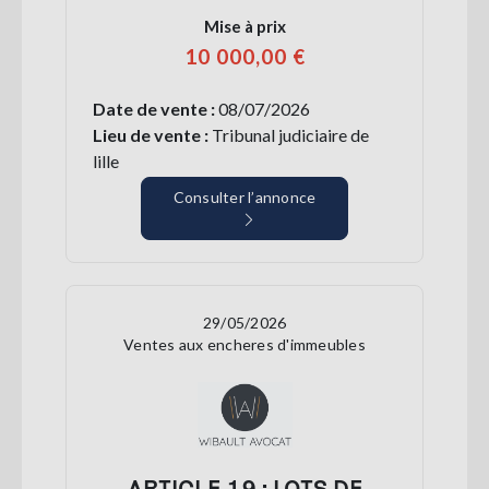
Mise à prix
10 000,00 €
Date de vente :
08/07/2026
Lieu de vente :
Tribunal judiciaire de
lille
Consulter l’annonce
29/05/2026
Ventes aux encheres d'immeubles
ARTICLE 19 : LOTS DE