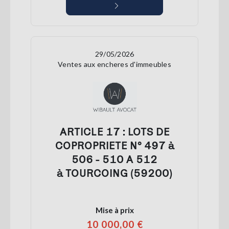
29/05/2026
Ventes aux encheres d'immeubles
ARTICLE 17 : LOTS DE
COPROPRIETE N° 497 à
506 - 510 A 512
à TOURCOING (59200)
Mise à prix
10 000,00 €