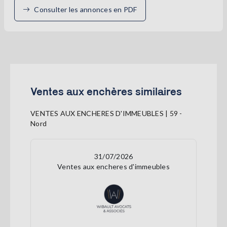
Consulter les annonces en PDF
Ventes aux enchères similaires
VENTES AUX ENCHERES D'IMMEUBLES | 59 -
Nord
31/07/2026
Ventes aux encheres d'immeubles