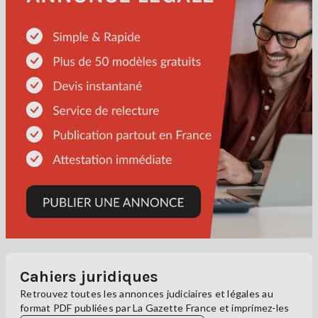
Cahiers juridiques
Retrouvez toutes les annonces judiciaires et légales au
format PDF publiées par La Gazette France et imprimez-les