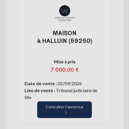
MAISON
à HALLUIN (59250)
Mise à prix
7 000,00 €
Date de vente :
02/09/2026
Lieu de vente :
Tribunal judiciaire de
lille
Consulter l’annonce