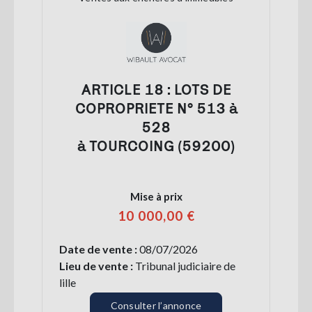
ARTICLE 18 : LOTS DE
COPROPRIETE N° 513 à
528
à TOURCOING (59200)
Mise à prix
10 000,00 €
Date de vente :
08/07/2026
Lieu de vente :
Tribunal judiciaire de
lille
Consulter l’annonce