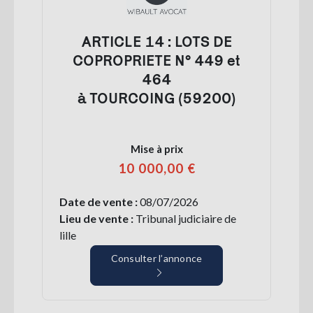
ARTICLE 14 : LOTS DE
COPROPRIETE N° 449 et
464
à TOURCOING (59200)
Mise à prix
10 000,00 €
Date de vente :
08/07/2026
Lieu de vente :
Tribunal judiciaire de
lille
Consulter l’annonce