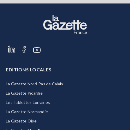
EDITIONS LOCALES
La Gazette Nord-Pas de Calais
La Gazette Picardie
Les Tablettes Lorraines
La Gazette Normandie
La Gazette Oise