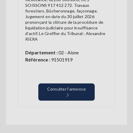
SOISSONS 917 412 272. Travaux
forestiers, Bûcheronnage, façonnage.
Jugement en date du 30 juillet 2026
prononçant la clôture de la procédure de
liquidation judiciaire pour insuffisance
d'actif. Le Greffier du Tribunal : Alexandre
RIERA
Département :
02 - Aisne
Référence :
91501919
Consulter l’annonce