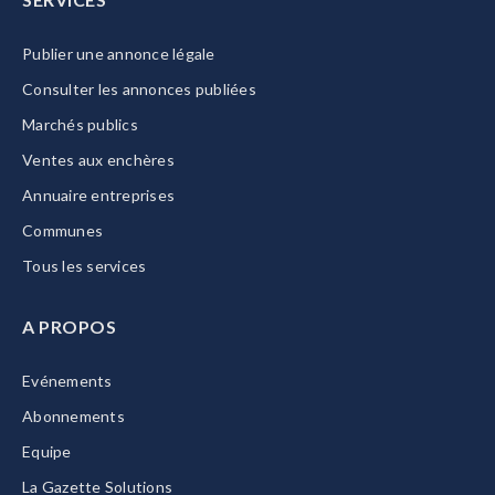
Publier une annonce légale
Consulter les annonces publiées
Marchés publics
Ventes aux enchères
Annuaire entreprises
Communes
Tous les services
A PROPOS
Evénements
Abonnements
Equipe
La Gazette Solutions