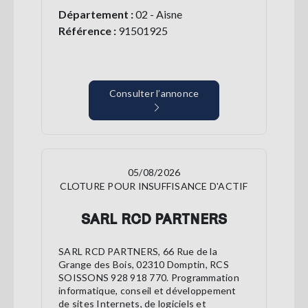
Département :
02 - Aisne
Référence :
91501925
Consulter l’annonce
05/08/2026
CLOTURE POUR INSUFFISANCE D'ACTIF
SARL RCD PARTNERS
SARL RCD PARTNERS, 66 Rue de la
Grange des Bois, 02310 Domptin, RCS
SOISSONS 928 918 770. Programmation
informatique, conseil et développement
de sites Internets, de logiciels et