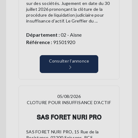
sur des sociétés. Jugement en date du 30
juillet 2026 prononçant la clôture de la
procédure de liquidation judiciaire pour
insuffisance d'actif. Le Greffier du ...
Département :
02 - Aisne
Référence :
91501920
Consulter l’annonce
05/08/2026
CLOTURE POUR INSUFFISANCE D'ACTIF
SAS FORET NURI PRO
SAS FORET NURI PRO, 15 Rue de la
Resistance, 02200 Soissons, RCS