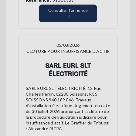
Consulter l’annonce
05/08/2026
CLOTURE POUR INSUFFISANCE D'ACTIF
SARL EURL SLT
ÉLECTRICITÉ
SARL EURL SLT ÉLECTRICITÉ, 12 Rue
Charles Perrin, 02200 Soissons, RCS
SOISSONS 940 189 046. Travaux
d'installation électrique. Jugement en date
du 30 juillet 2026 prononçant la clôture de
la procédure de liquidation judiciaire pour
insuffisance d'actif. Le Greffier du Tribunal
: Alexandre RIERA