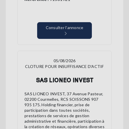
Consulter l’annonce
05/08/2026
CLOTURE POUR INSUFFISANCE D'ACTIF
SAS LIONEO INVEST
SAS LIONEO INVEST, 37 Avenue Pasteur,
02200 Courmelles, RCS SOISSONS 907
935 175. Holding financier, prise de
participation dans toutes sociétés,
prestations de services de gestion
administrative et financière, participation à
la création de réseaux, opérations diverses