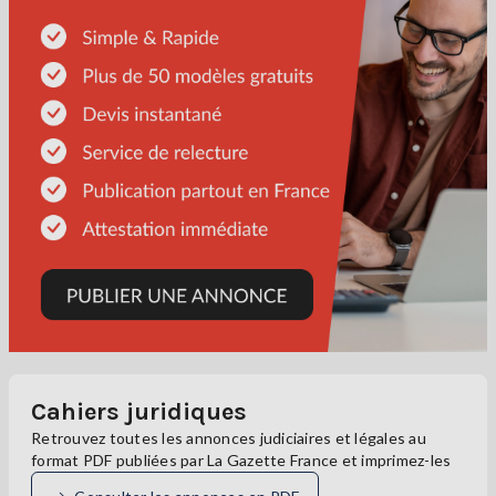
Cahiers juridiques
Retrouvez toutes les annonces judiciaires et légales au
format PDF publiées par La Gazette France et imprimez-les