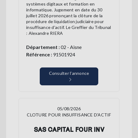
systèmes digitaux et formation en
informatique. Jugement en date du 30
juillet 2026 prononçant la clôture de la
procédure de liquidation judiciaire pour
insuffisance d'actif. Le Greffier du Tribunal
: Alexandre RIERA
Département :
02 - Aisne
Référence :
91501924
Consulter l’annonce
05/08/2026
CLOTURE POUR INSUFFISANCE D'ACTIF
SAS CAPITAL FOUR INV