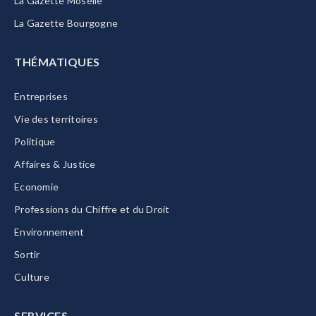
La Gazette Moselle
La Gazette Bourgogne
THÉMATIQUES
Entreprises
Vie des territoires
Politique
Affaires & Justice
Economie
Professions du Chiffre et du Droit
Environnement
Sortir
Culture
SERVICES