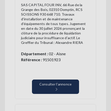
SAS CAPITAL FOUR INV, 66 Rue de la
Grange des Bois, 02310 Domptin, RCS
SOISSONS 930 668 710. Travaux
d'installation et de maintenance
d'équipements de tous types. Jugement
en date du 30 juillet 2026 prononçant la
clôture de la procédure de liquidation
judiciaire pour insuffisance d'actif. Le
Greffier du Tribunal : Alexandre RIERA
Département :
02 - Aisne
Référence :
91501923
Consulter l’annonce