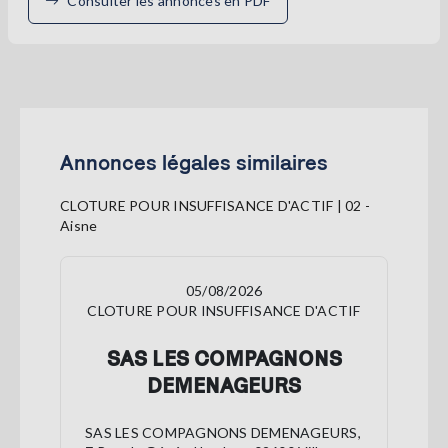
Consulter les annonces en PDF
Annonces légales similaires
CLOTURE POUR INSUFFISANCE D'ACTIF | 02 -
Aisne
05/08/2026
CLOTURE POUR INSUFFISANCE D'ACTIF
SAS LES COMPAGNONS
DEMENAGEURS
SAS LES COMPAGNONS DEMENAGEURS,