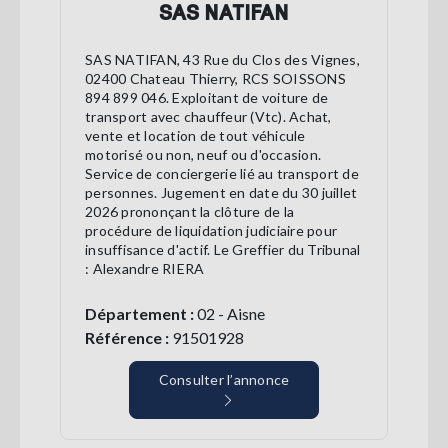
SAS NATIFAN
SAS NATIFAN, 43 Rue du Clos des Vignes,
02400 Chateau Thierry, RCS SOISSONS
894 899 046. Exploitant de voiture de
transport avec chauffeur (Vtc). Achat,
vente et location de tout véhicule
motorisé ou non, neuf ou d'occasion.
Service de conciergerie lié au transport de
personnes. Jugement en date du 30 juillet
2026 prononçant la clôture de la
procédure de liquidation judiciaire pour
insuffisance d'actif. Le Greffier du Tribunal
: Alexandre RIERA
Département :
02 - Aisne
Référence :
91501928
Consulter l’annonce