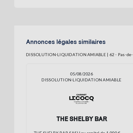
Annonces légales similaires
DISSOLUTION-LIQUIDATION AMIABLE | 62 - Pas-de-C
05/08/2026
DISSOLUTION-LIQUIDATION AMIABLE
THE SHELBY BAR
THE SHELBY BAR SASU au capital de 1 000 €