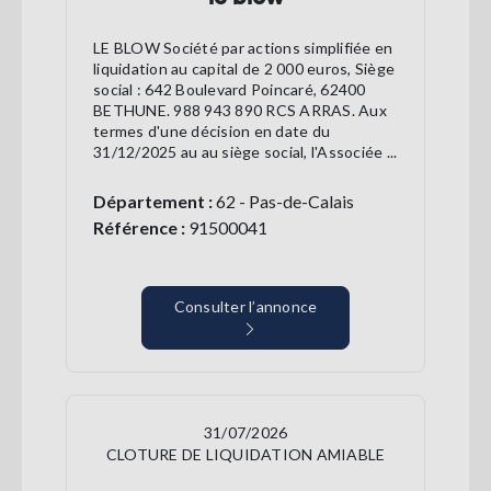
LE BLOW Société par actions simplifiée en
liquidation au capital de 2 000 euros, Siège
social : 642 Boulevard Poincaré, 62400
BETHUNE. 988 943 890 RCS ARRAS. Aux
termes d'une décision en date du
31/12/2025 au au siège social, l'Associée ...
Département :
62 - Pas-de-Calais
Référence :
91500041
Consulter l’annonce
31/07/2026
CLOTURE DE LIQUIDATION AMIABLE