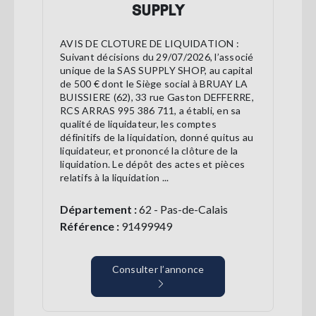
SUPPLY
AVIS DE CLOTURE DE LIQUIDATION :
Suivant décisions du 29/07/2026, l’associé
unique de la SAS SUPPLY SHOP, au capital
de 500 € dont le Siège social à BRUAY LA
BUISSIERE (62), 33 rue Gaston DEFFERRE,
RCS ARRAS 995 386 711, a établi, en sa
qualité de liquidateur, les comptes
définitifs de la liquidation, donné quitus au
liquidateur, et prononcé la clôture de la
liquidation. Le dépôt des actes et pièces
relatifs à la liquidation ...
Département :
62 - Pas-de-Calais
Référence :
91499949
Consulter l’annonce