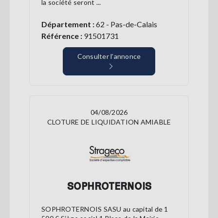
la société seront ...
Département :
62 - Pas-de-Calais
Référence :
91501731
Consulter l’annonce
04/08/2026
CLOTURE DE LIQUIDATION AMIABLE
SOPHROTERNOIS
SOPHROTERNOIS SASU au capital de 1