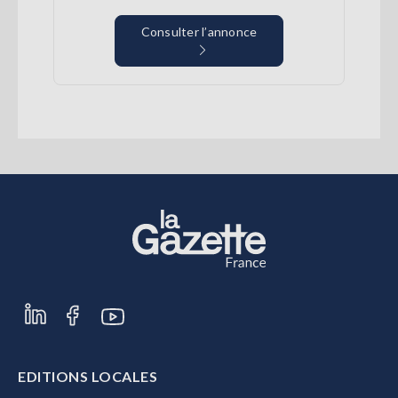
Consulter l’annonce
EDITIONS LOCALES