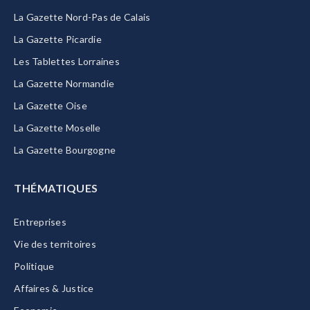
La Gazette Nord-Pas de Calais
La Gazette Picardie
Les Tablettes Lorraines
La Gazette Normandie
La Gazette Oise
La Gazette Moselle
La Gazette Bourgogne
THÉMATIQUES
Entreprises
Vie des territoires
Politique
Affaires & Justice