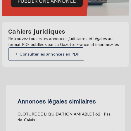
Cahiers juridiques
Retrouvez toutes les annonces judiciaires et légales au
format PDF publiées par La Gazette France et imprimez-les
Consulter les annonces en PDF
Annonces légales similaires
CLOTURE DE LIQUIDATION AMIABLE | 62 - Pas-
de-Calais