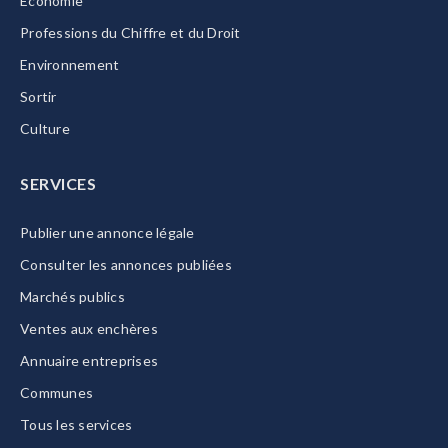
Economie
Professions du Chiffre et du Droit
Environnement
Sortir
Culture
SERVICES
Publier une annonce légale
Consulter les annonces publiées
Marchés publics
Ventes aux enchères
Annuaire entreprises
Communes
Tous les services