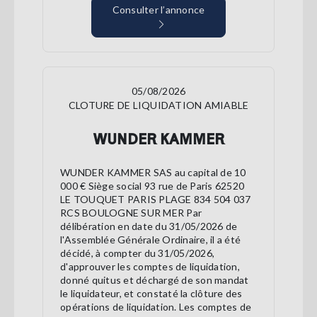
Consulter l’annonce
05/08/2026
CLOTURE DE LIQUIDATION AMIABLE
WUNDER KAMMER
WUNDER KAMMER SAS au capital de 10
000 € Siège social 93 rue de Paris 62520
LE TOUQUET PARIS PLAGE 834 504 037
RCS BOULOGNE SUR MER Par
délibération en date du 31/05/2026 de
l'Assemblée Générale Ordinaire, il a été
décidé, à compter du 31/05/2026,
d'approuver les comptes de liquidation,
donné quitus et déchargé de son mandat
le liquidateur, et constaté la clôture des
opérations de liquidation. Les comptes de