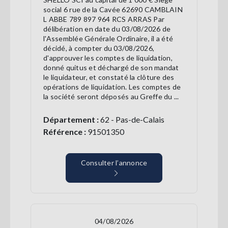
social 6 rue de la Cavée 62690 CAMBLAIN
L ABBE 789 897 964 RCS ARRAS Par
délibération en date du 03/08/2026 de
l'Assemblée Générale Ordinaire, il a été
décidé, à compter du 03/08/2026,
d'approuver les comptes de liquidation,
donné quitus et déchargé de son mandat
le liquidateur, et constaté la clôture des
opérations de liquidation. Les comptes de
la société seront déposés au Greffe du ...
Département :
62 - Pas-de-Calais
Référence :
91501350
Consulter l’annonce
04/08/2026