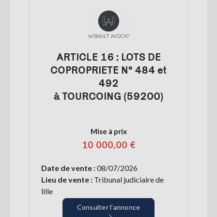
ARTICLE 16 : LOTS DE
COPROPRIETE N° 484 et
492
à TOURCOING (59200)
Mise à prix
10 000,00 €
Date de vente :
08/07/2026
Lieu de vente :
Tribunal judiciaire de
lille
Consulter l’annonce