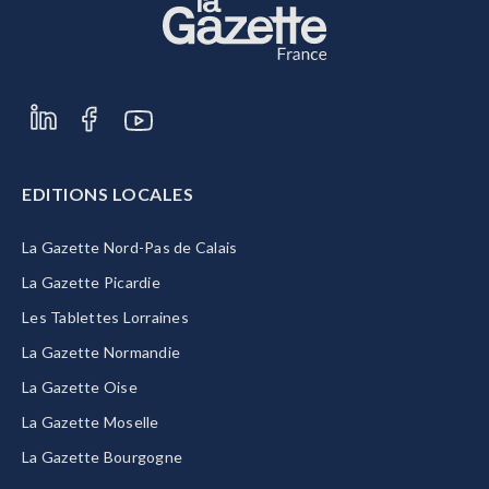
EDITIONS LOCALES
La Gazette Nord-Pas de Calais
La Gazette Picardie
Les Tablettes Lorraines
La Gazette Normandie
La Gazette Oise
La Gazette Moselle
La Gazette Bourgogne