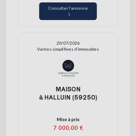
Consulter l’annonce
20/07/2026
Ventes simplifiees d'immeubles
MAISON
à HALLUIN (59250)
Mise à prix
7 000,00 €