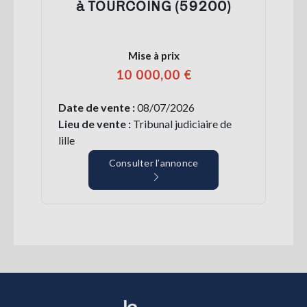
à TOURCOING (59200)
Mise à prix
10 000,00 €
Date de vente :
08/07/2026
Lieu de vente :
Tribunal judiciaire de
lille
Consulter l’annonce