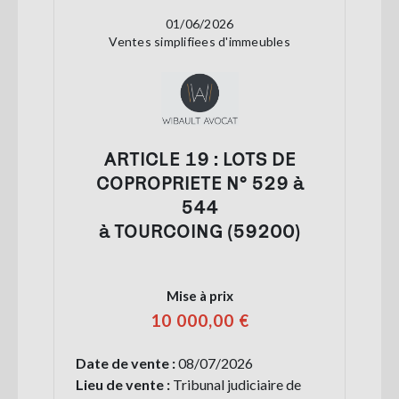
01/06/2026
Ventes simplifiees d'immeubles
ARTICLE 19 : LOTS DE
COPROPRIETE N° 529 à
544
à TOURCOING (59200)
Mise à prix
10 000,00 €
Date de vente :
08/07/2026
Lieu de vente :
Tribunal judiciaire de