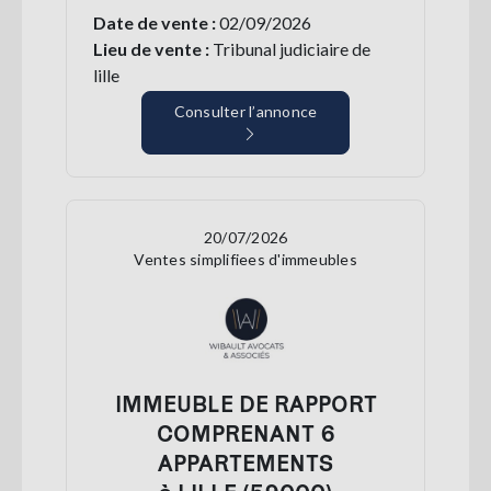
Date de vente :
02/09/2026
Lieu de vente :
Tribunal judiciaire de
lille
Consulter l’annonce
20/07/2026
Ventes simplifiees d'immeubles
IMMEUBLE DE RAPPORT
COMPRENANT 6
APPARTEMENTS