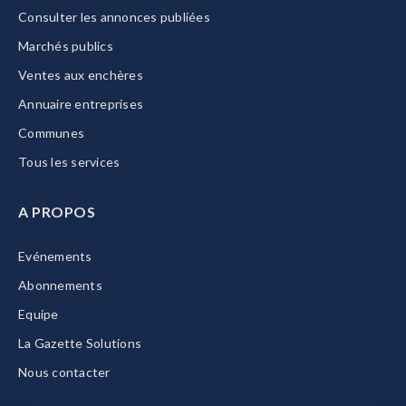
Consulter les annonces publiées
Marchés publics
Ventes aux enchères
Annuaire entreprises
Communes
Tous les services
A PROPOS
Evénements
Abonnements
Equipe
La Gazette Solutions
Nous contacter