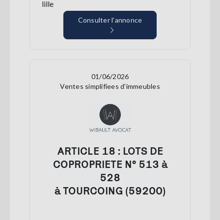
lille
Consulter l’annonce
01/06/2026
Ventes simplifiees d'immeubles
ARTICLE 18 : LOTS DE
COPROPRIETE N° 513 à
528
à TOURCOING (59200)