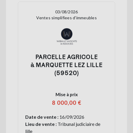
03/08/2026
Ventes simplifiees d'immeubles
PARCELLE AGRICOLE
à MARQUETTE LEZ LILLE
(59520)
Mise à prix
8 000,00 €
Date de vente :
16/09/2026
Lieu de vente :
Tribunal judiciaire de
lille