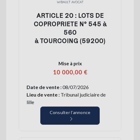
ARTICLE 20 : LOTS DE
COPROPRIETE N° 545 à
560
à TOURCOING (59200)
Mise à prix
10 000,00 €
Date de vente :
08/07/2026
Lieu de vente :
Tribunal judiciaire de
lille
Consulter l’annonce