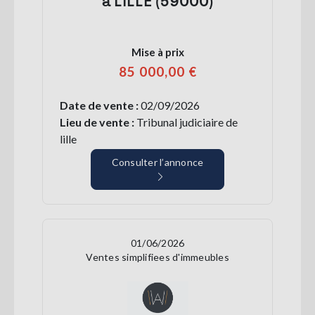
à LILLE (59000)
Mise à prix
85 000,00 €
Date de vente :
02/09/2026
Lieu de vente :
Tribunal judiciaire de
lille
Consulter l’annonce
01/06/2026
Ventes simplifiees d'immeubles