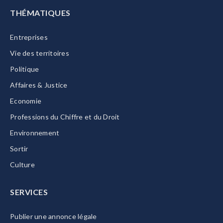
THÉMATIQUES
Entreprises
Vie des territoires
Politique
Affaires & Justice
Economie
Professions du Chiffre et du Droit
Environnement
Sortir
Culture
SERVICES
Publier une annonce légale