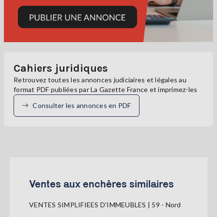
Cahiers juridiques
Retrouvez toutes les annonces judiciaires et légales au
format PDF publiées par La Gazette France et imprimez-les
Consulter les annonces en PDF
Ventes aux enchères similaires
VENTES SIMPLIFIEES D'IMMEUBLES | 59 - Nord