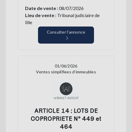
Date de vente :
08/07/2026
Lieu de vente :
Tribunal judiciaire de
lille
Consulter l’annonce
01/06/2026
Ventes simplifiees d'immeubles
ARTICLE 14 : LOTS DE
COPROPRIETE N° 449 et
464