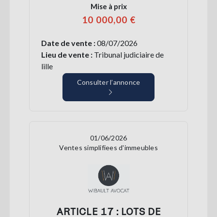
Mise à prix
10 000,00 €
Date de vente :
08/07/2026
Lieu de vente :
Tribunal judiciaire de
lille
Consulter l’annonce
01/06/2026
Ventes simplifiees d'immeubles
ARTICLE 17 : LOTS DE