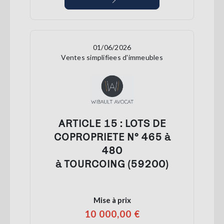
01/06/2026
Ventes simplifiees d'immeubles
ARTICLE 15 : LOTS DE
COPROPRIETE N° 465 à
480
à TOURCOING (59200)
Mise à prix
10 000,00 €