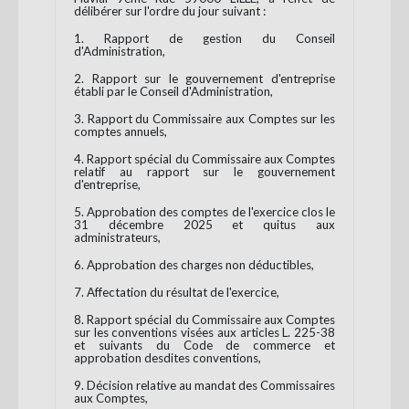
délibérer sur l'ordre du jour suivant :
1. Rapport de gestion du Conseil
d'Administration,
2. Rapport sur le gouvernement d'entreprise
établi par le Conseil d'Administration,
3. Rapport du Commissaire aux Comptes sur les
comptes annuels,
4. Rapport spécial du Commissaire aux Comptes
relatif au rapport sur le gouvernement
d'entreprise,
5. Approbation des comptes de l'exercice clos le
31 décembre 2025 et quitus aux
administrateurs,
6. Approbation des charges non déductibles,
7. Affectation du résultat de l'exercice,
8. Rapport spécial du Commissaire aux Comptes
sur les conventions visées aux articles L. 225-38
et suivants du Code de commerce et
approbation desdites conventions,
9. Décision relative au mandat des Commissaires
aux Comptes,