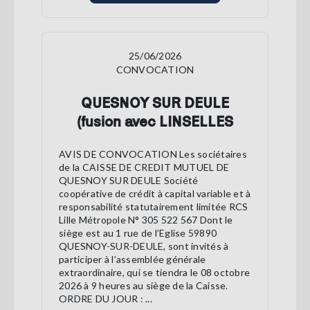
25/06/2026
CONVOCATION
QUESNOY SUR DEULE
(fusion avec LINSELLES
AVIS DE CONVOCATION Les sociétaires
de la CAISSE DE CREDIT MUTUEL DE
QUESNOY SUR DEULE Société
coopérative de crédit à capital variable et à
responsabilité statutairement limitée RCS
Lille Métropole N° 305 522 567 Dont le
siège est au 1 rue de l’Eglise 59890
QUESNOY-SUR-DEULE, sont invités à
participer à l’assemblée générale
extraordinaire, qui se tiendra le 08 octobre
2026 à 9 heures au siège de la Caisse.
ORDRE DU JOUR : ...