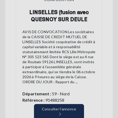
LINSELLES (fusion avec
QUESNOY SUR DEULE
AVIS DE CONVOCATION Les sociétaires
de la CAISSE DE CREDIT MUTUEL DE
LINSELLES Société coopérative de crédit à
capital variable et à responsabilité
statutairement limitée RCS Lille Métropole
N° 305 523 565 Dont le siège est au 4 rue
de Roubaix 59126 LINSELLES, sont invités
à participer à l’assemblée générale
extraordinaire, qui se tiendra le 06 octobre
2026 à 9 heures au siège de la Caisse.
ORDRE DU JOUR : Rapport du ...
Département :
59 - Nord
Référence :
91488258
Consulter l’annonce