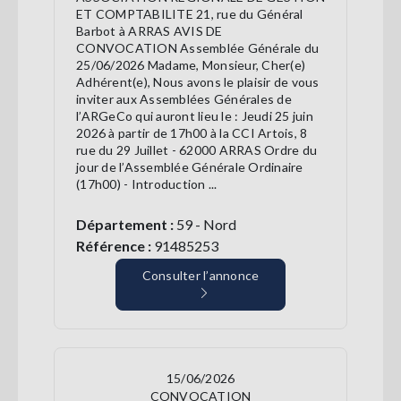
ET COMPTABILITE 21, rue du Général
Barbot à ARRAS AVIS DE
CONVOCATION Assemblée Générale du
25/06/2026 Madame, Monsieur, Cher(e)
Adhérent(e), Nous avons le plaisir de vous
inviter aux Assemblées Générales de
l’ARGeCo qui auront lieu le : Jeudi 25 juin
2026 à partir de 17h00 à la CCI Artois, 8
rue du 29 Juillet - 62000 ARRAS Ordre du
jour de l’Assemblée Générale Ordinaire
(17h00) - Introduction ...
Département :
59 - Nord
Référence :
91485253
Consulter l’annonce
15/06/2026
CONVOCATION