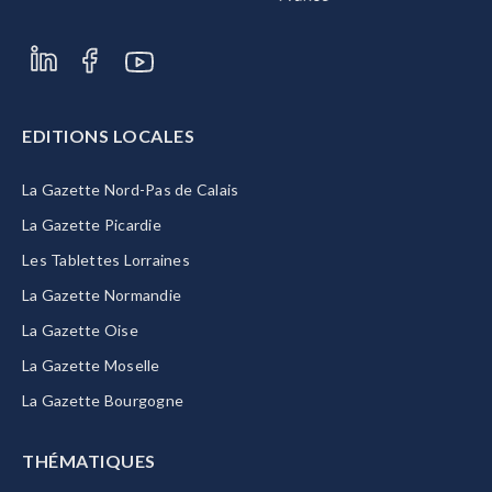
EDITIONS LOCALES
La Gazette Nord-Pas de Calais
La Gazette Picardie
Les Tablettes Lorraines
La Gazette Normandie
La Gazette Oise
La Gazette Moselle
La Gazette Bourgogne
THÉMATIQUES