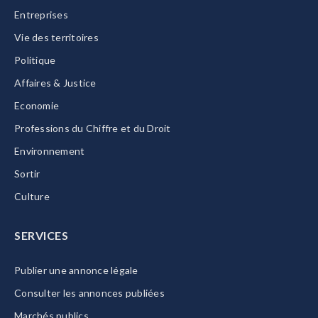
Entreprises
Vie des territoires
Politique
Affaires & Justice
Economie
Professions du Chiffre et du Droit
Environnement
Sortir
Culture
SERVICES
Publier une annonce légale
Consulter les annonces publiées
Marchés publics