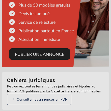
Cahiers juridiques
Retrouvez toutes les annonces judiciaires et légales au
format PDF publiées par La Gazette France et imprimez-les
Consulter les annonces en PDF