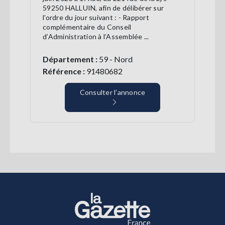
59250 HALLUIN, afin de délibérer sur
l’ordre du jour suivant : - Rapport
complémentaire du Conseil
d’Administration à l’Assemblée ...
Département :
59 - Nord
Référence :
91480682
Consulter l’annonce