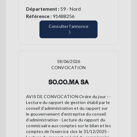
Département :
59 - Nord
Référence :
91488256
Consulter l’annonce
18/06/2026
CONVOCATION
SO.CO.MA SA
AVIS DE CONVOCATION Ordre du jour : -
Lecture du rapport de gestion établi par le
conseil d'administration et du rapport sur
le gouvernement d'entreprise du conseil
d'administration - Lecture du rapport du
commissaire aux comptes sur le bilan et les
comptes de l'exercice clos le 31/12/2025 -