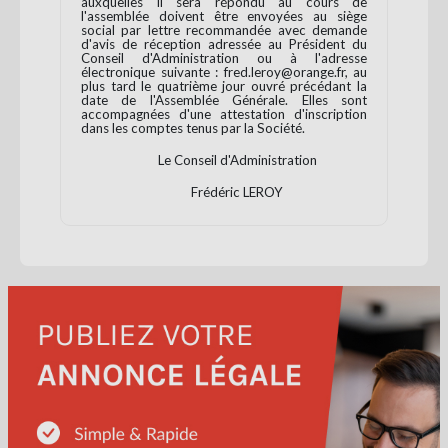
auxquelles il sera répondu au cours de
l'assemblée doivent être envoyées au siège
social par lettre recommandée avec demande
d'avis de réception adressée au Président du
Conseil d'Administration ou à l'adresse
électronique suivante : fred.leroy@orange.fr, au
plus tard le quatrième jour ouvré précédant la
date de l'Assemblée Générale. Elles sont
accompagnées d'une attestation d'inscription
dans les comptes tenus par la Société.
Le Conseil d'Administration
Frédéric LEROY