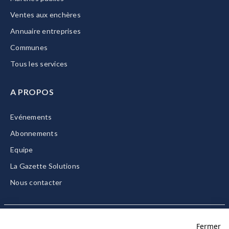
Ventes aux enchères
Annuaire entreprises
Communes
Tous les services
A PROPOS
Evénements
Abonnements
Equipe
La Gazette Solutions
Nous contacter
Fermer