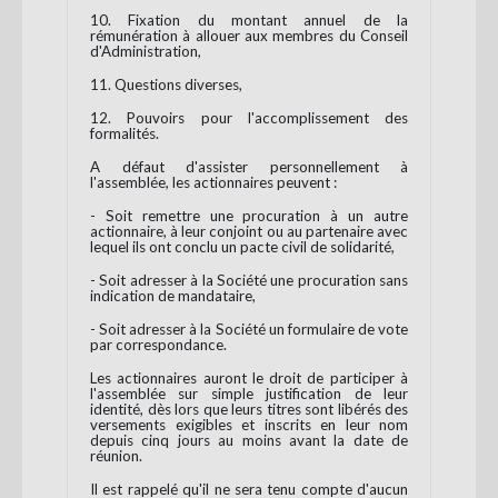
10. Fixation du montant annuel de la
rémunération à allouer aux membres du Conseil
d'Administration,
11. Questions diverses,
12. Pouvoirs pour l'accomplissement des
formalités.
A défaut d'assister personnellement à
l'assemblée, les actionnaires peuvent :
- Soit remettre une procuration à un autre
actionnaire, à leur conjoint ou au partenaire avec
lequel ils ont conclu un pacte civil de solidarité,
- Soit adresser à la Société une procuration sans
indication de mandataire,
- Soit adresser à la Société un formulaire de vote
par correspondance.
Les actionnaires auront le droit de participer à
l'assemblée sur simple justification de leur
identité, dès lors que leurs titres sont libérés des
versements exigibles et inscrits en leur nom
depuis cinq jours au moins avant la date de
réunion.
Il est rappelé qu'il ne sera tenu compte d'aucun