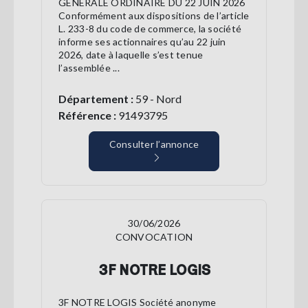
GÉNÉRALE ORDINAIRE DU 22 JUIN 2026
Conformément aux dispositions de l’article
L. 233-8 du code de commerce, la société
informe ses actionnaires qu’au 22 juin
2026, date à laquelle s’est tenue
l’assemblée ...
Département :
59 - Nord
Référence :
91493795
Consulter l’annonce
30/06/2026
CONVOCATION
3F NOTRE LOGIS
3F NOTRE LOGIS Société anonyme