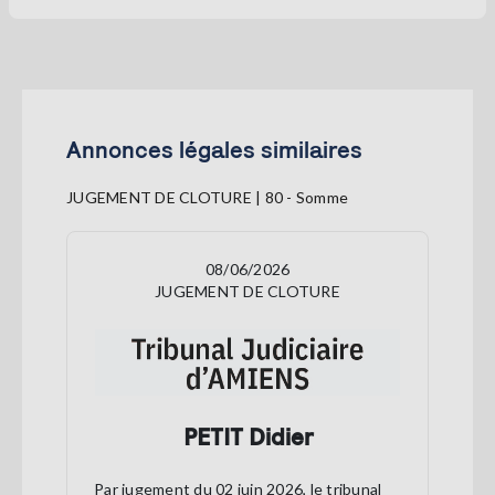
Annonces légales similaires
JUGEMENT DE CLOTURE | 80 - Somme
08/06/2026
JUGEMENT DE CLOTURE
PETIT Didier
Par jugement du 02 juin 2026, le tribunal