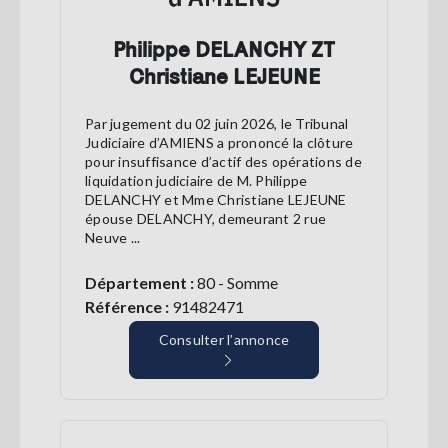
Philippe DELANCHY ZT
Christiane LEJEUNE
Par jugement du 02 juin 2026, le Tribunal
Judiciaire d’AMIENS a prononcé la clôture
pour insuffisance d’actif des opérations de
liquidation judiciaire de M. Philippe
DELANCHY et Mme Christiane LEJEUNE
épouse DELANCHY, demeurant 2 rue
Neuve ...
Département :
80 - Somme
Référence :
91482471
Consulter l’annonce