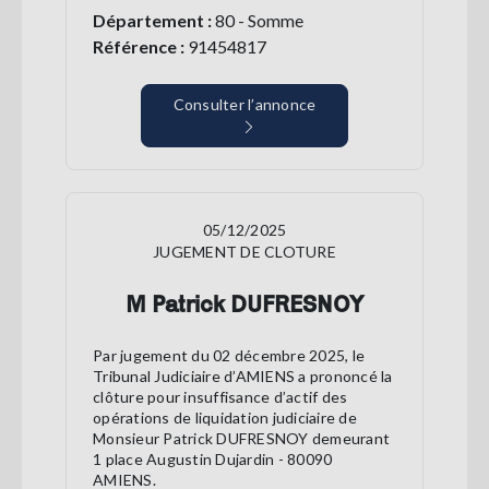
Département :
80 - Somme
Référence :
91454817
Consulter l’annonce
05/12/2025
JUGEMENT DE CLOTURE
M Patrick DUFRESNOY
Par jugement du 02 décembre 2025, le
Tribunal Judiciaire d’AMIENS a prononcé la
clôture pour insuffisance d’actif des
opérations de liquidation judiciaire de
Monsieur Patrick DUFRESNOY demeurant
1 place Augustin Dujardin - 80090
AMIENS.