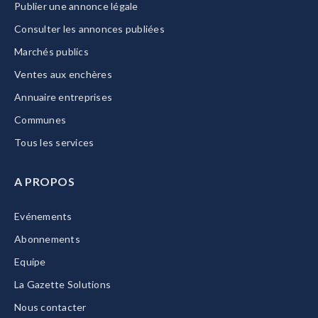
Publier une annonce légale
Consulter les annonces publiées
Marchés publics
Ventes aux enchères
Annuaire entreprises
Communes
Tous les services
A PROPOS
Evénements
Abonnements
Equipe
La Gazette Solutions
Nous contacter