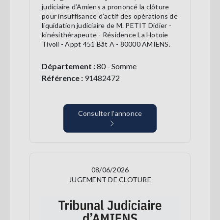
judiciaire d’Amiens a prononcé la clôture
pour insuffisance d’actif des opérations de
liquidation judiciaire de M. PETIT Didier -
kinésithérapeute - Résidence La Hotoie
Tivoli - Appt 451 Bât A - 80000 AMIENS.
Département :
80 - Somme
Référence :
91482472
Consulter l’annonce
08/06/2026
JUGEMENT DE CLOTURE