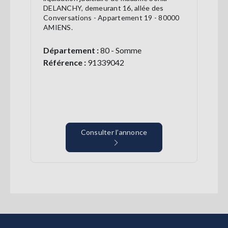
DELANCHY, demeurant 16, allée des
Conversations - Appartement 19 - 80000
AMIENS.
Département :
80 - Somme
Référence :
91339042
Consulter l’annonce