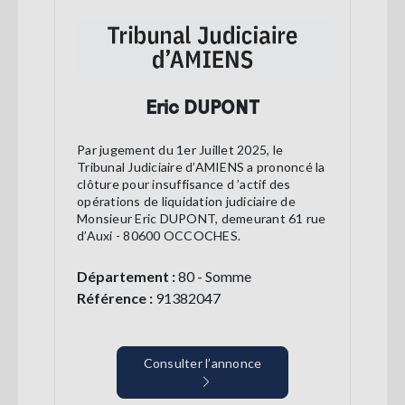
Eric DUPONT
Par jugement du 1er Juillet 2025, le
Tribunal Judiciaire d’AMIENS a prononcé la
clôture pour insuffisance d ’actif des
opérations de liquidation judiciaire de
Monsieur Eric DUPONT, demeurant 61 rue
d’Auxi - 80600 OCCOCHES.
Département :
80 - Somme
Référence :
91382047
Consulter l’annonce