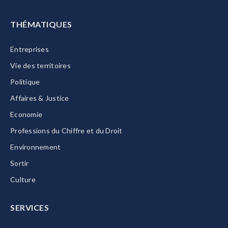
THÉMATIQUES
Entreprises
Vie des territoires
Politique
Affaires & Justice
Economie
Professions du Chiffre et du Droit
Environnement
Sortir
Culture
SERVICES