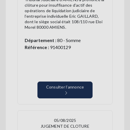
clôture pour insuffisance d’actif des
opérations de liquidation judiciaire de
l’entreprise individuelle Eric GAILLARD,
dont le siège social était 108/110 rue Eloi
Morel 80000 AMIENS.
Département :
80 - Somme
Référence :
91400129
Consulter l’annonce
05/08/2025
JUGEMENT DE CLOTURE