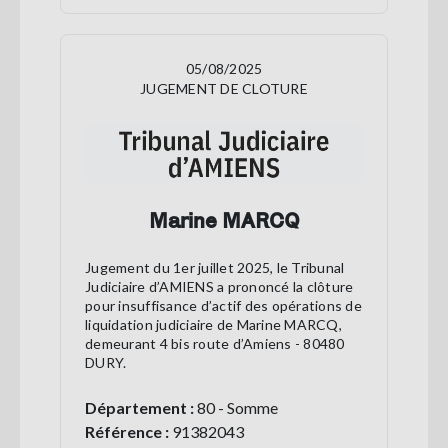
05/08/2025
JUGEMENT DE CLOTURE
Marine MARCQ
Jugement du 1er juillet 2025, le Tribunal
Judiciaire d’AMIENS a prononcé la clôture
pour insuffisance d’actif des opérations de
liquidation judiciaire de Marine MARCQ,
demeurant 4 bis route d’Amiens - 80480
DURY.
Département :
80 - Somme
Référence :
91382043