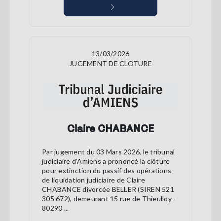
13/03/2026
JUGEMENT DE CLOTURE
Claire CHABANCE
Par jugement du 03 Mars 2026, le tribunal
judiciaire d’Amiens a prononcé la clôture
pour extinction du passif des opérations
de liquidation judiciaire de Claire
CHABANCE divorcée BELLER (SIREN 521
305 672), demeurant 15 rue de Thieulloy -
80290 ...