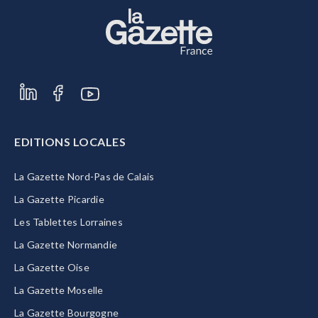
EDITIONS LOCALES
La Gazette Nord-Pas de Calais
La Gazette Picardie
Les Tablettes Lorraines
La Gazette Normandie
La Gazette Oise
La Gazette Moselle
La Gazette Bourgogne