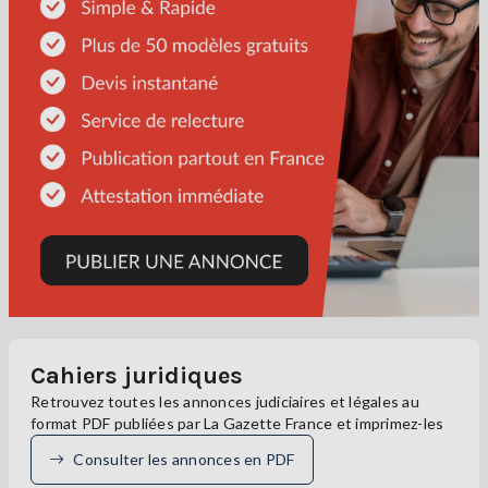
Cahiers juridiques
Retrouvez toutes les annonces judiciaires et légales au
format PDF publiées par La Gazette France et imprimez-les
Consulter les annonces en PDF