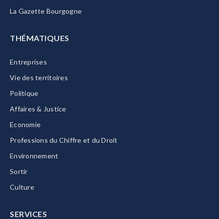
La Gazette Bourgogne
THÉMATIQUES
Entreprises
Vie des territoires
Politique
Affaires & Justice
Economie
Professions du Chiffre et du Droit
Environnement
Sortir
Culture
SERVICES