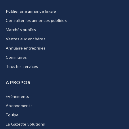
Publier une annonce légale
Consulter les annonces publiées
Marchés publics
Ventes aux enchères
Annuaire entreprises
Communes
Tous les services
A PROPOS
Evénements
Abonnements
Equipe
La Gazette Solutions