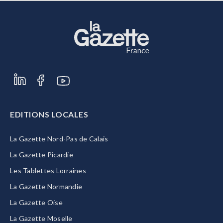
EDITIONS LOCALES
La Gazette Nord-Pas de Calais
La Gazette Picardie
Les Tablettes Lorraines
La Gazette Normandie
La Gazette Oise
La Gazette Moselle