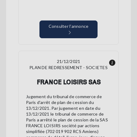
Consulter l’annonce
21/12/2021
PLAN DE REDRESSEMENT - SOCIETES
FRANCE LOISIRS SAS
Jugement du tribunal de commerce de
Paris d'arrêt de plan de cession du
13/12/2021. Par jugement en date du
13/12/2021 le tribunal de commerce de
Paris a arrêté le plan de cession de la SAS
FRANCE LOISIRS société par actions
simplifiée (702 019 902 RCS Amiens)