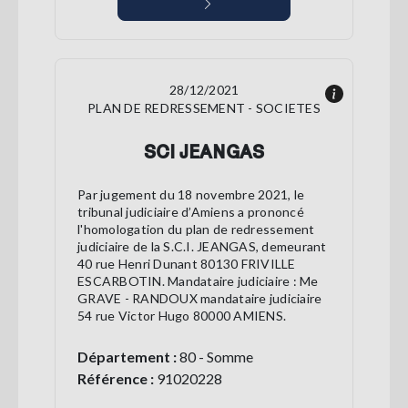
28/12/2021
PLAN DE REDRESSEMENT - SOCIETES
SCI JEANGAS
Par jugement du 18 novembre 2021, le
tribunal judiciaire d’Amiens a prononcé
l'homologation du plan de redressement
judiciaire de la S.C.I. JEANGAS, demeurant
40 rue Henri Dunant 80130 FRIVILLE
ESCARBOTIN. Mandataire judiciaire : Me
GRAVE - RANDOUX mandataire judiciaire
54 rue Victor Hugo 80000 AMIENS.
Département :
80 - Somme
Référence :
91020228