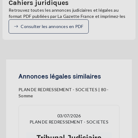
Cahiers juridiques
Retrouvez toutes les annonces judiciaires et légales au
format PDF publiées par La Gazette France et imprimez-les
Consulter les annonces en PDF
Annonces légales similaires
PLAN DE REDRESSEMENT - SOCIETES | 80 -
Somme
03/07/2026
PLAN DE REDRESSEMENT - SOCIETES