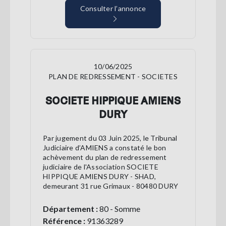
Consulter l’annonce
10/06/2025
PLAN DE REDRESSEMENT - SOCIETES
SOCIETE HIPPIQUE AMIENS
DURY
Par jugement du 03 Juin 2025, le Tribunal
Judiciaire d’AMIENS a constaté le bon
achèvement du plan de redressement
judiciaire de l'Association SOCIETE
HIPPIQUE AMIENS DURY - SHAD,
demeurant 31 rue Grimaux - 80480 DURY
Département :
80 - Somme
Référence :
91363289