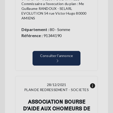
Commissaire a l'execution du plan : Me
Guillaume RANDOUX - SELARL
EVOLUTION 54 rue Victor Hugo 80000
AMIENS
Département :
80 - Somme
Référence :
91344190
Consulter l’annonce
28/12/2021
PLAN DE REDRESSEMENT - SOCIETES
ASSOCIATION BOURSE
D'AIDE AUX CHOMEURS DE