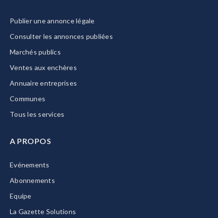
Publier une annonce légale
Consulter les annonces publiées
Marchés publics
Ventes aux enchères
Annuaire entreprises
Communes
Tous les services
A PROPOS
Evénements
Abonnements
Equipe
La Gazette Solutions