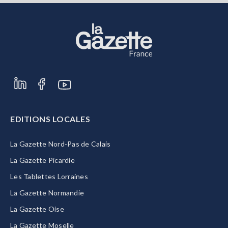
EDITIONS LOCALES
La Gazette Nord-Pas de Calais
La Gazette Picardie
Les Tablettes Lorraines
La Gazette Normandie
La Gazette Oise
La Gazette Moselle