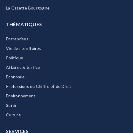
La Gazette Bourgogne
THÉMATIQUES
Entreprises
Vie des territoires
Politique
Affaires & Justice
Economie
Professions du Chiffre et du Droit
Environnement
Sortir
Culture
SERVICES