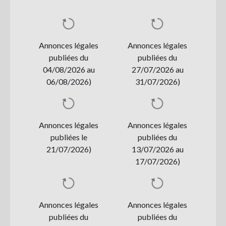
Se
connecter
Annonces légales
Annonces légales
S'abonner
publiées du
publiées du
04/08/2026 au
27/07/2026 au
06/08/2026)
31/07/2026)
Annonces légales
Annonces légales
publiées le
publiées du
21/07/2026)
13/07/2026 au
17/07/2026)
Annonces légales
Annonces légales
publiées du
publiées du