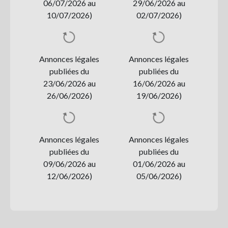
06/07/2026 au
29/06/2026 au
10/07/2026)
02/07/2026)
Annonces légales
Annonces légales
publiées du
publiées du
23/06/2026 au
16/06/2026 au
26/06/2026)
19/06/2026)
Annonces légales
Annonces légales
publiées du
publiées du
09/06/2026 au
01/06/2026 au
12/06/2026)
05/06/2026)