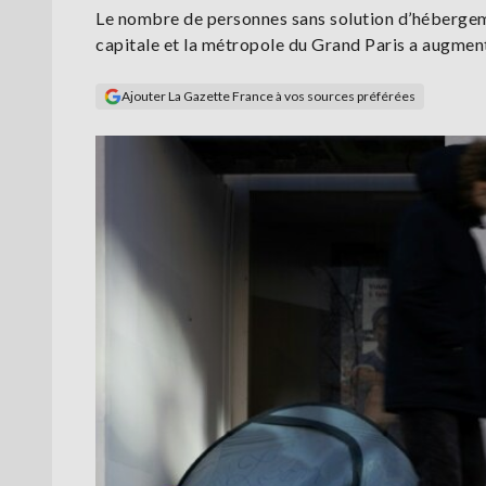
Le nombre de personnes sans solution d’hébergemen
capitale et la métropole du Grand Paris a augmen
Ajouter La Gazette France à vos sources préférées