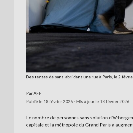
Des tentes de sans-abri dans une rue à Paris, le 2 fév
Par
AFP
Publié le 18 février 2026 - Mis à jour le 18 février 2026
Le nombre de personnes sans solution d’hébergemen
capitale et la métropole du Grand Paris a augmen