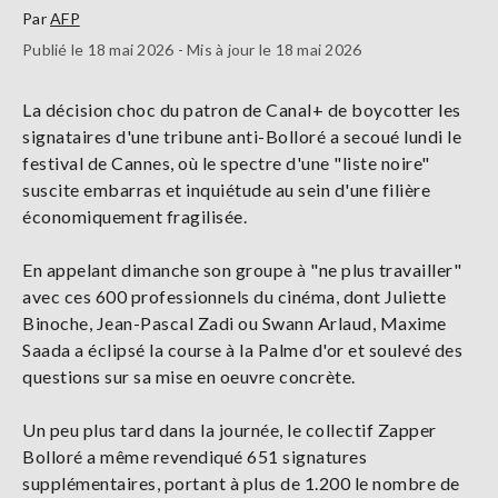
Par
AFP
Publié le 18 mai 2026 - Mis à jour le 18 mai 2026
La décision choc du patron de Canal+ de boycotter les
signataires d'une tribune anti-Bolloré a secoué lundi le
festival de Cannes, où le spectre d'une "liste noire"
suscite embarras et inquiétude au sein d'une filière
économiquement fragilisée.
En appelant dimanche son groupe à "ne plus travailler"
avec ces 600 professionnels du cinéma, dont Juliette
Binoche, Jean-Pascal Zadi ou Swann Arlaud, Maxime
Saada a éclipsé la course à la Palme d'or et soulevé des
questions sur sa mise en oeuvre concrète.
Un peu plus tard dans la journée, le collectif Zapper
Bolloré a même revendiqué 651 signatures
supplémentaires, portant à plus de 1.200 le nombre de