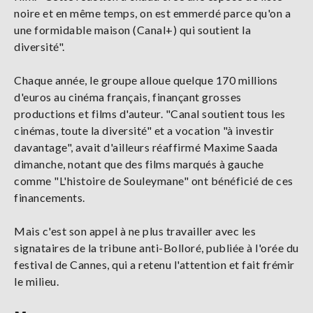
noire et en même temps, on est emmerdé parce qu'on a
une formidable maison (Canal+) qui soutient la
diversité".
Chaque année, le groupe alloue quelque 170 millions
d'euros au cinéma français, finançant grosses
productions et films d'auteur. "Canal soutient tous les
cinémas, toute la diversité" et a vocation "à investir
davantage", avait d'ailleurs réaffirmé Maxime Saada
dimanche, notant que des films marqués à gauche
comme "L'histoire de Souleymane" ont bénéficié de ces
financements.
Mais c'est son appel à ne plus travailler avec les
signataires de la tribune anti-Bolloré, publiée à l'orée du
festival de Cannes, qui a retenu l'attention et fait frémir
le milieu.