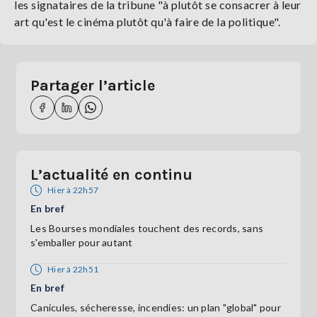
les signataires de la tribune "à plutôt se consacrer à leur
art qu'est le cinéma plutôt qu'à faire de la politique".
Partager l’article
L’actualité en continu
Hier à 22h57
En bref
Les Bourses mondiales touchent des records, sans
s'emballer pour autant
Hier à 22h51
En bref
Canicules, sécheresse, incendies: un plan "global" pour