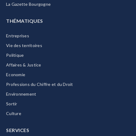
La Gazette Bourgogne
THÉMATIQUES
Entreprises
Vie des territoires
Politique
Affaires & Justice
Economie
Professions du Chiffre et du Droit
Environnement
Sortir
Culture
SERVICES