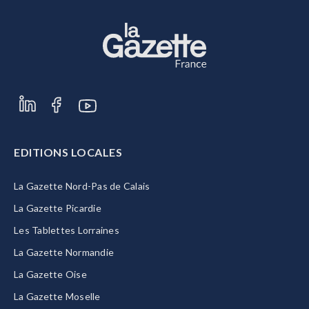
EDITIONS LOCALES
La Gazette Nord-Pas de Calais
La Gazette Picardie
Les Tablettes Lorraines
La Gazette Normandie
La Gazette Oise
La Gazette Moselle