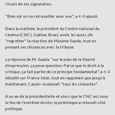
l'écart de ses signataires.
"Bien sûr on va retravailler avec eux", a-t-il ajouté.
Dans la matinée, le président du Centre national du
cinéma (CNC), Gaëtan Bruel, avait, lui aussi, dit
"regretter" la réaction de Maxime Saada, tout en
prenant ses distances avec la tribune.
La réponse de M. Saada, "sur le plan de la liberté
d'expression, ça pose question. Parce que le droit à la
critique, ça fait partie de ce principe fondamental", a-t-il
détaillé sur France Inter, tout en rappelant que jusqu'à
maintenant, Canal+ soutenait "tous les cinéastes".
A un an de la présidentielle et alors que le CNC est sous
le feu de l'extrême droite, la polémique a rebondi côté
politique.