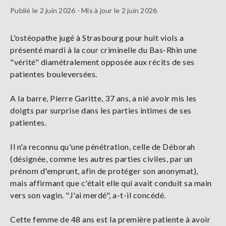
Publié le 2 juin 2026 - Mis à jour le 2 juin 2026
L'ostéopathe jugé à Strasbourg pour huit viols a
présenté mardi à la cour criminelle du Bas-Rhin une
"vérité" diamétralement opposée aux récits de ses
patientes bouleversées.
A la barre, Pierre Garitte, 37 ans, a nié avoir mis les
doigts par surprise dans les parties intimes de ses
patientes.
Il n'a reconnu qu'une pénétration, celle de Déborah
(désignée, comme les autres parties civiles, par un
prénom d'emprunt, afin de protéger son anonymat),
mais affirmant que c'était elle qui avait conduit sa main
vers son vagin. "J'ai merdé", a-t-il concédé.
Cette femme de 48 ans est la première patiente à avoir