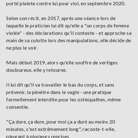
porté plainte contre lui pour viol, en septembre 2020.
Selon son récit, en 2017, après une séance lors de
laquelle le praticien lui dit qu'elle a "un corps de femme
violée" - des déclarations qu'il conteste - et approche sa
main de sa culotte lors des manipulations, elle décide de
ne plus le voir.
Mais début 2019, alors qu'elle souffre de vertiges
douloureux, elle y retourne.
Il lui dit qu'il va travailler le bas du corps, et sans
prévenir, la pénètre dans le vagin - une pratique
formellement interdite pour les ostéopathes, même
consentie.
"Ça dure, ça dure, pour moi ça a duré au moins 20
minutes, c'est extrêmement long", raconte-t-elle,
pleurant à plusieurs reprises.