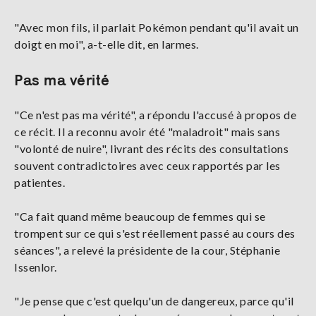
"Avec mon fils, il parlait Pokémon pendant qu'il avait un
doigt en moi", a-t-elle dit, en larmes.
Pas ma vérité
"Ce n'est pas ma vérité", a répondu l'accusé à propos de
ce récit. Il a reconnu avoir été "maladroit" mais sans
"volonté de nuire", livrant des récits des consultations
souvent contradictoires avec ceux rapportés par les
patientes.
"Ca fait quand même beaucoup de femmes qui se
trompent sur ce qui s'est réellement passé au cours des
séances", a relevé la présidente de la cour, Stéphanie
Issenlor.
"Je pense que c'est quelqu'un de dangereux, parce qu'il