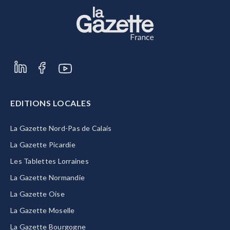
EDITIONS LOCALES
La Gazette Nord-Pas de Calais
La Gazette Picardie
Les Tablettes Lorraines
La Gazette Normandie
La Gazette Oise
La Gazette Moselle
La Gazette Bourgogne