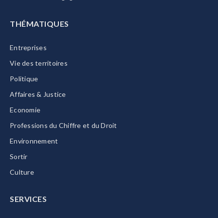
THÉMATIQUES
Entreprises
Vie des territoires
Politique
Affaires & Justice
Economie
Professions du Chiffre et du Droit
Environnement
Sortir
Culture
SERVICES