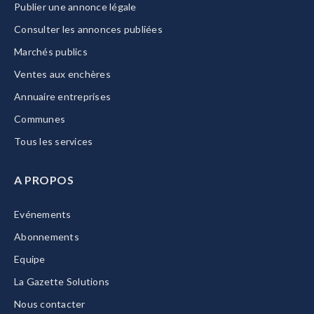
Publier une annonce légale
Consulter les annonces publiées
Marchés publics
Ventes aux enchères
Annuaire entreprises
Communes
Tous les services
A PROPOS
Evénements
Abonnements
Equipe
La Gazette Solutions
Nous contacter