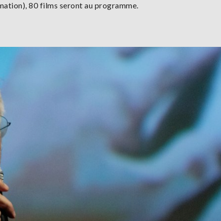
imation), 80 films seront au programme.