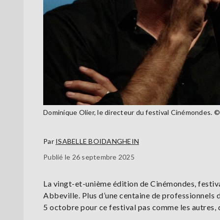
Dominique Olier, le directeur du festival Cinémondes. © 
Par
ISABELLE BOIDANGHEIN
Publié le 26 septembre 2025
La vingt-et-unième édition de Cinémondes, festival
Abbeville. Plus d’une centaine de professionnels 
5 octobre pour ce festival pas comme les autres, 