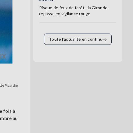
Risque de feux de forêt : la Gironde
repasse en vigilance rouge
Toute l’actualité en continu
tte Picardie
e fois à
tembre au