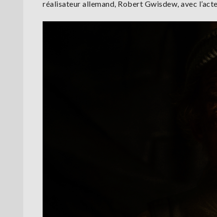
réalisateur allemand, Robert Gwisdew, avec l’acteu