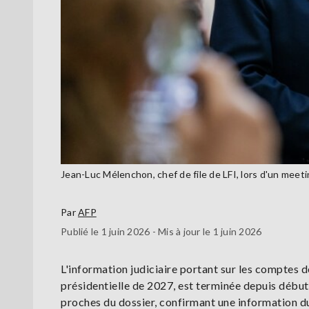
Jean-Luc Mélenchon, chef de file de LFI, lors d'un mee
Par
AFP
Publié le 1 juin 2026 - Mis à jour le 1 juin 2026
L'information judiciaire portant sur les comptes
présidentielle de 2027, est terminée depuis début
proches du dossier, confirmant une information 