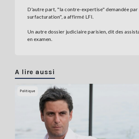
D'autre part, "la contre-expertise" demandée par
surfacturation", a affirmé LFI.
Un autre dossier judiciaire parisien, dit des assi
en examen.
A lire aussi
Politique