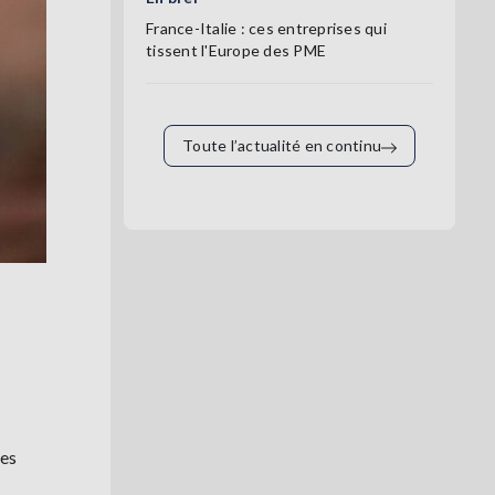
France-Italie : ces entreprises qui
tissent l'Europe des PME
Toute l’actualité en continu
ces