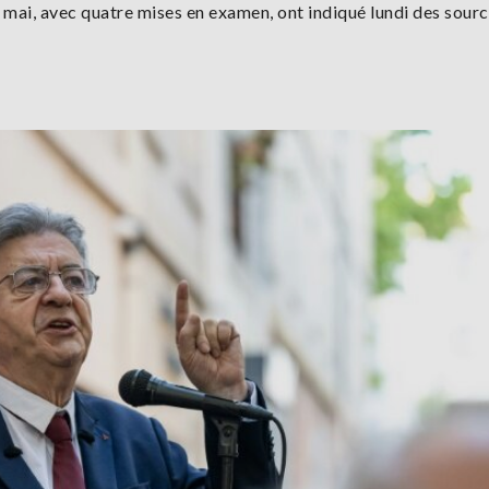
 mai, avec quatre mises en examen, ont indiqué lundi des sour