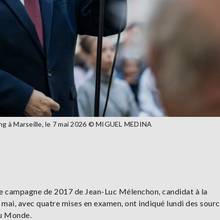
ting à Marseille, le 7 mai 2026 © MIGUEL MEDINA
 de campagne de 2017 de Jean-Luc Mélenchon, candidat à la
 mai, avec quatre mises en examen, ont indiqué lundi des sour
du Monde.