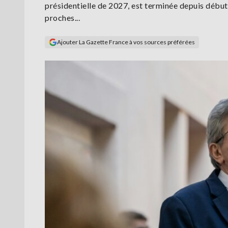
présidentielle de 2027, est terminée depuis début
proches...
Ajouter La Gazette France à vos sources préférées