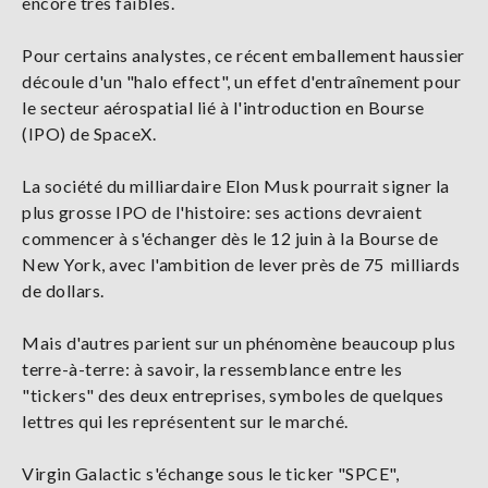
encore très faibles.
Pour certains analystes, ce récent emballement haussier
découle d'un "halo effect", un effet d'entraînement pour
le secteur aérospatial lié à l'introduction en Bourse
(IPO) de SpaceX.
La société du milliardaire Elon Musk pourrait signer la
plus grosse IPO de l'histoire: ses actions devraient
commencer à s'échanger dès le 12 juin à la Bourse de
New York, avec l'ambition de lever près de 75 milliards
de dollars.
Mais d'autres parient sur un phénomène beaucoup plus
terre-à-terre: à savoir, la ressemblance entre les
"tickers" des deux entreprises, symboles de quelques
lettres qui les représentent sur le marché.
Virgin Galactic s'échange sous le ticker "SPCE",