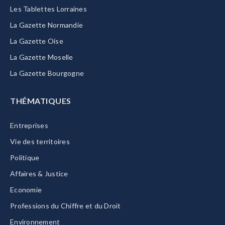
Les Tablettes Lorraines
La Gazette Normandie
La Gazette Oise
La Gazette Moselle
La Gazette Bourgogne
THÉMATIQUES
Entreprises
Vie des territoires
Politique
Affaires & Justice
Economie
Professions du Chiffre et du Droit
Environnement