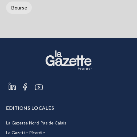
Bourse
EDITIONS LOCALES
La Gazette Nord-Pas de Calais
La Gazette Picardie