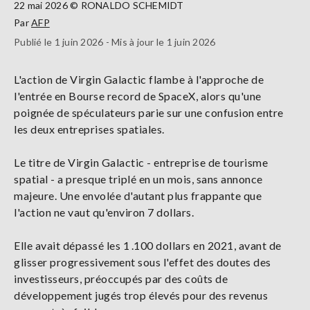
22 mai 2026 © RONALDO SCHEMIDT
Par
AFP
Publié le 1 juin 2026 - Mis à jour le 1 juin 2026
L'action de Virgin Galactic flambe à l'approche de
l'entrée en Bourse record de SpaceX, alors qu'une
poignée de spéculateurs parie sur une confusion entre
les deux entreprises spatiales.
Le titre de Virgin Galactic - entreprise de tourisme
spatial - a presque triplé en un mois, sans annonce
majeure. Une envolée d'autant plus frappante que
l'action ne vaut qu'environ 7 dollars.
Elle avait dépassé les 1 .100 dollars en 2021, avant de
glisser progressivement sous l'effet des doutes des
investisseurs, préoccupés par des coûts de
développement jugés trop élevés pour des revenus