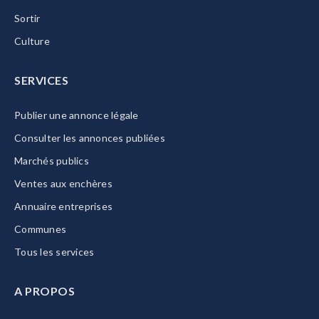
Sortir
Culture
SERVICES
Publier une annonce légale
Consulter les annonces publiées
Marchés publics
Ventes aux enchères
Annuaire entreprises
Communes
Tous les services
A PROPOS