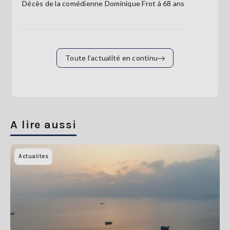
Décès de la comédienne Dominique Frot à 68 ans
Toute l’actualité en continu
A lire aussi
Actualites