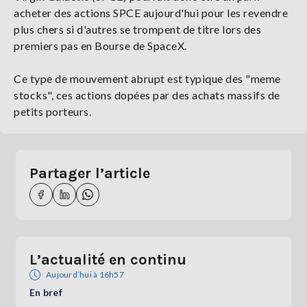
acheter des actions SPCE aujourd'hui pour les revendre
plus chers si d'autres se trompent de titre lors des
premiers pas en Bourse de SpaceX.
Ce type de mouvement abrupt est typique des "meme
stocks", ces actions dopées par des achats massifs de
petits porteurs.
Partager l’article
L’actualité en continu
Aujourd’hui à 16h57
En bref