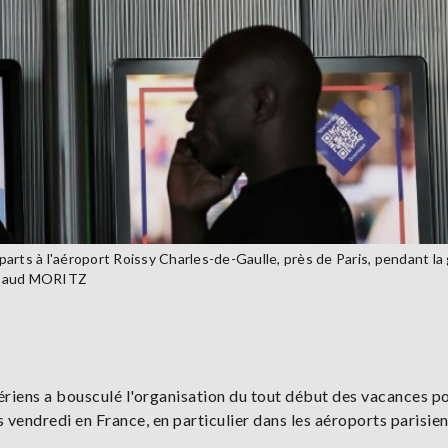
arts à l'aéroport Roissy Charles-de-Gaulle, près de Paris, pendant la
Thibaud MORITZ
riens a bousculé l'organisation du tout début des vacances p
vendredi en France, en particulier dans les aéroports parisien