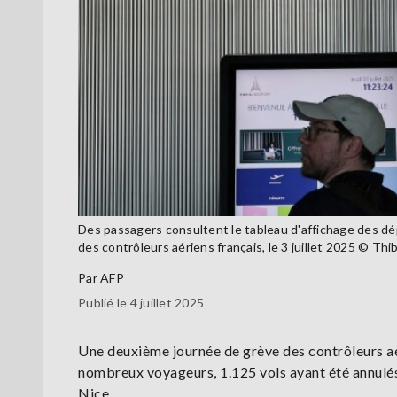
Des passagers consultent le tableau d'affichage des dép
des contrôleurs aériens français, le 3 juillet 2025 © 
Par
AFP
Publié le 4 juillet 2025
Une deuxième journée de grève des contrôleurs aé
nombreux voyageurs, 1.125 vols ayant été annulés 
Nice.